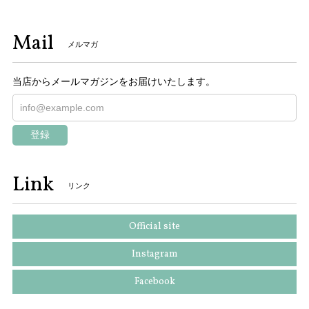
Mail
メルマガ
当店からメールマガジンをお届けいたします。
登録
Link
リンク
Official site
Instagram
Facebook