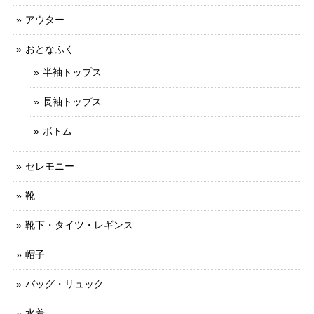
アウター
おとなふく
半袖トップス
長袖トップス
ボトム
セレモニー
靴
靴下・タイツ・レギンス
帽子
バッグ・リュック
水着