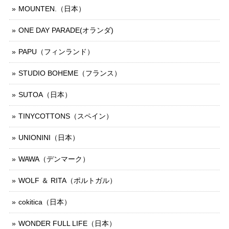
MOUNTEN.（日本）
ONE DAY PARADE(オランダ)
PAPU（フィンランド）
STUDIO BOHEME（フランス）
SUTOA（日本）
TINYCOTTONS（スペイン）
UNIONINI（日本）
WAWA（デンマーク）
WOLF ＆ RITA（ポルトガル）
cokitica（日本）
WONDER FULL LIFE（日本）