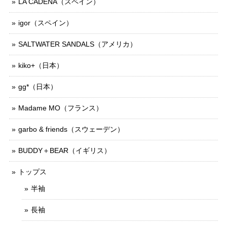
LA CADENA（スペイン）
igor（スペイン）
SALTWATER SANDALS（アメリカ）
kiko+（日本）
gg*（日本）
Madame MO（フランス）
garbo & friends（スウェーデン）
BUDDY＋BEAR（イギリス）
トップス
半袖
長袖