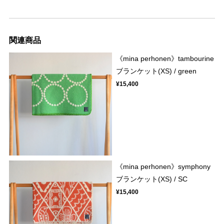
関連商品
《mina perhonen》tambourine
ブランケット(XS) / green
¥15,400
《mina perhonen》symphony
ブランケット(XS) / SC
¥15,400