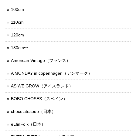
100cm
110cm
120cm
130cm〜
American Vintage（フランス）
A MONDAY in copenhagen（デンマーク）
AS WE GROW（アイスランド）
BOBO CHOSES（スペイン）
chocolatesoup（日本）
eLfinFolk（日本）