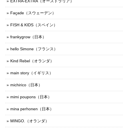
EXTRA-EXTRA（オーストラリア）
Façade（スウェーデン）
FISH & KIDS（スペイン）
frankygrow（日本）
hello Simone（フランス）
Kind Rebel（オランダ）
main story（イギリス）
michirico（日本）
mimi poupons（日本）
mina perhonen（日本）
MINGO.（オランダ）