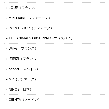
LOUP（フランス）
mini rodini（スウェーデン）
POPUPSHOP（デンマーク）
THE ANIMALS OBSERVATORY（スペイン）
Willys（フランス）
IZIPIZI（フランス）
condor（スペイン）
MP（デンマーク）
NINOS（日本）
CIENTA（スペイン）