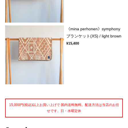
《mina perhonen》symphony
ブランケット(XS) / light brown
¥15,400
15,000円(税込)以上お買い上げで 国内送料無料。配送方法は当店のお任
せです。日・水曜定休