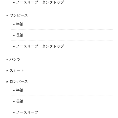
ノースリーブ・タンクトップ
ワンピース
半袖
長袖
ノースリーブ・タンクトップ
パンツ
スカート
ロンパース
半袖
長袖
ノースリーブ