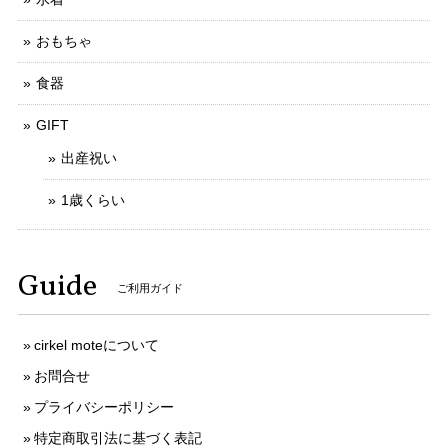
おもちゃ
食器
GIFT
出産祝い
1歳くらい
Guide
ご利用ガイド
cirkel moteについて
お問合せ
プライバシーポリシー
特定商取引法に基づく表記