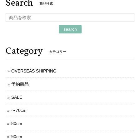
Search
商品検索
search
Category
カテゴリー
OVERSEAS SHIPPING
予約商品
SALE
〜70cm
80cm
90cm