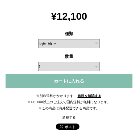
¥12,100
種類
数量
カートに入れる
※別途送料がかかります。
送料を確認する
※¥15,000以上のご注文で国内送料が無料になります。
※この商品は海外配送できる商品です。
通報する