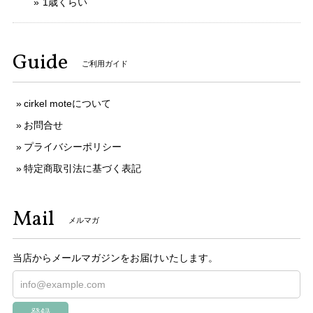
1歳くらい
Guide
ご利用ガイド
cirkel moteについて
お問合せ
プライバシーポリシー
特定商取引法に基づく表記
Mail
メルマガ
当店からメールマガジンをお届けいたします。
登録