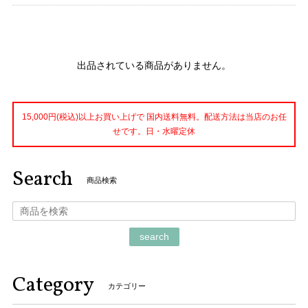
出品されている商品がありません。
15,000円(税込)以上お買い上げで 国内送料無料。配送方法は当店のお任
せです。日・水曜定休
Search
商品検索
search
Category
カテゴリー