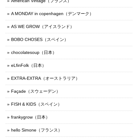
American Vintage（フランス）
A MONDAY in copenhagen（デンマーク）
AS WE GROW（アイスランド）
BOBO CHOSES（スペイン）
chocolatesoup（日本）
eLfinFolk（日本）
EXTRA-EXTRA（オーストラリア）
Façade（スウェーデン）
FISH & KIDS（スペイン）
frankygrow（日本）
hello Simone（フランス）