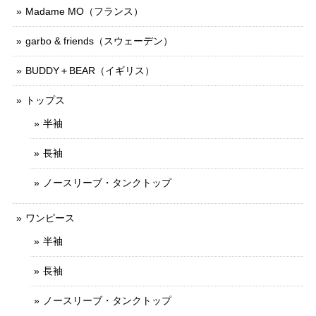
Madame MO（フランス）
garbo & friends（スウェーデン）
BUDDY＋BEAR（イギリス）
トップス
半袖
長袖
ノースリーブ・タンクトップ
ワンピース
半袖
長袖
ノースリーブ・タンクトップ