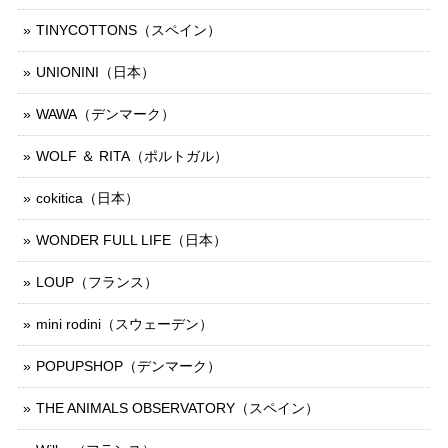
TINYCOTTONS（スペイン）
UNIONINI（日本）
WAWA（デンマーク）
WOLF ＆ RITA（ポルトガル）
cokitica（日本）
WONDER FULL LIFE（日本）
LOUP（フランス）
mini rodini（スウェーデン）
POPUPSHOP（デンマーク）
THE ANIMALS OBSERVATORY（スペイン）