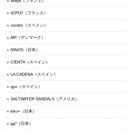
Willys（フランス）
IZIPIZI（フランス）
condor（スペイン）
MP（デンマーク）
NINOS（日本）
CIENTA（スペイン）
LA CADENA（スペイン）
igor（スペイン）
SALTWATER SANDALS（アメリカ）
kiko+（日本）
gg*（日本）