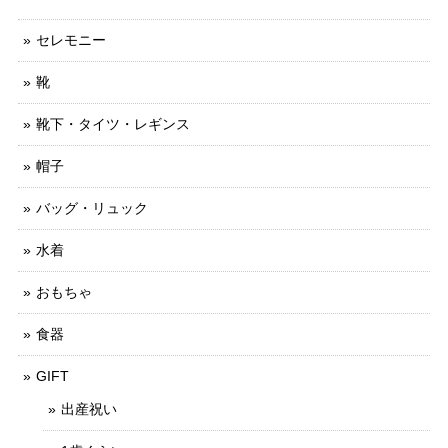
セレモニー
靴
靴下・タイツ・レギンス
帽子
バッグ・リュック
水着
おもちゃ
食器
GIFT
出産祝い