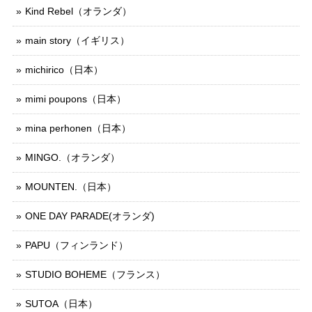
Kind Rebel（オランダ）
main story（イギリス）
michirico（日本）
mimi poupons（日本）
mina perhonen（日本）
MINGO.（オランダ）
MOUNTEN.（日本）
ONE DAY PARADE(オランダ)
PAPU（フィンランド）
STUDIO BOHEME（フランス）
SUTOA（日本）