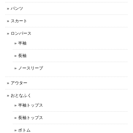
パンツ
スカート
ロンパース
半袖
長袖
ノースリーブ
アウター
おとなふく
半袖トップス
長袖トップス
ボトム