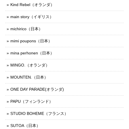
Kind Rebel（オランダ）
main story（イギリス）
michirico（日本）
mimi poupons（日本）
mina perhonen（日本）
MINGO.（オランダ）
MOUNTEN.（日本）
ONE DAY PARADE(オランダ)
PAPU（フィンランド）
STUDIO BOHEME（フランス）
SUTOA（日本）