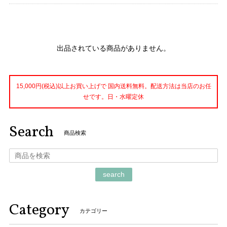
出品されている商品がありません。
15,000円(税込)以上お買い上げで 国内送料無料。配送方法は当店のお任
せです。日・水曜定休
Search
商品検索
search
Category
カテゴリー