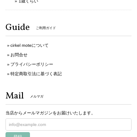
1歳くらい
Guide
ご利用ガイド
cirkel moteについて
お問合せ
プライバシーポリシー
特定商取引法に基づく表記
Mail
メルマガ
当店からメールマガジンをお届けいたします。
登録