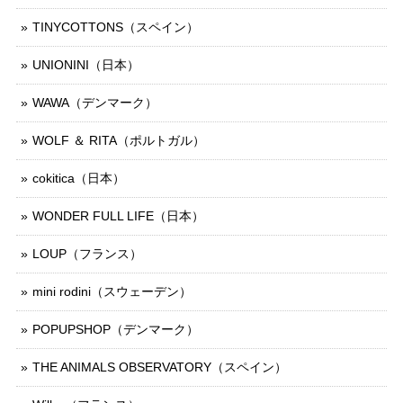
TINYCOTTONS（スペイン）
UNIONINI（日本）
WAWA（デンマーク）
WOLF ＆ RITA（ポルトガル）
cokitica（日本）
WONDER FULL LIFE（日本）
LOUP（フランス）
mini rodini（スウェーデン）
POPUPSHOP（デンマーク）
THE ANIMALS OBSERVATORY（スペイン）