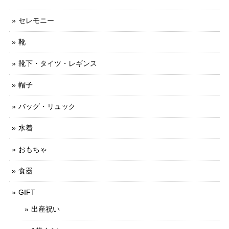
セレモニー
靴
靴下・タイツ・レギンス
帽子
バッグ・リュック
水着
おもちゃ
食器
GIFT
出産祝い