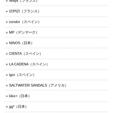
Willys（フランス）
IZIPIZI（フランス）
condor（スペイン）
MP（デンマーク）
NINOS（日本）
CIENTA（スペイン）
LA CADENA（スペイン）
igor（スペイン）
SALTWATER SANDALS（アメリカ）
kiko+（日本）
gg*（日本）