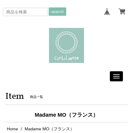
search
Toggle
navigati
Item
商品一覧
Madame MO（フランス）
Home
Madame MO（フランス）