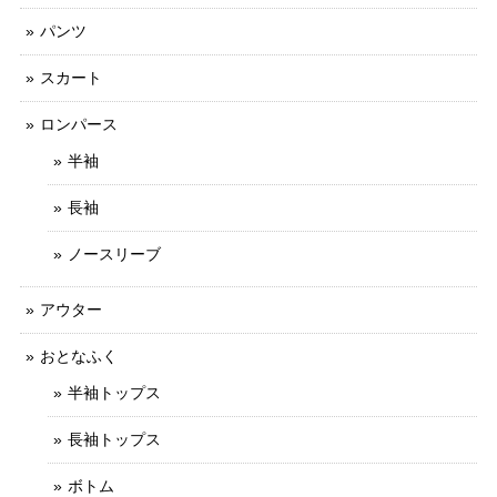
パンツ
スカート
ロンパース
半袖
長袖
ノースリーブ
アウター
おとなふく
半袖トップス
長袖トップス
ボトム