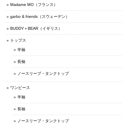
Madame MO（フランス）
garbo & friends（スウェーデン）
BUDDY＋BEAR（イギリス）
トップス
半袖
長袖
ノースリーブ・タンクトップ
ワンピース
半袖
長袖
ノースリーブ・タンクトップ