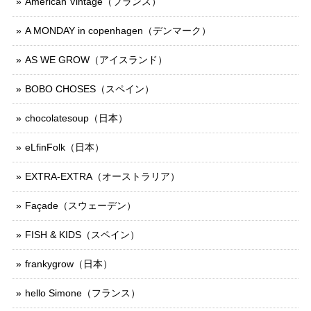
American Vintage（フランス）
A MONDAY in copenhagen（デンマーク）
AS WE GROW（アイスランド）
BOBO CHOSES（スペイン）
chocolatesoup（日本）
eLfinFolk（日本）
EXTRA-EXTRA（オーストラリア）
Façade（スウェーデン）
FISH & KIDS（スペイン）
frankygrow（日本）
hello Simone（フランス）