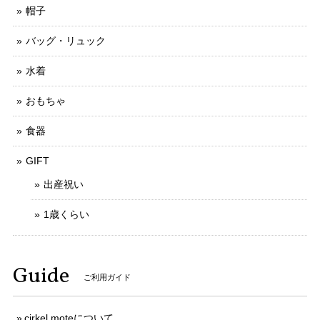
帽子
バッグ・リュック
水着
おもちゃ
食器
GIFT
出産祝い
1歳くらい
Guide
ご利用ガイド
cirkel moteについて