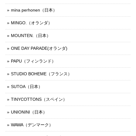
mina perhonen（日本）
MINGO.（オランダ）
MOUNTEN.（日本）
ONE DAY PARADE(オランダ)
PAPU（フィンランド）
STUDIO BOHEME（フランス）
SUTOA（日本）
TINYCOTTONS（スペイン）
UNIONINI（日本）
WAWA（デンマーク）