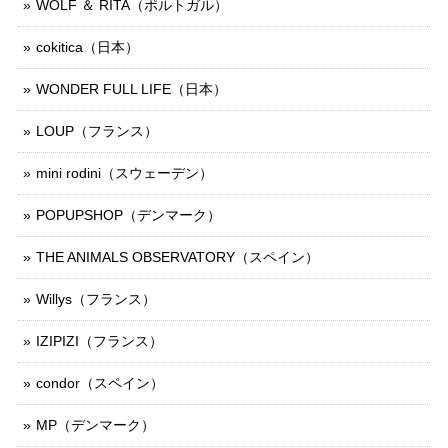
WOLF ＆ RITA（ポルトガル）
cokitica（日本）
WONDER FULL LIFE（日本）
LOUP（フランス）
mini rodini（スウェーデン）
POPUPSHOP（デンマーク）
THE ANIMALS OBSERVATORY（スペイン）
Willys（フランス）
IZIPIZI（フランス）
condor（スペイン）
MP（デンマーク）