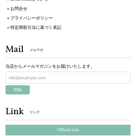
お問合せ
プライバシーポリシー
特定商取引法に基づく表記
Mail
メルマガ
当店からメールマガジンをお届けいたします。
登録
Link
リンク
Official site