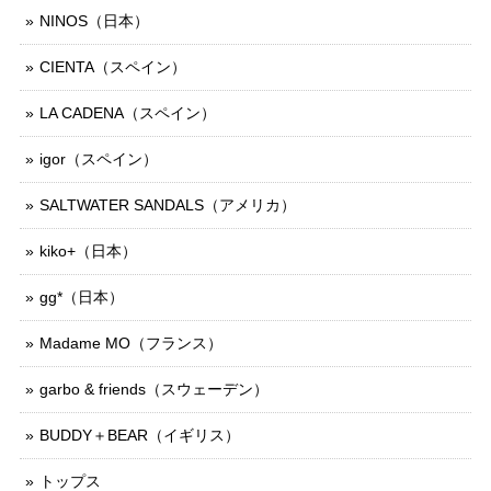
NINOS（日本）
CIENTA（スペイン）
LA CADENA（スペイン）
igor（スペイン）
SALTWATER SANDALS（アメリカ）
kiko+（日本）
gg*（日本）
Madame MO（フランス）
garbo & friends（スウェーデン）
BUDDY＋BEAR（イギリス）
トップス