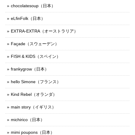
chocolatesoup（日本）
eLfinFolk（日本）
EXTRA-EXTRA（オーストラリア）
Façade（スウェーデン）
FISH & KIDS（スペイン）
frankygrow（日本）
hello Simone（フランス）
Kind Rebel（オランダ）
main story（イギリス）
michirico（日本）
mimi poupons（日本）