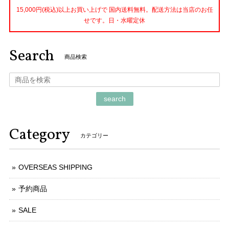
15,000円(税込)以上お買い上げで 国内送料無料。配送方法は当店のお任
せです。日・水曜定休
Search
商品検索
search
Category
カテゴリー
OVERSEAS SHIPPING
予約商品
SALE