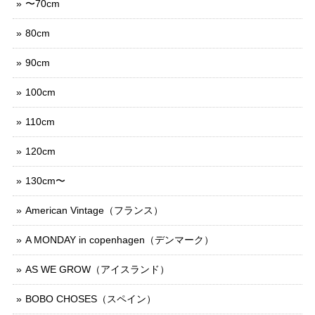
〜70cm
80cm
90cm
100cm
110cm
120cm
130cm〜
American Vintage（フランス）
A MONDAY in copenhagen（デンマーク）
AS WE GROW（アイスランド）
BOBO CHOSES（スペイン）