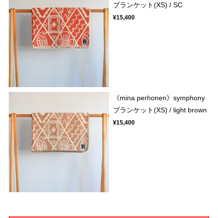
ブランケット(XS) / SC
¥15,400
《mina perhonen》symphony
ブランケット(XS) / light brown
¥15,400