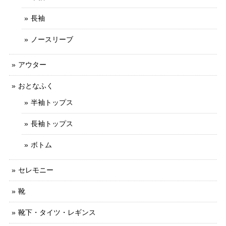
長袖
ノースリーブ
アウター
おとなふく
半袖トップス
長袖トップス
ボトム
セレモニー
靴
靴下・タイツ・レギンス