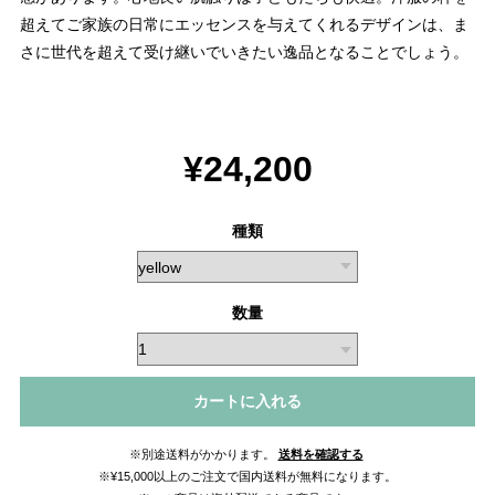
超えてご家族の日常にエッセンスを与えてくれるデザインは、ま
さに世代を超えて受け継いでいきたい逸品となることでしょう。
¥24,200
種類
数量
カートに入れる
※別途送料がかかります。
送料を確認する
※¥15,000以上のご注文で国内送料が無料になります。