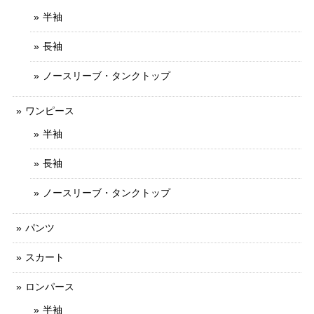
半袖
長袖
ノースリーブ・タンクトップ
ワンピース
半袖
長袖
ノースリーブ・タンクトップ
パンツ
スカート
ロンパース
半袖