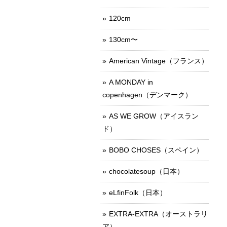
120cm
130cm〜
American Vintage（フランス）
A MONDAY in
copenhagen（デンマーク）
AS WE GROW（アイスラン
ド）
BOBO CHOSES（スペイン）
chocolatesoup（日本）
eLfinFolk（日本）
EXTRA-EXTRA（オーストラリ
ア）