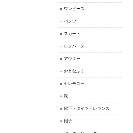
ワンピース
パンツ
スカート
ロンパース
アウター
おとなふく
セレモニー
靴
靴下・タイツ・レギンス
帽子