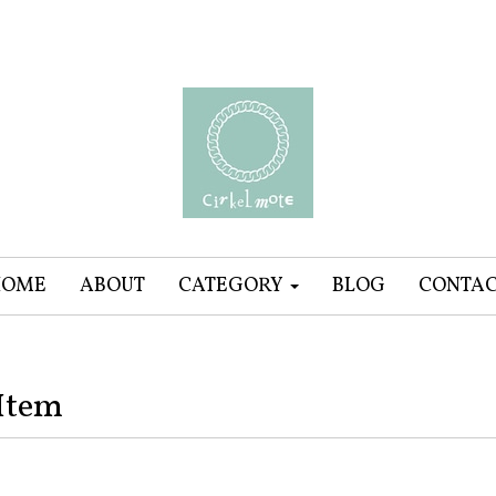
HOME
ABOUT
CATEGORY
BLOG
CONTA
Item