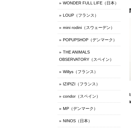
WONDER FULL LIFE（日本）
LOUP（フランス）
mini rodini（スウェーデン）
POPUPSHOP（デンマーク）
THE ANIMALS
OBSERVATORY（スペイン）
Willys（フランス）
IZIPIZI（フランス）
condor（スペイン）
MP（デンマーク）
NINOS（日本）