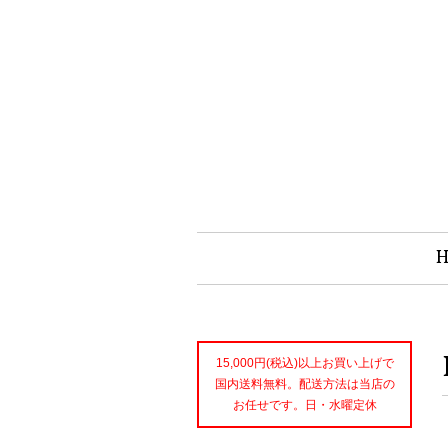
15,000円(税込)以上お買い上げで
国内送料無料。配送方法は当店の
お任せです。日・水曜定休