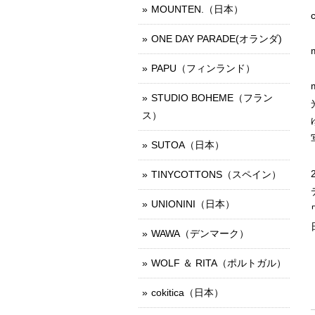
MOUNTEN.（日本）
ONE DAY PARADE(オランダ)
PAPU（フィンランド）
STUDIO BOHEME（フラン
ス）
SUTOA（日本）
TINYCOTTONS（スペイン）
UNIONINI（日本）
WAWA（デンマーク）
WOLF ＆ RITA（ポルトガル）
cokitica（日本）