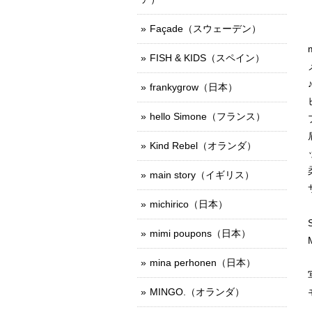
Façade（スウェーデン）
FISH & KIDS（スペイン）
frankygrow（日本）
hello Simone（フランス）
Kind Rebel（オランダ）
main story（イギリス）
michirico（日本）
mimi poupons（日本）
mina perhonen（日本）
MINGO.（オランダ）