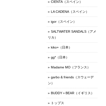
CIENTA（スペイン）
LA CADENA（スペイン）
igor（スペイン）
SALTWATER SANDALS（アメ
リカ）
kiko+（日本）
gg*（日本）
Madame MO（フランス）
garbo & friends（スウェーデ
ン）
BUDDY＋BEAR（イギリス）
トップス