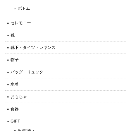
ボトム
セレモニー
靴
靴下・タイツ・レギンス
帽子
バッグ・リュック
水着
おもちゃ
食器
GIFT
出産祝い