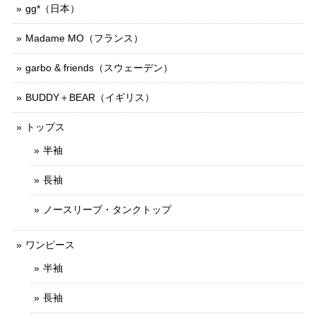
gg*（日本）
Madame MO（フランス）
garbo & friends（スウェーデン）
BUDDY＋BEAR（イギリス）
トップス
半袖
長袖
ノースリーブ・タンクトップ
ワンピース
半袖
長袖