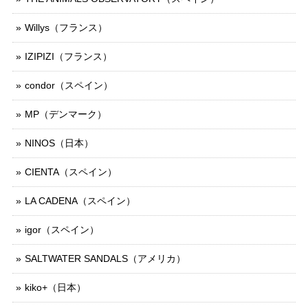
Willys（フランス）
IZIPIZI（フランス）
condor（スペイン）
MP（デンマーク）
NINOS（日本）
CIENTA（スペイン）
LA CADENA（スペイン）
igor（スペイン）
SALTWATER SANDALS（アメリカ）
kiko+（日本）