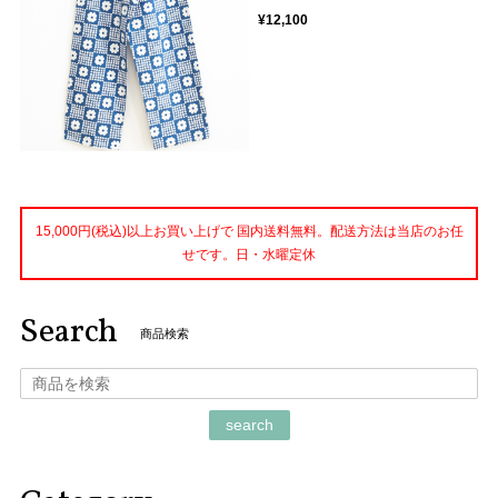
¥12,100
15,000円(税込)以上お買い上げで 国内送料無料。配送方法は当店のお任
せです。日・水曜定休
Search
商品検索
search