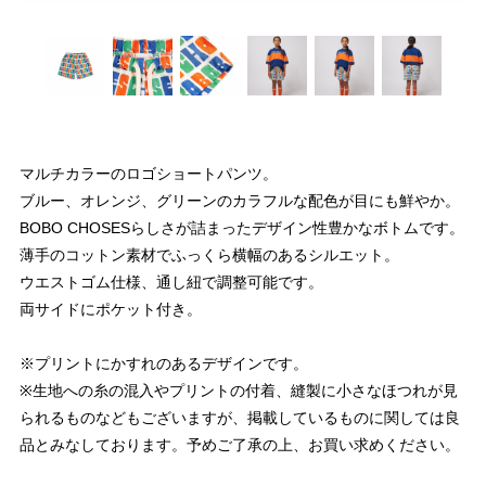
マルチカラーのロゴショートパンツ。
ブルー、オレンジ、グリーンのカラフルな配色が目にも鮮やか。
BOBO CHOSESらしさが詰まったデザイン性豊かなボトムです。
薄手のコットン素材でふっくら横幅のあるシルエット。
ウエストゴム仕様、通し紐で調整可能です。
両サイドにポケット付き。
※プリントにかすれのあるデザインです。
※生地への糸の混入やプリントの付着、縫製に小さなほつれが見
られるものなどもございますが、掲載しているものに関しては良
品とみなしております。予めご了承の上、お買い求めください。