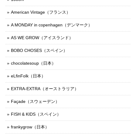
American Vintage（フランス）
A MONDAY in copenhagen（デンマーク）
AS WE GROW（アイスランド）
BOBO CHOSES（スペイン）
chocolatesoup（日本）
eLfinFolk（日本）
EXTRA-EXTRA（オーストラリア）
Façade（スウェーデン）
FISH & KIDS（スペイン）
frankygrow（日本）