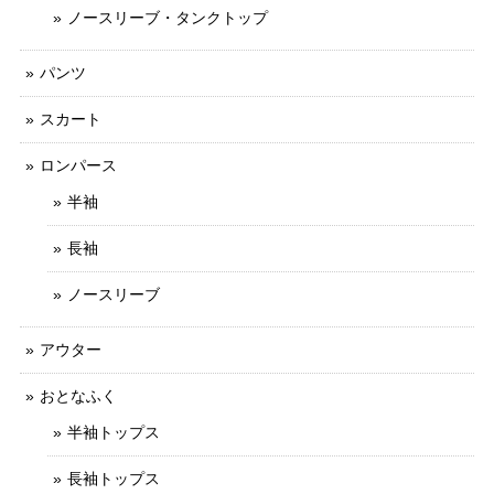
ノースリーブ・タンクトップ
パンツ
スカート
ロンパース
半袖
長袖
ノースリーブ
アウター
おとなふく
半袖トップス
長袖トップス