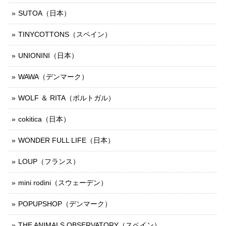
SUTOA（日本）
TINYCOTTONS（スペイン）
UNIONINI（日本）
WAWA（デンマーク）
WOLF ＆ RITA（ポルトガル）
cokitica（日本）
WONDER FULL LIFE（日本）
LOUP（フランス）
mini rodini（スウェーデン）
POPUPSHOP（デンマーク）
THE ANIMALS OBSERVATORY（スペイン）