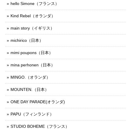
hello Simone（フランス）
Kind Rebel（オランダ）
main story（イギリス）
michirico（日本）
mimi poupons（日本）
mina perhonen（日本）
MINGO.（オランダ）
MOUNTEN.（日本）
ONE DAY PARADE(オランダ)
PAPU（フィンランド）
STUDIO BOHEME（フランス）