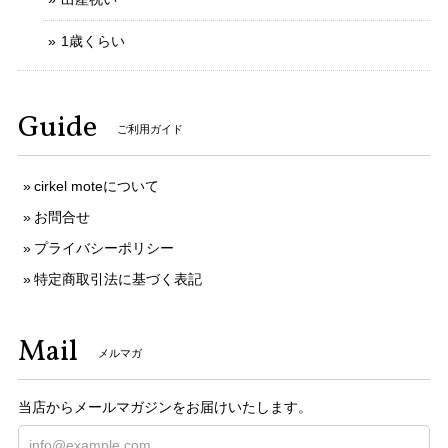
1歳くらい
Guide
ご利用ガイド
cirkel moteについて
お問合せ
プライバシーポリシー
特定商取引法に基づく表記
Mail
メルマガ
当店からメールマガジンをお届けいたします。