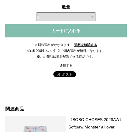
数量
カートに入れる
※別途送料がかかります。
送料を確認する
※¥15,000以上のご注文で国内送料が無料になります。
※この商品は海外配送できる商品です。
通報する
関連商品
《BOBO CHOSES 2026AW》
Softpaw Monster all over