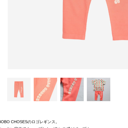
BOBO CHOSESのロゴレギンス。