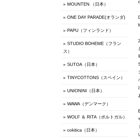
MOUNTEN.（日本）
ONE DAY PARADE(オランダ)
PAPU（フィンランド）
STUDIO BOHEME（フラン
ス）
SUTOA（日本）
TINYCOTTONS（スペイン）
UNIONINI（日本）
WAWA（デンマーク）
WOLF ＆ RITA（ポルトガル）
cokitica（日本）