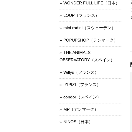
WONDER FULL LIFE（日本）
LOUP（フランス）
mini rodini（スウェーデン）
POPUPSHOP（デンマーク）
THE ANIMALS
OBSERVATORY（スペイン）
Willys（フランス）
IZIPIZI（フランス）
condor（スペイン）
MP（デンマーク）
NINOS（日本）