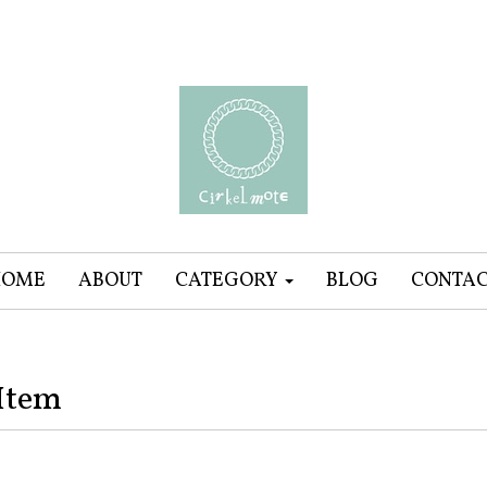
HOME
ABOUT
CATEGORY
BLOG
CONTA
Item