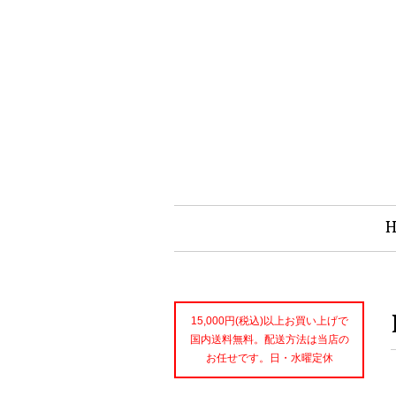
15,000円(税込)以上お買い上げで
国内送料無料。配送方法は当店の
お任せです。日・水曜定休