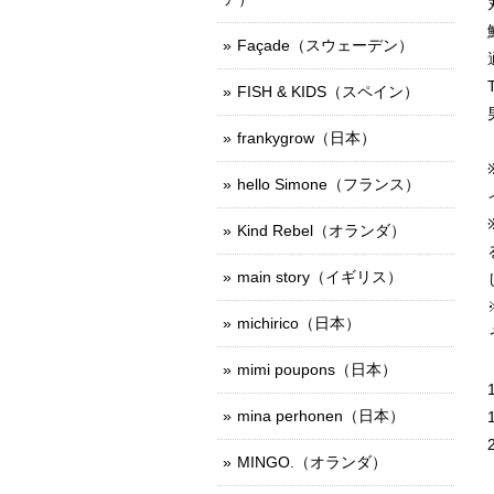
Façade（スウェーデン）
FISH & KIDS（スペイン）
frankygrow（日本）
hello Simone（フランス）
Kind Rebel（オランダ）
main story（イギリス）
michirico（日本）
mimi poupons（日本）
mina perhonen（日本）
MINGO.（オランダ）