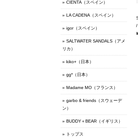
CIENTA（スペイン）
LA CADENA（スペイン）
igor（スペイン）
SALTWATER SANDALS（アメ
リカ）
kiko+（日本）
gg*（日本）
Madame MO（フランス）
garbo & friends（スウェーデ
ン）
BUDDY＋BEAR（イギリス）
トップス