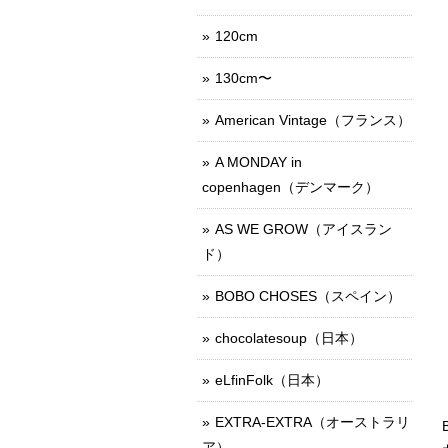
120cm
130cm〜
American Vintage（フランス）
A MONDAY in
copenhagen（デンマーク）
AS WE GROW（アイスラン
ド）
BOBO CHOSES（スペイン）
chocolatesoup（日本）
eLfinFolk（日本）
EXTRA-EXTRA（オーストラリ
ア）