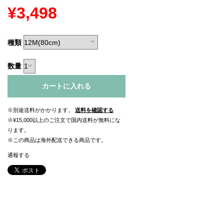
¥3,498
種類
数量
カートに入れる
※別途送料がかかります。
送料を確認する
※¥15,000以上のご注文で国内送料が無料にな
ります。
※この商品は海外配送できる商品です。
通報する