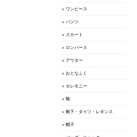
ワンピース
パンツ
スカート
ロンパース
アウター
おとなふく
セレモニー
靴
靴下・タイツ・レギンス
帽子