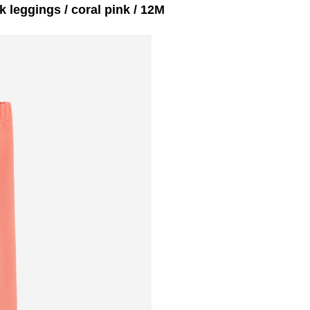
ggings / coral pink / 12M