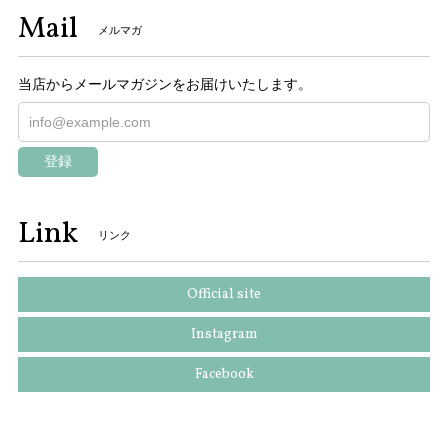
Mail
メルマガ
当店からメールマガジンをお届けいたします。
登録
Link
リンク
Official site
Instagram
Facebook