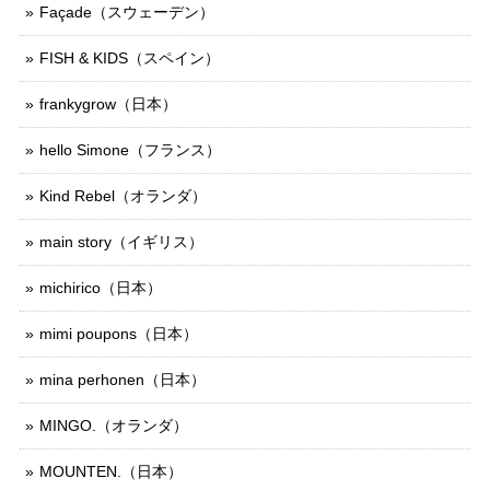
Façade（スウェーデン）
FISH & KIDS（スペイン）
frankygrow（日本）
hello Simone（フランス）
Kind Rebel（オランダ）
main story（イギリス）
michirico（日本）
mimi poupons（日本）
mina perhonen（日本）
MINGO.（オランダ）
MOUNTEN.（日本）