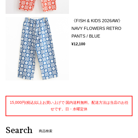
《FISH & KIDS 2026AW》
NAVY FLOWERS RETRO
PANTS / BLUE
¥12,100
15,000円(税込)以上お買い上げで 国内送料無料。配送方法は当店のお任
せです。日・水曜定休
Search
商品検索