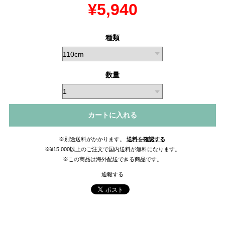
¥5,940
種類
数量
カートに入れる
※別途送料がかかります。
送料を確認する
※¥15,000以上のご注文で国内送料が無料になります。
※この商品は海外配送できる商品です。
通報する