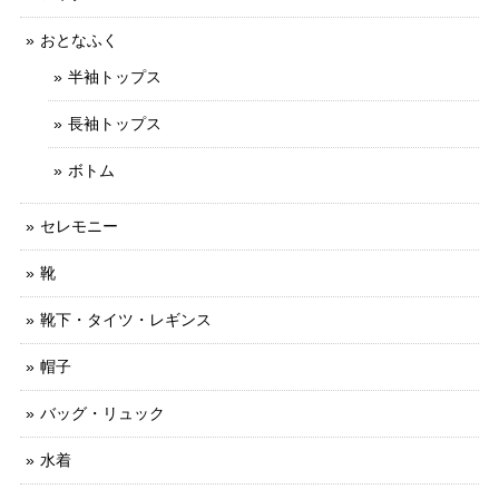
おとなふく
半袖トップス
長袖トップス
ボトム
セレモニー
靴
靴下・タイツ・レギンス
帽子
バッグ・リュック
水着