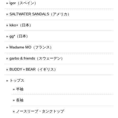
igor（スペイン）
SALTWATER SANDALS（アメリカ）
kiko+（日本）
gg*（日本）
Madame MO（フランス）
garbo & friends（スウェーデン）
BUDDY＋BEAR（イギリス）
トップス
半袖
長袖
ノースリーブ・タンクトップ