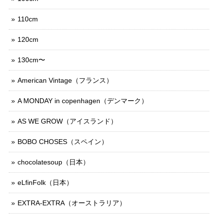
110cm
120cm
130cm〜
American Vintage（フランス）
A MONDAY in copenhagen（デンマーク）
AS WE GROW（アイスランド）
BOBO CHOSES（スペイン）
chocolatesoup（日本）
eLfinFolk（日本）
EXTRA-EXTRA（オーストラリア）