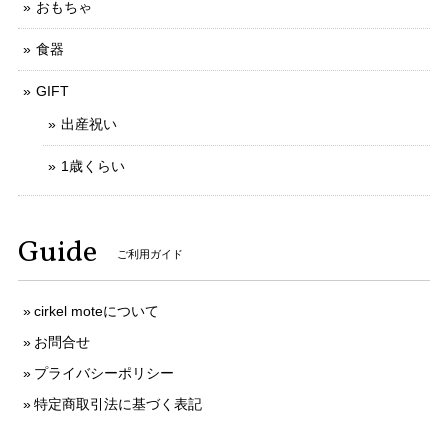
おもちゃ
食器
GIFT
出産祝い
1歳くらい
Guide
ご利用ガイド
cirkel moteについて
お問合せ
プライバシーポリシー
特定商取引法に基づく表記