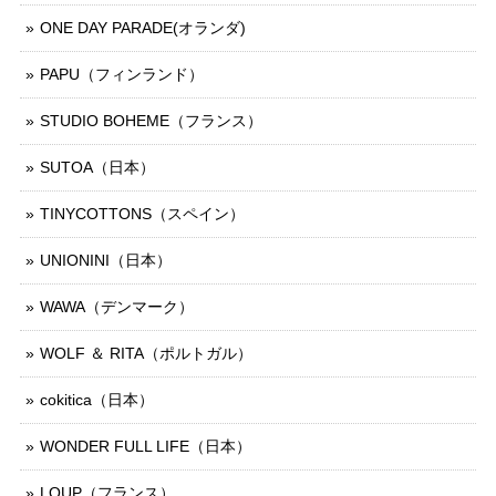
ONE DAY PARADE(オランダ)
PAPU（フィンランド）
STUDIO BOHEME（フランス）
SUTOA（日本）
TINYCOTTONS（スペイン）
UNIONINI（日本）
WAWA（デンマーク）
WOLF ＆ RITA（ポルトガル）
cokitica（日本）
WONDER FULL LIFE（日本）
LOUP（フランス）