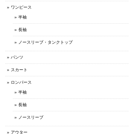
ワンピース
半袖
長袖
ノースリーブ・タンクトップ
パンツ
スカート
ロンパース
半袖
長袖
ノースリーブ
アウター