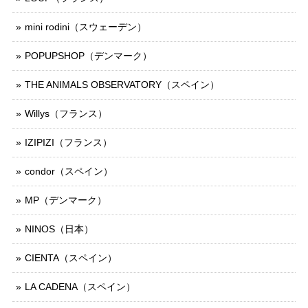
mini rodini（スウェーデン）
POPUPSHOP（デンマーク）
THE ANIMALS OBSERVATORY（スペイン）
Willys（フランス）
IZIPIZI（フランス）
condor（スペイン）
MP（デンマーク）
NINOS（日本）
CIENTA（スペイン）
LA CADENA（スペイン）