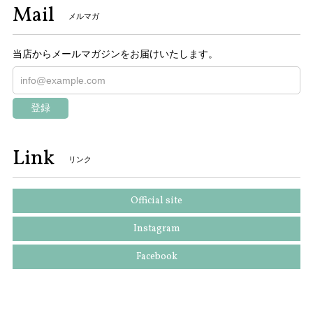
Mail
メルマガ
当店からメールマガジンをお届けいたします。
登録
Link
リンク
Official site
Instagram
Facebook