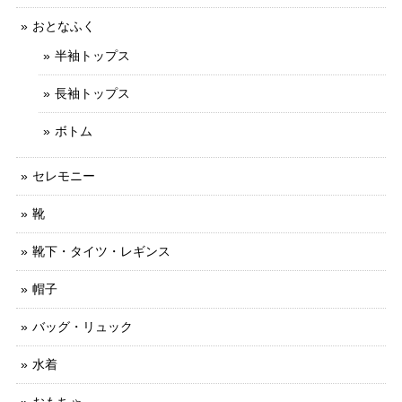
おとなふく
半袖トップス
長袖トップス
ボトム
セレモニー
靴
靴下・タイツ・レギンス
帽子
バッグ・リュック
水着
おもちゃ