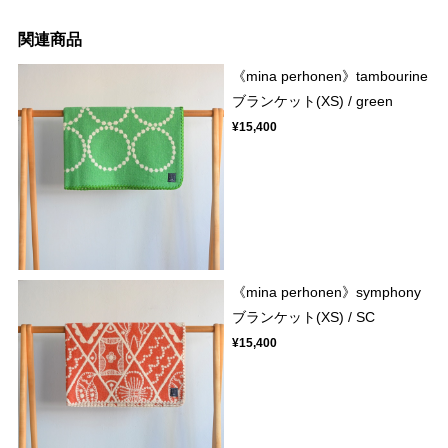
関連商品
《mina perhonen》tambourine
ブランケット(XS) / green
¥15,400
《mina perhonen》symphony
ブランケット(XS) / SC
¥15,400