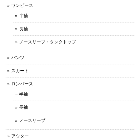
ワンピース
半袖
長袖
ノースリーブ・タンクトップ
パンツ
スカート
ロンパース
半袖
長袖
ノースリーブ
アウター