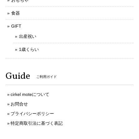
食器
GIFT
出産祝い
1歳くらい
Guide
ご利用ガイド
cirkel moteについて
お問合せ
プライバシーポリシー
特定商取引法に基づく表記