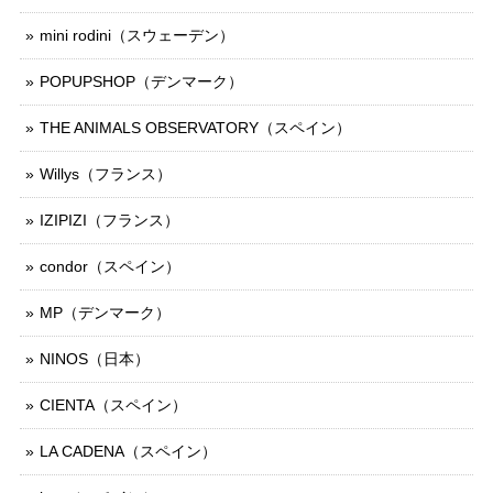
mini rodini（スウェーデン）
POPUPSHOP（デンマーク）
THE ANIMALS OBSERVATORY（スペイン）
Willys（フランス）
IZIPIZI（フランス）
condor（スペイン）
MP（デンマーク）
NINOS（日本）
CIENTA（スペイン）
LA CADENA（スペイン）