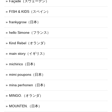
Façade（スウェーデン）
FISH & KIDS（スペイン）
frankygrow（日本）
hello Simone（フランス）
Kind Rebel（オランダ）
main story（イギリス）
michirico（日本）
mimi poupons（日本）
mina perhonen（日本）
MINGO.（オランダ）
MOUNTEN.（日本）