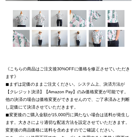
《こちらの商品はご注文後30%OFFに価格を修正させていただき
ます》
◼︎まずは定価のままご注文ください。システム上、決済方法が
【クレジット決済】【Amazon Pay】のみ価格変更が可能です。
他の決済の場合は価格変更ができませんので、ご了承済みと判断
し定価にて決済させていただきます。
◼︎変更後のご購入金額が15,000円に満たない場合は送料が発生し
ます。大きさにより適切な配送方法を設定させていただきます。
変更後の商品価格に送料を含めますのでご確認ください。