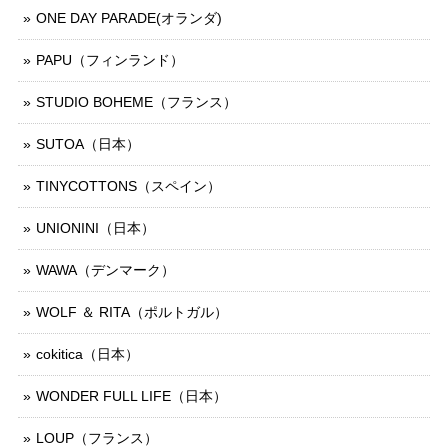
ONE DAY PARADE(オランダ)
PAPU（フィンランド）
STUDIO BOHEME（フランス）
SUTOA（日本）
TINYCOTTONS（スペイン）
UNIONINI（日本）
WAWA（デンマーク）
WOLF ＆ RITA（ポルトガル）
cokitica（日本）
WONDER FULL LIFE（日本）
LOUP（フランス）