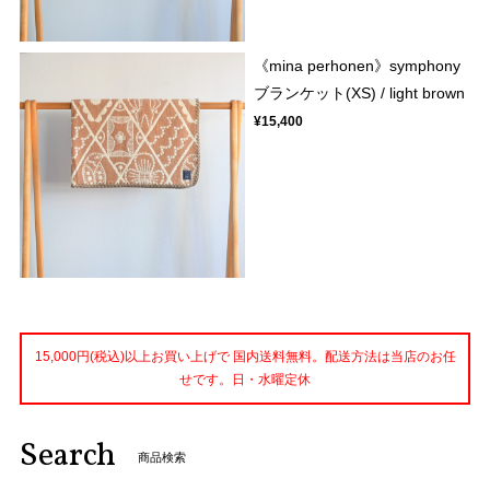
《mina perhonen》symphony
ブランケット(XS) / light brown
¥15,400
15,000円(税込)以上お買い上げで 国内送料無料。配送方法は当店のお任
せです。日・水曜定休
Search
商品検索