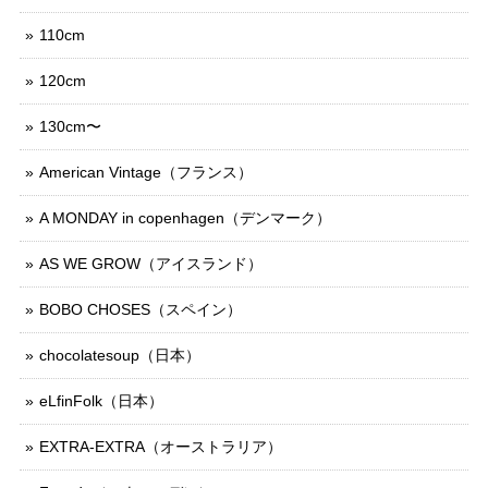
110cm
120cm
130cm〜
American Vintage（フランス）
A MONDAY in copenhagen（デンマーク）
AS WE GROW（アイスランド）
BOBO CHOSES（スペイン）
chocolatesoup（日本）
eLfinFolk（日本）
EXTRA-EXTRA（オーストラリア）