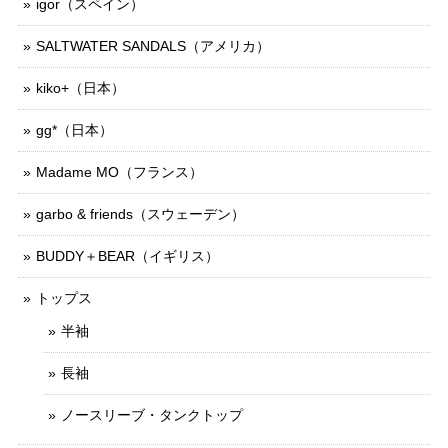
igor（スペイン）
SALTWATER SANDALS（アメリカ）
kiko+（日本）
gg*（日本）
Madame MO（フランス）
garbo & friends（スウェーデン）
BUDDY＋BEAR（イギリス）
トップス
半袖
長袖
ノースリーブ・タンクトップ