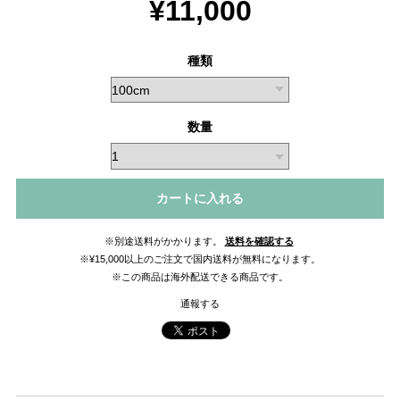
¥11,000
種類
数量
カートに入れる
※別途送料がかかります。
送料を確認する
※¥15,000以上のご注文で国内送料が無料になります。
※この商品は海外配送できる商品です。
通報する