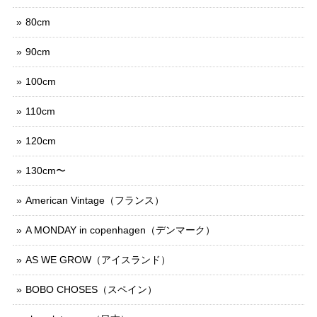
80cm
90cm
100cm
110cm
120cm
130cm〜
American Vintage（フランス）
A MONDAY in copenhagen（デンマーク）
AS WE GROW（アイスランド）
BOBO CHOSES（スペイン）