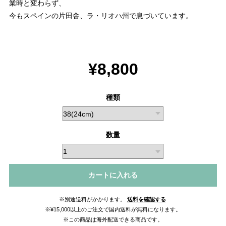
業時と変わらず、
今もスペインの片田舎、ラ・リオハ州で息づいています。
¥8,800
種類
数量
カートに入れる
※別途送料がかかります。
送料を確認する
※¥15,000以上のご注文で国内送料が無料になります。
※この商品は海外配送できる商品です。