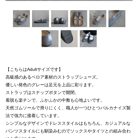
【こちらはAdultサイズです】
高級感のあるベロア素材のストラップシューズ。
優しい発色のグレーは足元を上品に彩ります。
ストラップはスナップボタンで開閉。
着脱も楽チンで、ふかふかの中敷も心地よいです。
天然ゴムソールで滑りにくく、職人が一つひとつバルカナイズ製
法で強力に接着しています。
シンプルなデザインでドレススタイルはもちろん、カジュアルな
パンツスタイルにも馴染みむのでソックスやタイツとの組み合わ