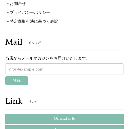
お問合せ
プライバシーポリシー
特定商取引法に基づく表記
Mail
メルマガ
当店からメールマガジンをお届けいたします。
登録
Link
リンク
Official site