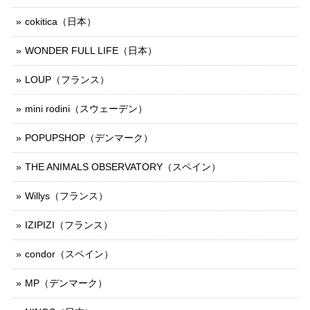
cokitica（日本）
WONDER FULL LIFE（日本）
LOUP（フランス）
mini rodini（スウェーデン）
POPUPSHOP（デンマーク）
THE ANIMALS OBSERVATORY（スペイン）
Willys（フランス）
IZIPIZI（フランス）
condor（スペイン）
MP（デンマーク）