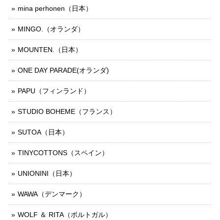
mina perhonen（日本）
MINGO.（オランダ）
MOUNTEN.（日本）
ONE DAY PARADE(オランダ)
PAPU（フィンランド）
STUDIO BOHEME（フランス）
SUTOA（日本）
TINYCOTTONS（スペイン）
UNIONINI（日本）
WAWA（デンマーク）
WOLF ＆ RITA（ポルトガル）