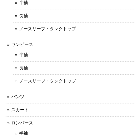
半袖
長袖
ノースリーブ・タンクトップ
ワンピース
半袖
長袖
ノースリーブ・タンクトップ
パンツ
スカート
ロンパース
半袖