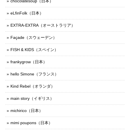
chocolatesoup（日本）
eLfinFolk（日本）
EXTRA-EXTRA（オーストラリア）
Façade（スウェーデン）
FISH & KIDS（スペイン）
frankygrow（日本）
hello Simone（フランス）
Kind Rebel（オランダ）
main story（イギリス）
michirico（日本）
mimi poupons（日本）