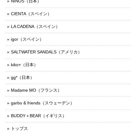
NINOS（日本）
CIENTA（スペイン）
LA CADENA（スペイン）
igor（スペイン）
SALTWATER SANDALS（アメリカ）
kiko+（日本）
gg*（日本）
Madame MO（フランス）
garbo & friends（スウェーデン）
BUDDY＋BEAR（イギリス）
トップス