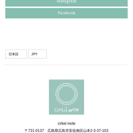
Instagram
Facebook
cirkel mote
〒731-0137 広島県広島市安佐南区山本2-3-37-103