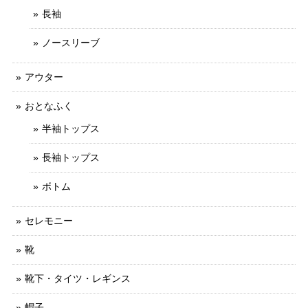
長袖
ノースリーブ
アウター
おとなふく
半袖トップス
長袖トップス
ボトム
セレモニー
靴
靴下・タイツ・レギンス
帽子