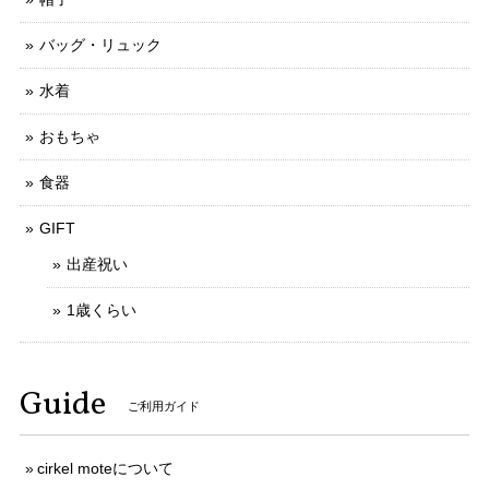
バッグ・リュック
水着
おもちゃ
食器
GIFT
出産祝い
1歳くらい
Guide
ご利用ガイド
cirkel moteについて