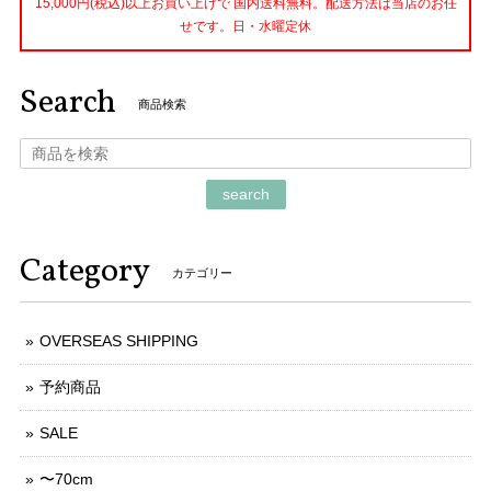
15,000円(税込)以上お買い上げで 国内送料無料。配送方法は当店のお任
せです。日・水曜定休
Search
商品検索
search
Category
カテゴリー
OVERSEAS SHIPPING
予約商品
SALE
〜70cm