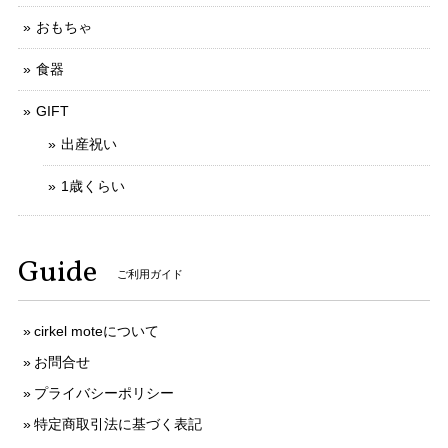
おもちゃ
食器
GIFT
出産祝い
1歳くらい
Guide
ご利用ガイド
cirkel moteについて
お問合せ
プライバシーポリシー
特定商取引法に基づく表記