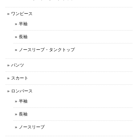
ワンピース
半袖
長袖
ノースリーブ・タンクトップ
パンツ
スカート
ロンパース
半袖
長袖
ノースリーブ