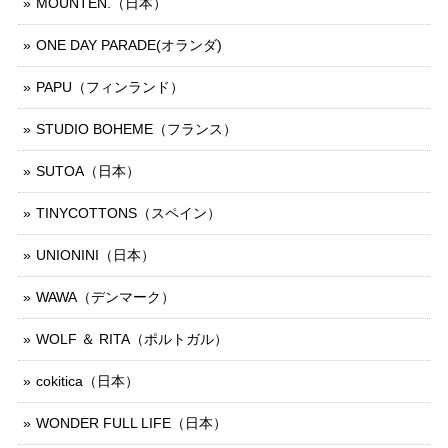
MOUNTEN.（日本）
ONE DAY PARADE(オランダ)
PAPU（フィンランド）
STUDIO BOHEME（フランス）
SUTOA（日本）
TINYCOTTONS（スペイン）
UNIONINI（日本）
WAWA（デンマーク）
WOLF ＆ RITA（ポルトガル）
cokitica（日本）
WONDER FULL LIFE（日本）