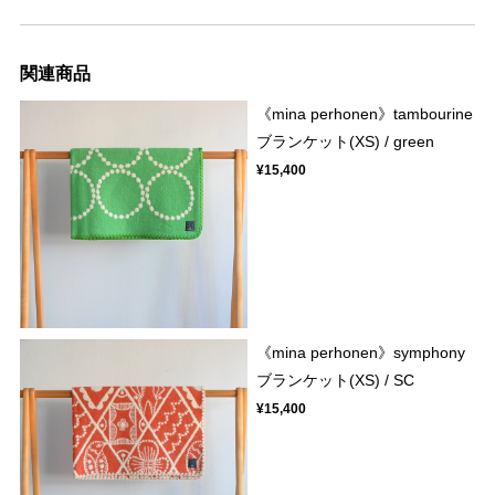
関連商品
《mina perhonen》tambourine
ブランケット(XS) / green
¥15,400
《mina perhonen》symphony
ブランケット(XS) / SC
¥15,400