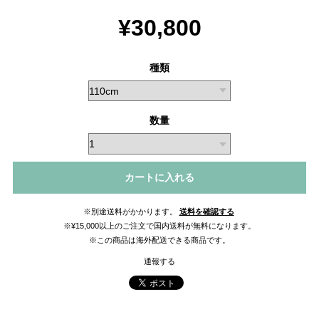
¥30,800
種類
数量
カートに入れる
※別途送料がかかります。
送料を確認する
※¥15,000以上のご注文で国内送料が無料になります。
※この商品は海外配送できる商品です。
通報する