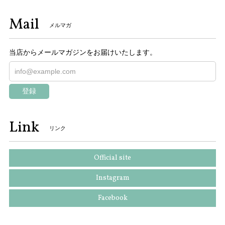
Mail
メルマガ
当店からメールマガジンをお届けいたします。
登録
Link
リンク
Official site
Instagram
Facebook