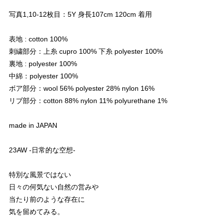
写真1,10-12枚目：5Y 身長107cm 120cm 着用
表地 : cotton 100%
刺繍部分：上糸 cupro 100% 下糸 polyester 100%
裏地 : polyester 100%
中綿：polyester 100%
ボア部分：wool 56% polyester 28% nylon 16%
リブ部分：cotton 88% nylon 11% polyurethane 1%
made in JAPAN
23AW -日常的な空想-
特別な風景ではない
日々の何気ない自然の営みや
当たり前のような存在に
気を留めてみる。