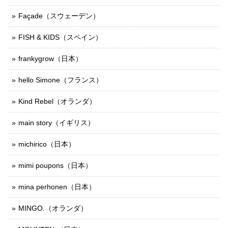
Façade（スウェーデン）
FISH & KIDS（スペイン）
frankygrow（日本）
hello Simone（フランス）
Kind Rebel（オランダ）
main story（イギリス）
michirico（日本）
mimi poupons（日本）
mina perhonen（日本）
MINGO.（オランダ）