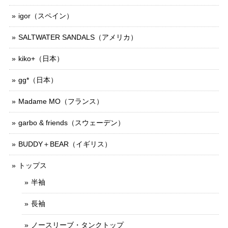
igor（スペイン）
SALTWATER SANDALS（アメリカ）
kiko+（日本）
gg*（日本）
Madame MO（フランス）
garbo & friends（スウェーデン）
BUDDY＋BEAR（イギリス）
トップス
半袖
長袖
ノースリーブ・タンクトップ