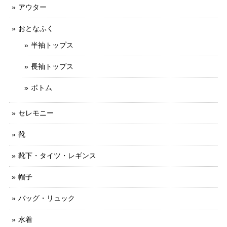
アウター
おとなふく
半袖トップス
長袖トップス
ボトム
セレモニー
靴
靴下・タイツ・レギンス
帽子
バッグ・リュック
水着