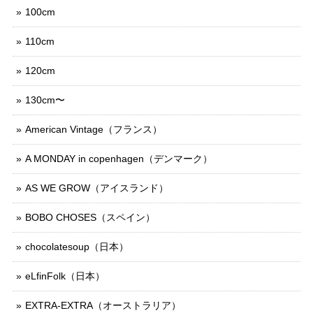
100cm
110cm
120cm
130cm〜
American Vintage（フランス）
A MONDAY in copenhagen（デンマーク）
AS WE GROW（アイスランド）
BOBO CHOSES（スペイン）
chocolatesoup（日本）
eLfinFolk（日本）
EXTRA-EXTRA（オーストラリア）