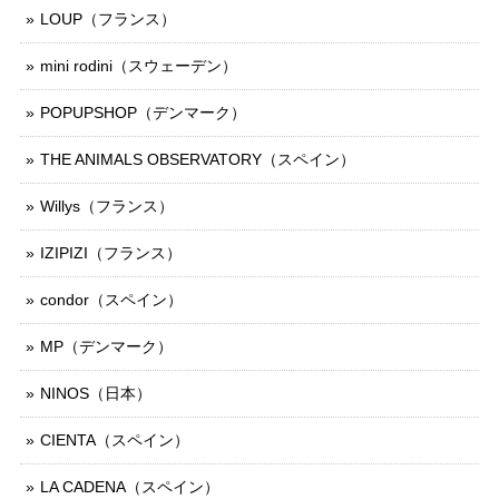
LOUP（フランス）
mini rodini（スウェーデン）
POPUPSHOP（デンマーク）
THE ANIMALS OBSERVATORY（スペイン）
Willys（フランス）
IZIPIZI（フランス）
condor（スペイン）
MP（デンマーク）
NINOS（日本）
CIENTA（スペイン）
LA CADENA（スペイン）