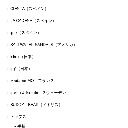
CIENTA（スペイン）
LA CADENA（スペイン）
igor（スペイン）
SALTWATER SANDALS（アメリカ）
kiko+（日本）
gg*（日本）
Madame MO（フランス）
garbo & friends（スウェーデン）
BUDDY＋BEAR（イギリス）
トップス
半袖