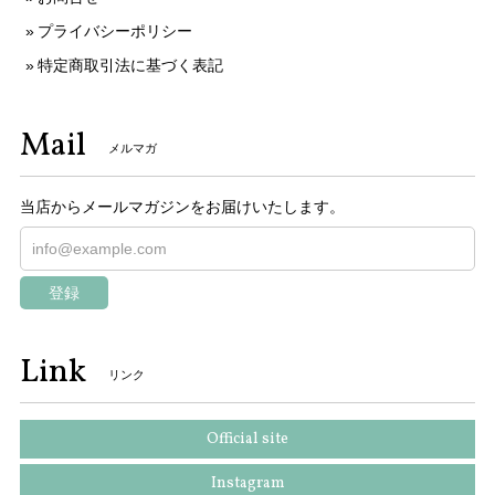
プライバシーポリシー
特定商取引法に基づく表記
Mail
メルマガ
当店からメールマガジンをお届けいたします。
登録
Link
リンク
Official site
Instagram