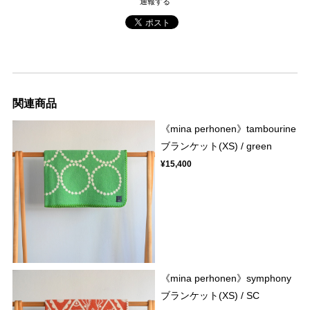
通報する
関連商品
《mina perhonen》tambourine
ブランケット(XS) / green
¥15,400
《mina perhonen》symphony
ブランケット(XS) / SC