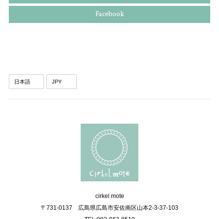
Facebook
cirkel mote
〒731-0137 広島県広島市安佐南区山本2-3-37-103