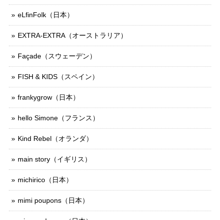
eLfinFolk（日本）
EXTRA-EXTRA（オーストラリア）
Façade（スウェーデン）
FISH & KIDS（スペイン）
frankygrow（日本）
hello Simone（フランス）
Kind Rebel（オランダ）
main story（イギリス）
michirico（日本）
mimi poupons（日本）