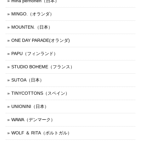
mina perhonen（日本）
MINGO.（オランダ）
MOUNTEN.（日本）
ONE DAY PARADE(オランダ)
PAPU（フィンランド）
STUDIO BOHEME（フランス）
SUTOA（日本）
TINYCOTTONS（スペイン）
UNIONINI（日本）
WAWA（デンマーク）
WOLF ＆ RITA（ポルトガル）