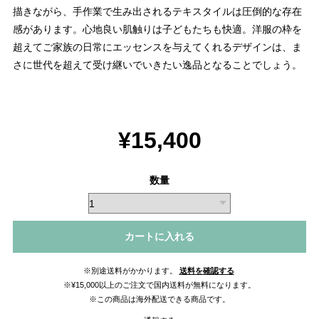
描きながら、手作業で生み出されるテキスタイルは圧倒的な存在
感があります。心地良い肌触りは子どもたちも快適。洋服の枠を
超えてご家族の日常にエッセンスを与えてくれるデザインは、ま
さに世代を超えて受け継いでいきたい逸品となることでしょう。
¥15,400
数量
カートに入れる
※別途送料がかかります。
送料を確認する
※¥15,000以上のご注文で国内送料が無料になります。
※この商品は海外配送できる商品です。