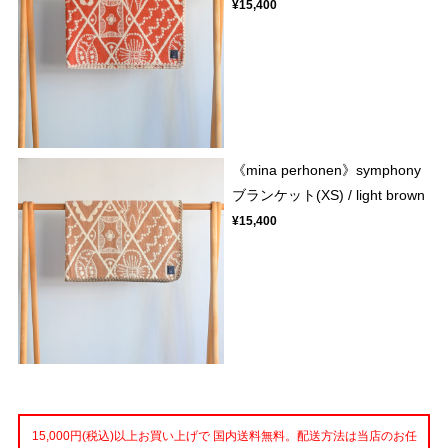
¥15,400
《mina perhonen》symphony
ブランケット(XS) / light brown
¥15,400
15,000円(税込)以上お買い上げで 国内送料無料。配送方法は当店のお任