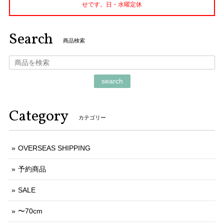
せです。日・水曜定休
Search
商品検索
search
Category
カテゴリー
OVERSEAS SHIPPING
予約商品
SALE
〜70cm