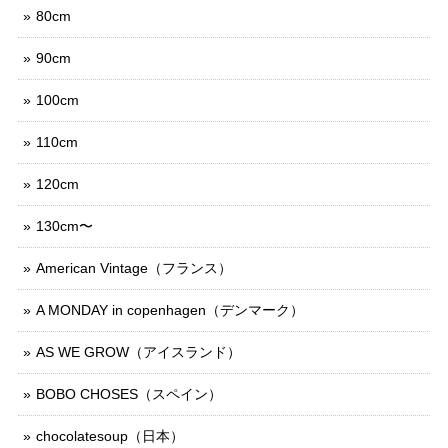
80cm
90cm
100cm
110cm
120cm
130cm〜
American Vintage（フランス）
A MONDAY in copenhagen（デンマーク）
AS WE GROW（アイスランド）
BOBO CHOSES（スペイン）
chocolatesoup（日本）