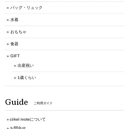
バッグ・リュック
水着
おもちゃ
食器
GIFT
出産祝い
1歳くらい
Guide
ご利用ガイド
cirkel moteについて
お問合せ