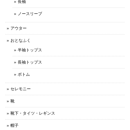
長袖
ノースリーブ
アウター
おとなふく
半袖トップス
長袖トップス
ボトム
セレモニー
靴
靴下・タイツ・レギンス
帽子