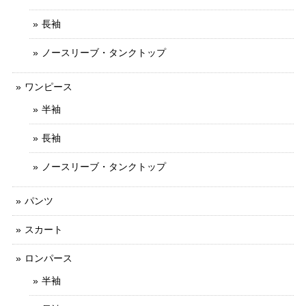
長袖
ノースリーブ・タンクトップ
ワンピース
半袖
長袖
ノースリーブ・タンクトップ
パンツ
スカート
ロンパース
半袖