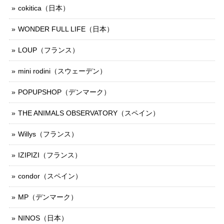
cokitica（日本）
WONDER FULL LIFE（日本）
LOUP（フランス）
mini rodini（スウェーデン）
POPUPSHOP（デンマーク）
THE ANIMALS OBSERVATORY（スペイン）
Willys（フランス）
IZIPIZI（フランス）
condor（スペイン）
MP（デンマーク）
NINOS（日本）