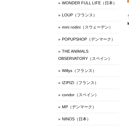
WONDER FULL LIFE（日本）
LOUP（フランス）
mini rodini（スウェーデン）
POPUPSHOP（デンマーク）
THE ANIMALS
OBSERVATORY（スペイン）
Willys（フランス）
IZIPIZI（フランス）
condor（スペイン）
MP（デンマーク）
NINOS（日本）