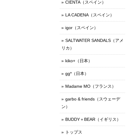
CIENTA（スペイン）
LA CADENA（スペイン）
igor（スペイン）
SALTWATER SANDALS（アメ
リカ）
kiko+（日本）
gg*（日本）
Madame MO（フランス）
garbo & friends（スウェーデ
ン）
BUDDY＋BEAR（イギリス）
トップス