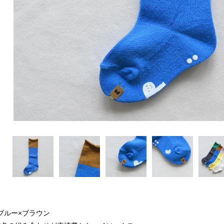
ブルー×ブラウン