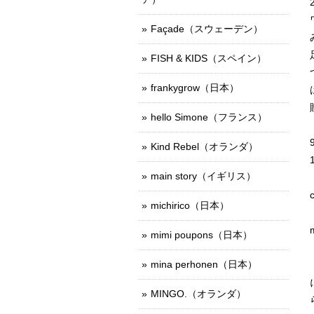
Façade（スウェーデン）
FISH & KIDS（スペイン）
frankygrow（日本）
hello Simone（フランス）
Kind Rebel（オランダ）
main story（イギリス）
michirico（日本）
mimi poupons（日本）
mina perhonen（日本）
MINGO.（オランダ）