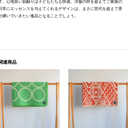
す。心地良い肌触りは子どもたちも快適。洋服の枠を超えてご家族の
日常にエッセンスを与えてくれるデザインは、まさに世代を超えて受
け継いでいきたい逸品となることでしょう。
関連商品