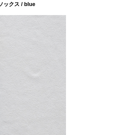
ソックス / blue