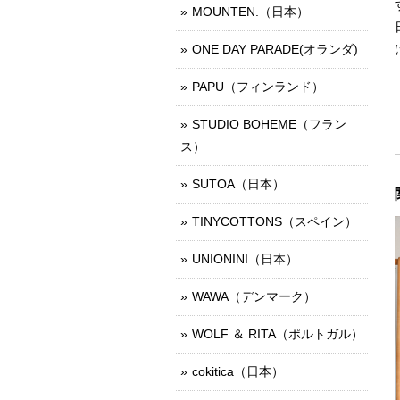
MOUNTEN.（日本）
ONE DAY PARADE(オランダ)
PAPU（フィンランド）
STUDIO BOHEME（フラン
ス）
SUTOA（日本）
TINYCOTTONS（スペイン）
UNIONINI（日本）
WAWA（デンマーク）
WOLF ＆ RITA（ポルトガル）
cokitica（日本）