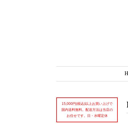
15,000円(税込)以上お買い上げで
国内送料無料。配送方法は当店の
お任せです。日・水曜定休