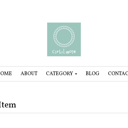
HOME
ABOUT
CATEGORY
BLOG
CONTA
Item