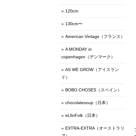
120cm
130cm〜
American Vintage（フランス）
A MONDAY in
copenhagen（デンマーク）
AS WE GROW（アイスラン
ド）
BOBO CHOSES（スペイン）
chocolatesoup（日本）
eLfinFolk（日本）
EXTRA-EXTRA（オーストラリ
ア）