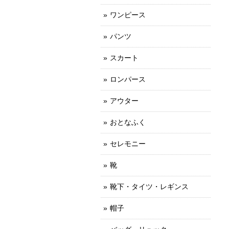
ワンピース
パンツ
スカート
ロンパース
アウター
おとなふく
セレモニー
靴
靴下・タイツ・レギンス
帽子