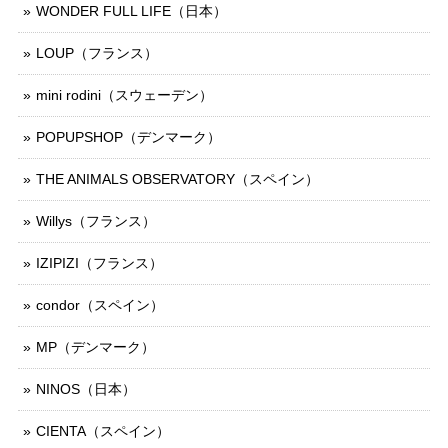
WONDER FULL LIFE（日本）
LOUP（フランス）
mini rodini（スウェーデン）
POPUPSHOP（デンマーク）
THE ANIMALS OBSERVATORY（スペイン）
Willys（フランス）
IZIPIZI（フランス）
condor（スペイン）
MP（デンマーク）
NINOS（日本）
CIENTA（スペイン）