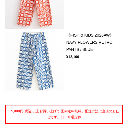
《FISH & KIDS 2026AW》
NAVY FLOWERS RETRO
PANTS / BLUE
¥12,100
15,000円(税込)以上お買い上げで 国内送料無料。配送方法は当店のお任
せです。日・水曜定休