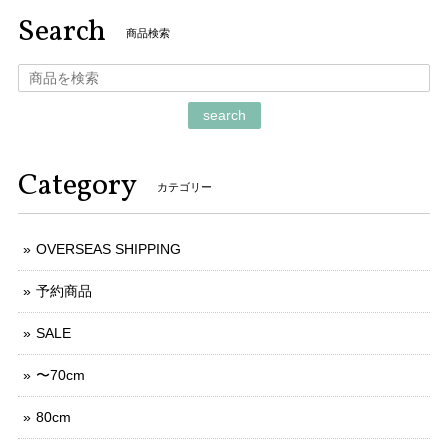
Search
商品検索
search
Category
カテゴリー
OVERSEAS SHIPPING
予約商品
SALE
〜70cm
80cm