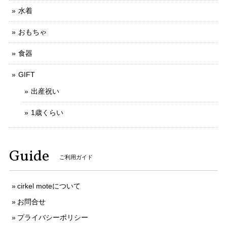
水着
おもちゃ
食器
GIFT
出産祝い
1歳くらい
Guide
ご利用ガイド
cirkel moteについて
お問合せ
プライバシーポリシー