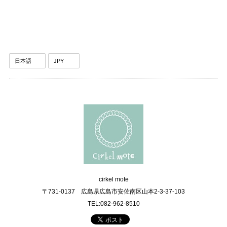
cirkel mote
〒731-0137 広島県広島市安佐南区山本2-3-37-103
TEL:082-962-8510