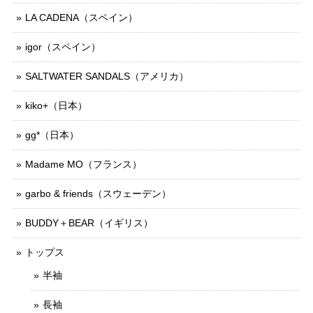
LA CADENA（スペイン）
igor（スペイン）
SALTWATER SANDALS（アメリカ）
kiko+（日本）
gg*（日本）
Madame MO（フランス）
garbo & friends（スウェーデン）
BUDDY＋BEAR（イギリス）
トップス
半袖
長袖