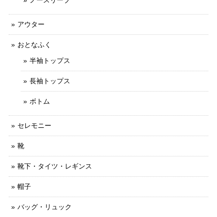
アウター
おとなふく
半袖トップス
長袖トップス
ボトム
セレモニー
靴
靴下・タイツ・レギンス
帽子
バッグ・リュック