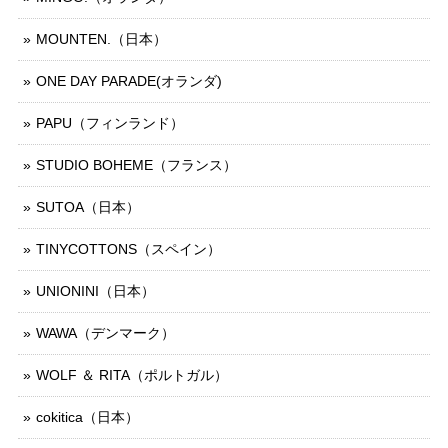
MOUNTEN.（日本）
ONE DAY PARADE(オランダ)
PAPU（フィンランド）
STUDIO BOHEME（フランス）
SUTOA（日本）
TINYCOTTONS（スペイン）
UNIONINI（日本）
WAWA（デンマーク）
WOLF ＆ RITA（ポルトガル）
cokitica（日本）