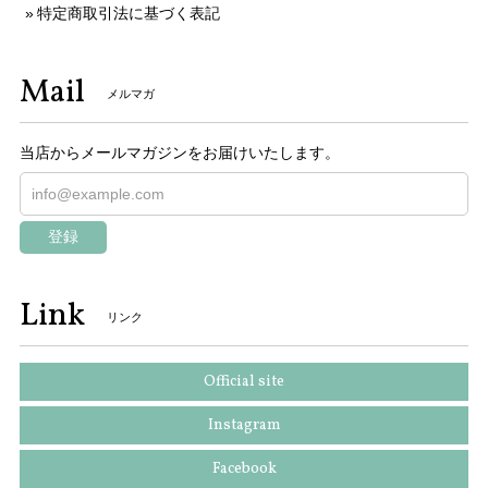
特定商取引法に基づく表記
Mail
メルマガ
当店からメールマガジンをお届けいたします。
登録
Link
リンク
Official site
Instagram
Facebook