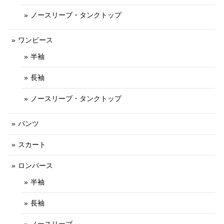
ノースリーブ・タンクトップ
ワンピース
半袖
長袖
ノースリーブ・タンクトップ
パンツ
スカート
ロンパース
半袖
長袖
ノースリーブ