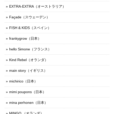
EXTRA-EXTRA（オーストラリア）
Façade（スウェーデン）
FISH & KIDS（スペイン）
frankygrow（日本）
hello Simone（フランス）
Kind Rebel（オランダ）
main story（イギリス）
michirico（日本）
mimi poupons（日本）
mina perhonen（日本）
MINGO.（オランダ）