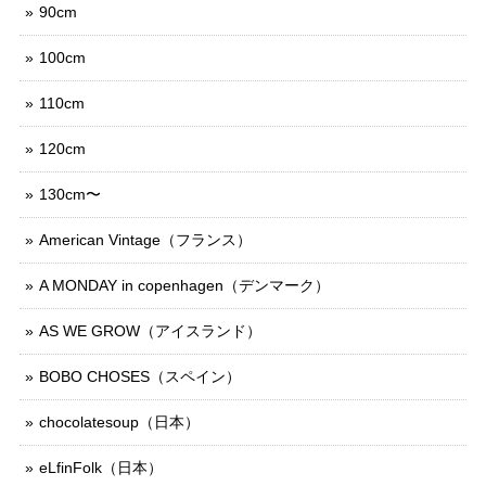
90cm
100cm
110cm
120cm
130cm〜
American Vintage（フランス）
A MONDAY in copenhagen（デンマーク）
AS WE GROW（アイスランド）
BOBO CHOSES（スペイン）
chocolatesoup（日本）
eLfinFolk（日本）