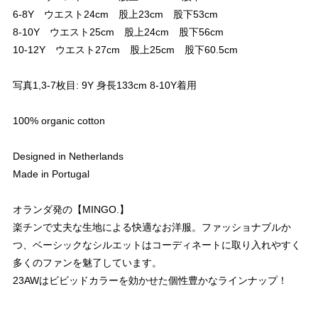
6-8Y ウエスト24cm 股上23cm 股下53cm
8-10Y ウエスト25cm 股上24cm 股下56cm
10-12Y ウエスト27cm 股上25cm 股下60.5cm
写真1,3-7枚目: 9Y 身長133cm 8-10Y着用
100% organic cotton
Designed in Netherlands
Made in Portugal
オランダ発の【MINGO.】
楽チンで丈夫な生地による快適なお洋服。ファッショナブルか
つ、ベーシックなシルエットはコーディネートに取り入れやすく
多くのファンを魅了しています。
23AWはビビッドカラーを効かせた個性豊かなラインナップ！