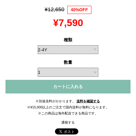
¥12,650
40%OFF
¥7,590
種類
数量
カートに入れる
※別途送料がかかります。
送料を確認する
※¥15,000以上のご注文で国内送料が無料になります。
※この商品は海外配送できる商品です。
通報する