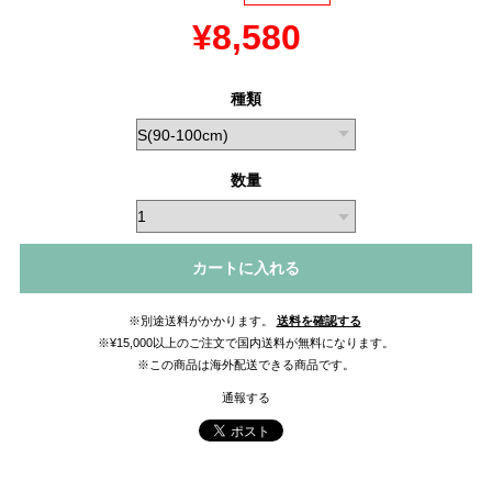
¥8,580
種類
数量
カートに入れる
※別途送料がかかります。
送料を確認する
※¥15,000以上のご注文で国内送料が無料になります。
※この商品は海外配送できる商品です。
通報する