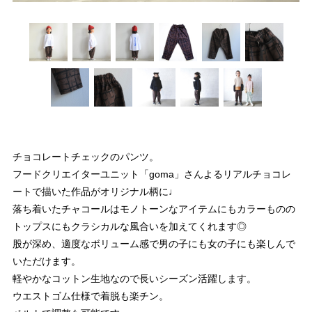
チョコレートチェックのパンツ。
フードクリエイターユニット「goma」さんよるリアルチョコレ
ートで描いた作品がオリジナル柄に♩
落ち着いたチャコールはモノトーンなアイテムにもカラーものの
トップスにもクラシカルな風合いを加えてくれます◎
股が深め、適度なボリューム感で男の子にも女の子にも楽しんで
いただけます。
軽やかなコットン生地なので長いシーズン活躍します。
ウエストゴム仕様で着脱も楽チン。