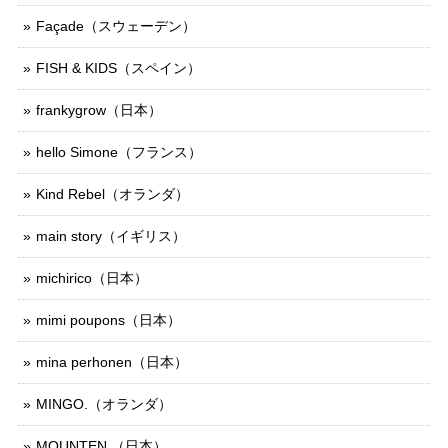
Façade（スウェーデン）
FISH & KIDS（スペイン）
frankygrow（日本）
hello Simone（フランス）
Kind Rebel（オランダ）
main story（イギリス）
michirico（日本）
mimi poupons（日本）
mina perhonen（日本）
MINGO.（オランダ）
MOUNTEN.（日本）