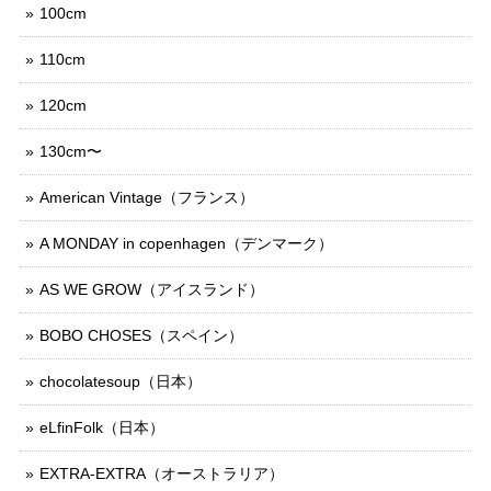
100cm
110cm
120cm
130cm〜
American Vintage（フランス）
A MONDAY in copenhagen（デンマーク）
AS WE GROW（アイスランド）
BOBO CHOSES（スペイン）
chocolatesoup（日本）
eLfinFolk（日本）
EXTRA-EXTRA（オーストラリア）