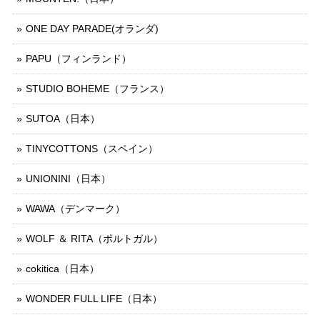
ONE DAY PARADE(オランダ)
PAPU（フィンランド）
STUDIO BOHEME（フランス）
SUTOA（日本）
TINYCOTTONS（スペイン）
UNIONINI（日本）
WAWA（デンマーク）
WOLF ＆ RITA（ポルトガル）
cokitica（日本）
WONDER FULL LIFE（日本）