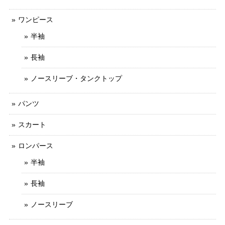
ワンピース
半袖
長袖
ノースリーブ・タンクトップ
パンツ
スカート
ロンパース
半袖
長袖
ノースリーブ