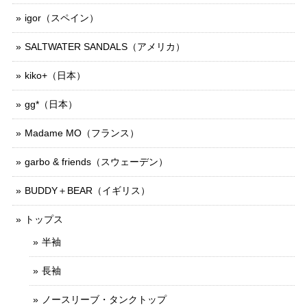
igor（スペイン）
SALTWATER SANDALS（アメリカ）
kiko+（日本）
gg*（日本）
Madame MO（フランス）
garbo & friends（スウェーデン）
BUDDY＋BEAR（イギリス）
トップス
半袖
長袖
ノースリーブ・タンクトップ