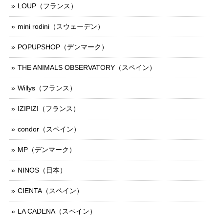
LOUP（フランス）
mini rodini（スウェーデン）
POPUPSHOP（デンマーク）
THE ANIMALS OBSERVATORY（スペイン）
Willys（フランス）
IZIPIZI（フランス）
condor（スペイン）
MP（デンマーク）
NINOS（日本）
CIENTA（スペイン）
LA CADENA（スペイン）