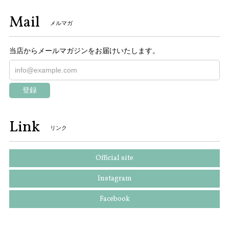
Mail
メルマガ
当店からメールマガジンをお届けいたします。
登録
Link
リンク
Official site
Instagram
Facebook