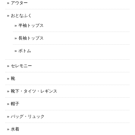
アウター
おとなふく
半袖トップス
長袖トップス
ボトム
セレモニー
靴
靴下・タイツ・レギンス
帽子
バッグ・リュック
水着