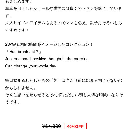
も楽しめます。
写真を加工したシュールな世界観は多くのファンを魅了していま
す。
大人サイズのアイテムもあるのでママも必見。親子おそろいもお
すすめです！
23AW は朝の時間をイメージしたコレクション！
「Had breakfast？」
Just one small positive thought in the morning.
Can change your whole day.
毎日始まるわたしたちの「朝」は当たり前に始まる朝じゃないの
かもしれません。
そんな思いを巡らせると 少し慌ただしい朝も大切な時間になりそ
うです。
¥14,300
40%OFF