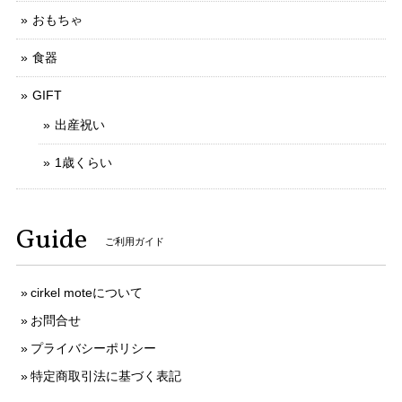
おもちゃ
食器
GIFT
出産祝い
1歳くらい
Guide
ご利用ガイド
cirkel moteについて
お問合せ
プライバシーポリシー
特定商取引法に基づく表記