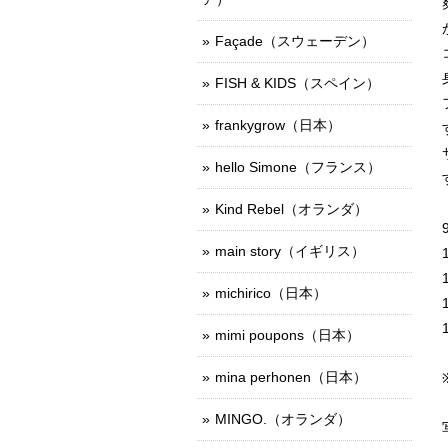
Façade（スウェーデン）
FISH & KIDS（スペイン）
frankygrow（日本）
hello Simone（フランス）
Kind Rebel（オランダ）
main story（イギリス）
michirico（日本）
mimi poupons（日本）
mina perhonen（日本）
MINGO.（オランダ）