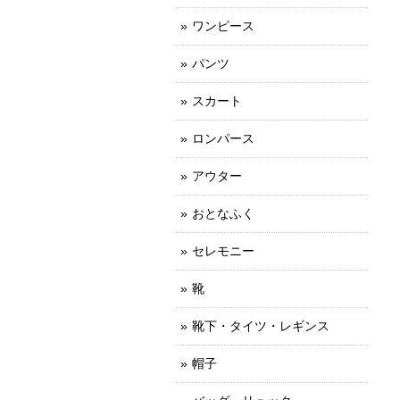
ワンピース
パンツ
スカート
ロンパース
アウター
おとなふく
セレモニー
靴
靴下・タイツ・レギンス
帽子