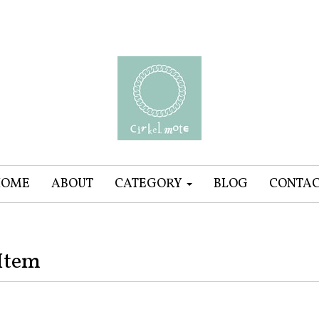
HOME
ABOUT
CATEGORY
BLOG
CONTA
Item