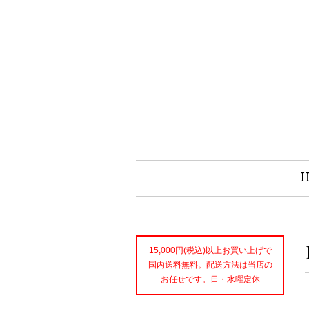
15,000円(税込)以上お買い上げで
国内送料無料。配送方法は当店の
お任せです。日・水曜定休