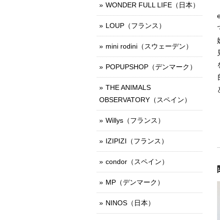
WONDER FULL LIFE（日本）
LOUP（フランス）
mini rodini（スウェーデン）
POPUPSHOP（デンマーク）
THE ANIMALS
OBSERVATORY（スペイン）
Willys（フランス）
IZIPIZI（フランス）
condor（スペイン）
MP（デンマーク）
NINOS（日本）