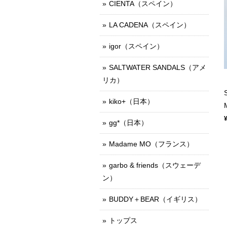
CIENTA（スペイン）
LA CADENA（スペイン）
igor（スペイン）
SALTWATER SANDALS（アメ
リカ）
kiko+（日本）
gg*（日本）
Madame MO（フランス）
garbo & friends（スウェーデ
ン）
BUDDY＋BEAR（イギリス）
トップス