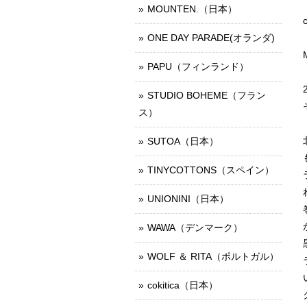
MOUNTEN.（日本）
ONE DAY PARADE(オランダ)
PAPU（フィンランド）
STUDIO BOHEME（フラン
ス）
SUTOA（日本）
TINYCOTTONS（スペイン）
UNIONINI（日本）
WAWA（デンマーク）
WOLF ＆ RITA（ポルトガル）
cokitica（日本）