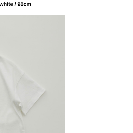
hite / 90cm