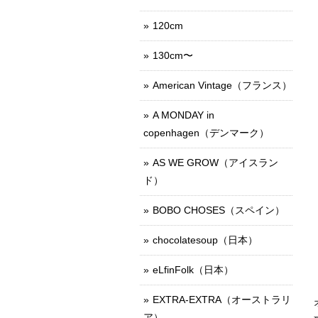
120cm
130cm〜
American Vintage（フランス）
A MONDAY in
copenhagen（デンマーク）
AS WE GROW（アイスラン
ド）
BOBO CHOSES（スペイン）
chocolatesoup（日本）
eLfinFolk（日本）
EXTRA-EXTRA（オーストラリ
ア）