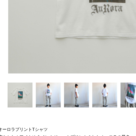
オーロラプリントTシャツ