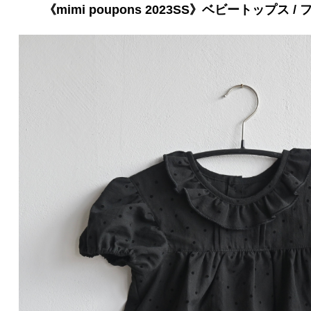
《mimi poupons 2023SS》ベビートップス