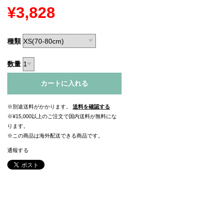
¥3,828
種類
数量
カートに入れる
※別途送料がかかります。
送料を確認する
※¥15,000以上のご注文で国内送料が無料にな
ります。
※この商品は海外配送できる商品です。
通報する