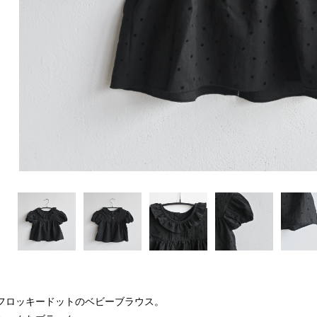
フロッキードットのベビーブラウス。