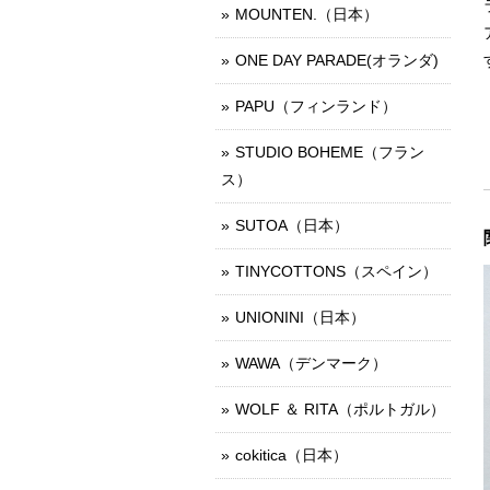
MOUNTEN.（日本）
ONE DAY PARADE(オランダ)
PAPU（フィンランド）
STUDIO BOHEME（フラン
ス）
SUTOA（日本）
TINYCOTTONS（スペイン）
UNIONINI（日本）
WAWA（デンマーク）
WOLF ＆ RITA（ポルトガル）
cokitica（日本）