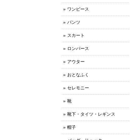
ワンピース
パンツ
スカート
ロンパース
アウター
おとなふく
セレモニー
靴
靴下・タイツ・レギンス
帽子