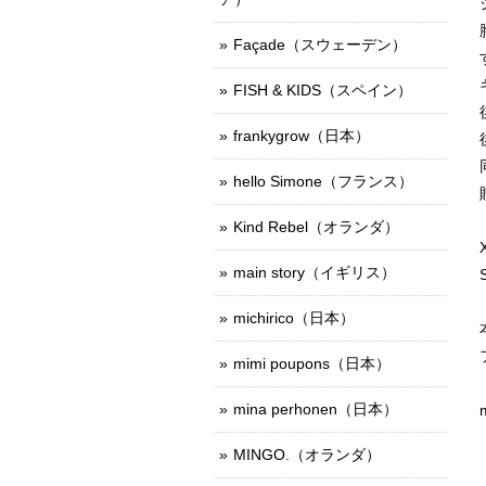
Façade（スウェーデン）
FISH & KIDS（スペイン）
frankygrow（日本）
hello Simone（フランス）
Kind Rebel（オランダ）
main story（イギリス）
michirico（日本）
mimi poupons（日本）
mina perhonen（日本）
MINGO.（オランダ）