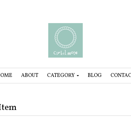
HOME
ABOUT
CATEGORY
BLOG
CONTA
Item