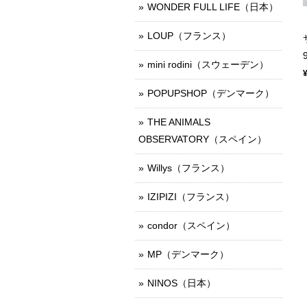
WONDER FULL LIFE（日本）
LOUP（フランス）
mini rodini（スウェーデン）
POPUPSHOP（デンマーク）
THE ANIMALS
OBSERVATORY（スペイン）
Willys（フランス）
IZIPIZI（フランス）
condor（スペイン）
MP（デンマーク）
NINOS（日本）