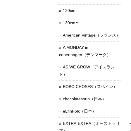
120cm
130cm〜
American Vintage（フランス）
A MONDAY in
copenhagen（デンマーク）
AS WE GROW（アイスラン
ド）
BOBO CHOSES（スペイン）
chocolatesoup（日本）
eLfinFolk（日本）
EXTRA-EXTRA（オーストラリ
ア）