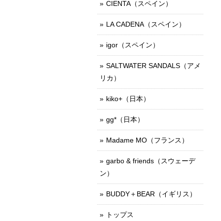
CIENTA（スペイン）
LA CADENA（スペイン）
igor（スペイン）
SALTWATER SANDALS（アメ
リカ）
kiko+（日本）
gg*（日本）
Madame MO（フランス）
garbo & friends（スウェーデ
ン）
BUDDY＋BEAR（イギリス）
トップス