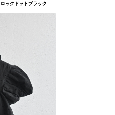
 / フロックドットブラック