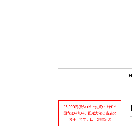
15,000円(税込)以上お買い上げで
国内送料無料。配送方法は当店の
お任せです。日・水曜定休