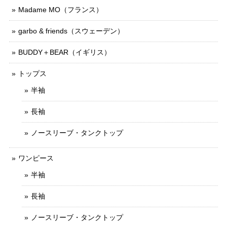
Madame MO（フランス）
garbo & friends（スウェーデン）
BUDDY＋BEAR（イギリス）
トップス
半袖
長袖
ノースリーブ・タンクトップ
ワンピース
半袖
長袖
ノースリーブ・タンクトップ