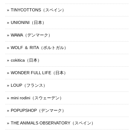
TINYCOTTONS（スペイン）
UNIONINI（日本）
WAWA（デンマーク）
WOLF ＆ RITA（ポルトガル）
cokitica（日本）
WONDER FULL LIFE（日本）
LOUP（フランス）
mini rodini（スウェーデン）
POPUPSHOP（デンマーク）
THE ANIMALS OBSERVATORY（スペイン）