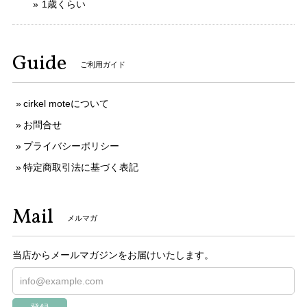
1歳くらい
Guide
ご利用ガイド
cirkel moteについて
お問合せ
プライバシーポリシー
特定商取引法に基づく表記
Mail
メルマガ
当店からメールマガジンをお届けいたします。