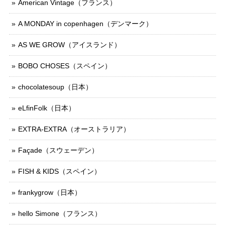
American Vintage（フランス）
A MONDAY in copenhagen（デンマーク）
AS WE GROW（アイスランド）
BOBO CHOSES（スペイン）
chocolatesoup（日本）
eLfinFolk（日本）
EXTRA-EXTRA（オーストラリア）
Façade（スウェーデン）
FISH & KIDS（スペイン）
frankygrow（日本）
hello Simone（フランス）