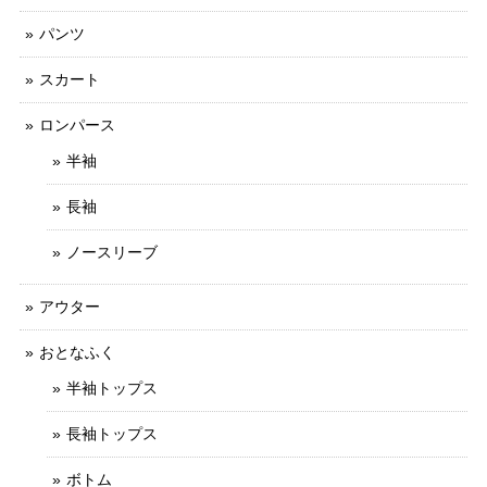
パンツ
スカート
ロンパース
半袖
長袖
ノースリーブ
アウター
おとなふく
半袖トップス
長袖トップス
ボトム