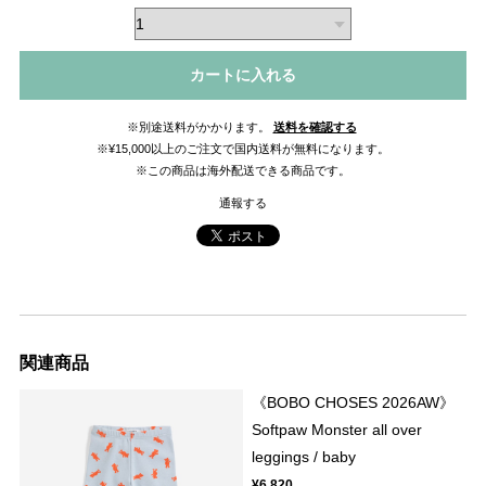
カートに入れる
※別途送料がかかります。
送料を確認する
※¥15,000以上のご注文で国内送料が無料になります。
※この商品は海外配送できる商品です。
通報する
関連商品
《BOBO CHOSES 2026AW》
Softpaw Monster all over
leggings / baby
¥6,820