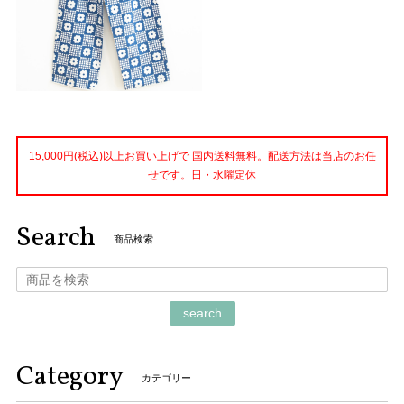
15,000円(税込)以上お買い上げで 国内送料無料。配送方法は当店のお任
せです。日・水曜定休
Search
商品検索
search
Category
カテゴリー