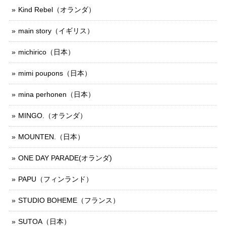
Kind Rebel（オランダ）
main story（イギリス）
michirico（日本）
mimi poupons（日本）
mina perhonen（日本）
MINGO.（オランダ）
MOUNTEN.（日本）
ONE DAY PARADE(オランダ)
PAPU（フィンランド）
STUDIO BOHEME（フランス）
SUTOA（日本）