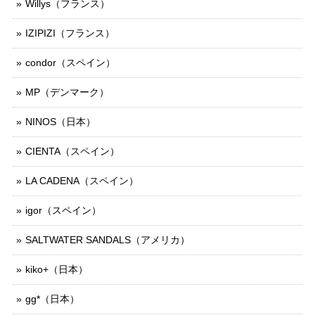
Willys（フランス）
IZIPIZI（フランス）
condor（スペイン）
MP（デンマーク）
NINOS（日本）
CIENTA（スペイン）
LA CADENA（スペイン）
igor（スペイン）
SALTWATER SANDALS（アメリカ）
kiko+（日本）
gg*（日本）