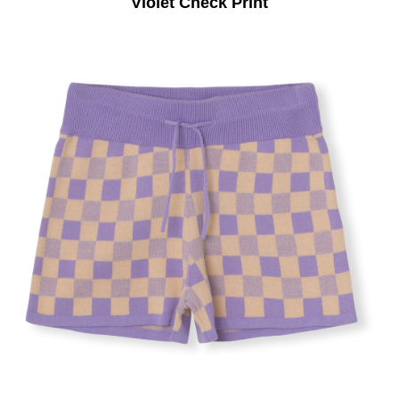
Violet Check Print