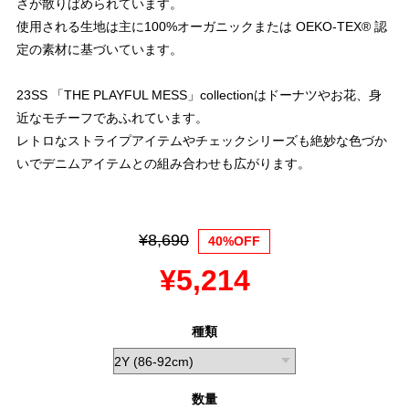
さが散りばめられています。
使用される生地は主に100%オーガニックまたは OEKO-TEX® 認
定の素材に基づいています。
23SS 「THE PLAYFUL MESS」collectionはドーナツやお花、身
近なモチーフであふれています。
レトロなストライプアイテムやチェックシリーズも絶妙な色づか
いでデニムアイテムとの組み合わせも広がります。
¥8,690
40%OFF
¥5,214
種類
数量