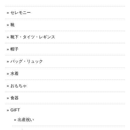
セレモニー
靴
靴下・タイツ・レギンス
帽子
バッグ・リュック
水着
おもちゃ
食器
GIFT
出産祝い