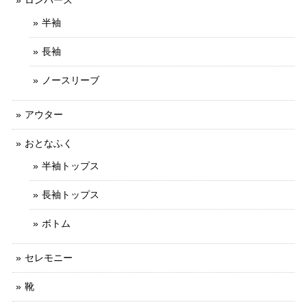
半袖
長袖
ノースリーブ
アウター
おとなふく
半袖トップス
長袖トップス
ボトム
セレモニー
靴