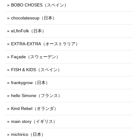
BOBO CHOSES（スペイン）
chocolatesoup（日本）
eLfinFolk（日本）
EXTRA-EXTRA（オーストラリア）
Façade（スウェーデン）
FISH & KIDS（スペイン）
frankygrow（日本）
hello Simone（フランス）
Kind Rebel（オランダ）
main story（イギリス）
michirico（日本）