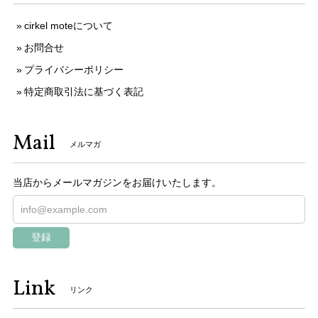
cirkel moteについて
お問合せ
プライバシーポリシー
特定商取引法に基づく表記
Mail
メルマガ
当店からメールマガジンをお届けいたします。
登録
Link
リンク