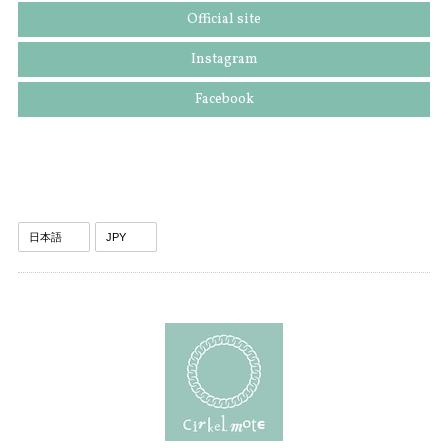
Official site
Instagram
Facebook