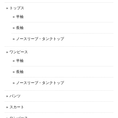
トップス
半袖
長袖
ノースリーブ・タンクトップ
ワンピース
半袖
長袖
ノースリーブ・タンクトップ
パンツ
スカート
ロンパース