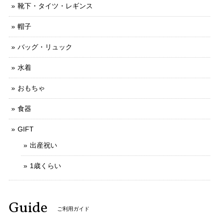
靴下・タイツ・レギンス
帽子
バッグ・リュック
水着
おもちゃ
食器
GIFT
出産祝い
1歳くらい
Guide
ご利用ガイド