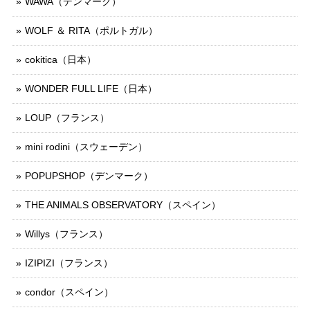
WAWA（デンマーク）
WOLF ＆ RITA（ポルトガル）
cokitica（日本）
WONDER FULL LIFE（日本）
LOUP（フランス）
mini rodini（スウェーデン）
POPUPSHOP（デンマーク）
THE ANIMALS OBSERVATORY（スペイン）
Willys（フランス）
IZIPIZI（フランス）
condor（スペイン）