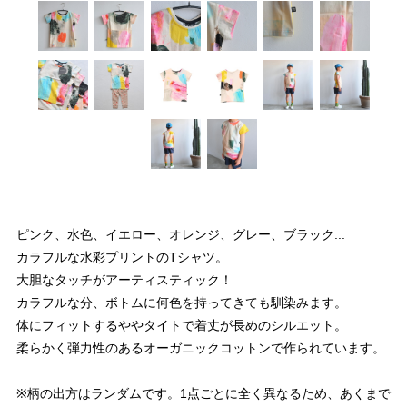
ピンク、水色、イエロー、オレンジ、グレー、ブラック...
カラフルな水彩プリントのTシャツ。
大胆なタッチがアーティスティック！
カラフルな分、ボトムに何色を持ってきても馴染みます。
体にフィットするややタイトで着丈が長めのシルエット。
柔らかく弾力性のあるオーガニックコットンで作られています。
※柄の出方はランダムです。1点ごとに全く異なるため、あくまで