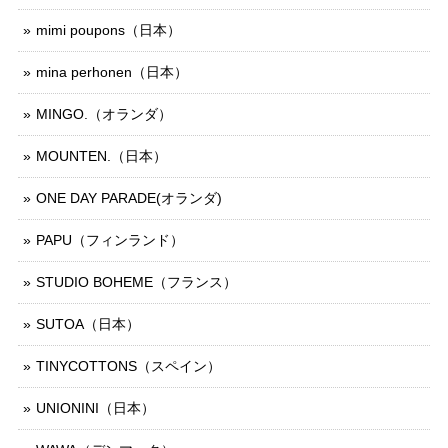
mimi poupons（日本）
mina perhonen（日本）
MINGO.（オランダ）
MOUNTEN.（日本）
ONE DAY PARADE(オランダ)
PAPU（フィンランド）
STUDIO BOHEME（フランス）
SUTOA（日本）
TINYCOTTONS（スペイン）
UNIONINI（日本）