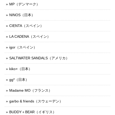
MP（デンマーク）
NINOS（日本）
CIENTA（スペイン）
LA CADENA（スペイン）
igor（スペイン）
SALTWATER SANDALS（アメリカ）
kiko+（日本）
gg*（日本）
Madame MO（フランス）
garbo & friends（スウェーデン）
BUDDY＋BEAR（イギリス）