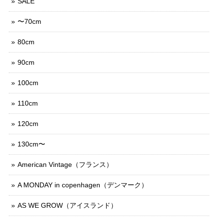
SALE
〜70cm
80cm
90cm
100cm
110cm
120cm
130cm〜
American Vintage（フランス）
A MONDAY in copenhagen（デンマーク）
AS WE GROW（アイスランド）