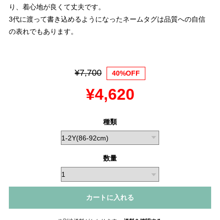
り、着心地が良くて丈夫です。
3代に渡って書き込めるようになったネームタグは品質への自信
の表れでもあります。
¥7,700
40%OFF
¥4,620
種類
数量
カートに入れる