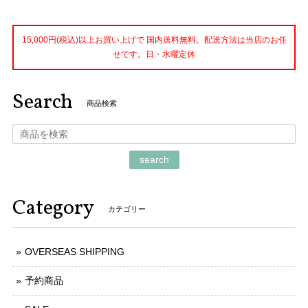
15,000円(税込)以上お買い上げで 国内送料無料。配送方法は当店のお任
せです。日・水曜定休
Search
商品検索
search
Category
カテゴリー
OVERSEAS SHIPPING
予約商品