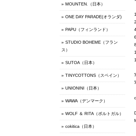
MOUNTEN.（日本）
ONE DAY PARADE(オランダ)
PAPU（フィンランド）
STUDIO BOHEME（フラン
ス）
SUTOA（日本）
TINYCOTTONS（スペイン）
UNIONINI（日本）
WAWA（デンマーク）
WOLF ＆ RITA（ポルトガル）
cokitica（日本）