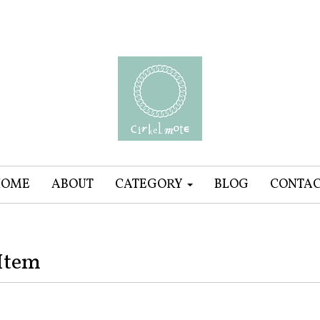
HOME
ABOUT
CATEGORY
BLOG
CONTA
Item