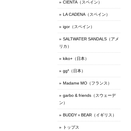
CIENTA（スペイン）
LA CADENA（スペイン）
igor（スペイン）
SALTWATER SANDALS（アメ
リカ）
kiko+（日本）
gg*（日本）
Madame MO（フランス）
garbo & friends（スウェーデ
ン）
BUDDY＋BEAR（イギリス）
トップス