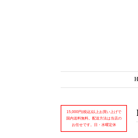
15,000円(税込)以上お買い上げで
国内送料無料。配送方法は当店の
お任せです。日・水曜定休