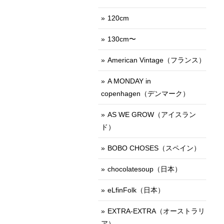
120cm
130cm〜
American Vintage（フランス）
A MONDAY in
copenhagen（デンマーク）
AS WE GROW（アイスラン
ド）
BOBO CHOSES（スペイン）
chocolatesoup（日本）
eLfinFolk（日本）
EXTRA-EXTRA（オーストラリ
ア）