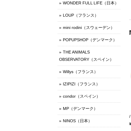
WONDER FULL LIFE（日本）
LOUP（フランス）
mini rodini（スウェーデン）
POPUPSHOP（デンマーク）
THE ANIMALS
OBSERVATORY（スペイン）
Willys（フランス）
IZIPIZI（フランス）
condor（スペイン）
MP（デンマーク）
NINOS（日本）