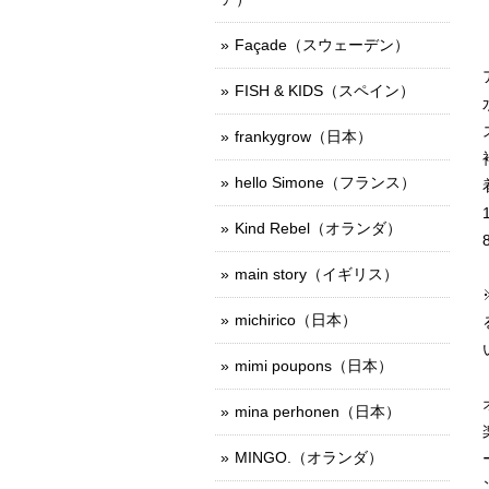
Façade（スウェーデン）
FISH & KIDS（スペイン）
frankygrow（日本）
hello Simone（フランス）
Kind Rebel（オランダ）
main story（イギリス）
michirico（日本）
mimi poupons（日本）
mina perhonen（日本）
MINGO.（オランダ）