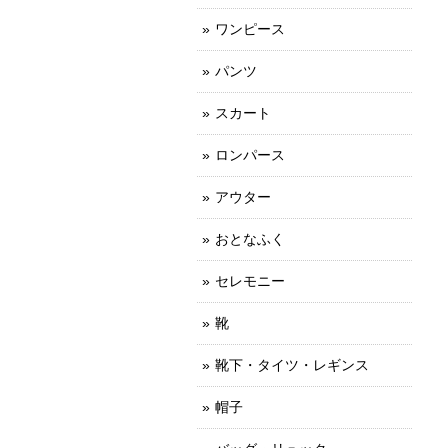
ワンピース
パンツ
スカート
ロンパース
アウター
おとなふく
セレモニー
靴
靴下・タイツ・レギンス
帽子