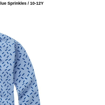
e Sprinkles / 10-12Y