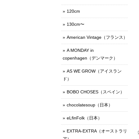
120cm
130cm〜
American Vintage（フランス）
A MONDAY in
copenhagen（デンマーク）
AS WE GROW（アイスラン
ド）
BOBO CHOSES（スペイン）
chocolatesoup（日本）
eLfinFolk（日本）
EXTRA-EXTRA（オーストラリ
ア）