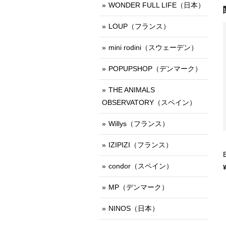
WONDER FULL LIFE（日本）
LOUP（フランス）
mini rodini（スウェーデン）
POPUPSHOP（デンマーク）
THE ANIMALS
OBSERVATORY（スペイン）
Willys（フランス）
IZIPIZI（フランス）
condor（スペイン）
MP（デンマーク）
NINOS（日本）