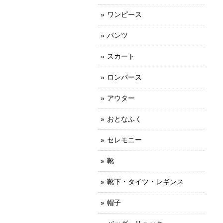
ワンピース
パンツ
スカート
ロンパース
アウター
おとなふく
セレモニー
靴
靴下・タイツ・レギンス
帽子