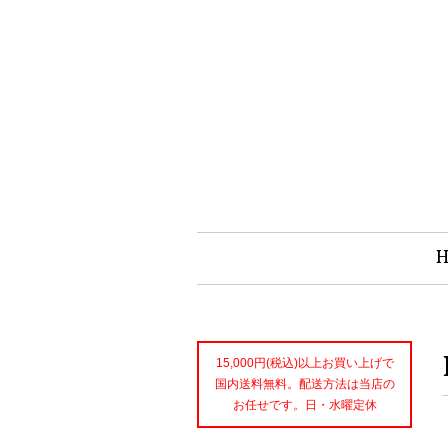
15,000円(税込)以上お買い上げで
国内送料無料。配送方法は当店の
お任せです。日・水曜定休