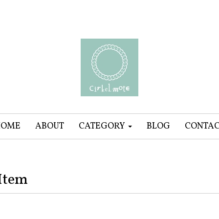
HOME
ABOUT
CATEGORY
BLOG
CONTA
Item