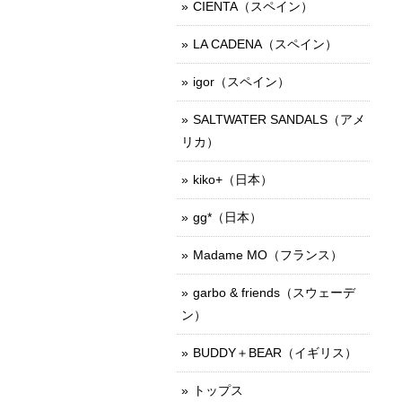
CIENTA（スペイン）
LA CADENA（スペイン）
igor（スペイン）
SALTWATER SANDALS（アメ
リカ）
kiko+（日本）
gg*（日本）
Madame MO（フランス）
garbo & friends（スウェーデ
ン）
BUDDY＋BEAR（イギリス）
トップス