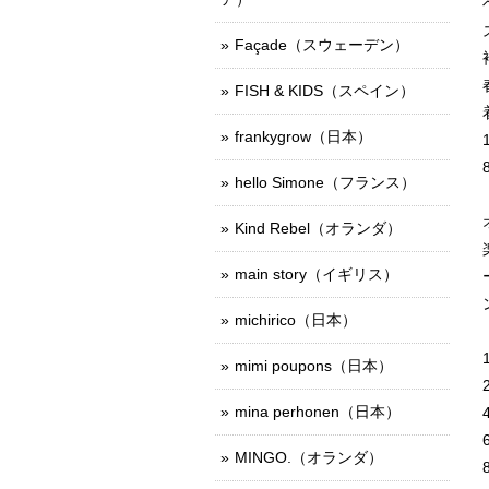
Façade（スウェーデン）
FISH & KIDS（スペイン）
frankygrow（日本）
hello Simone（フランス）
Kind Rebel（オランダ）
main story（イギリス）
michirico（日本）
mimi poupons（日本）
mina perhonen（日本）
MINGO.（オランダ）