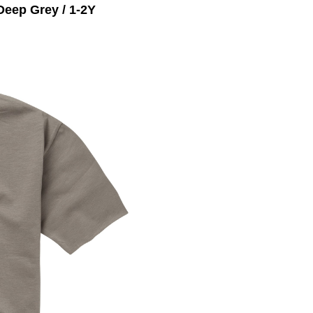
eep Grey / 1-2Y