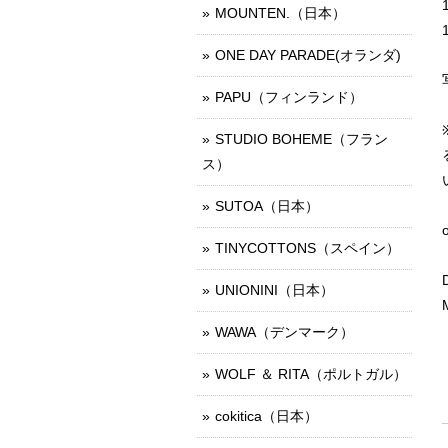
MOUNTEN.（日本）
ONE DAY PARADE(オランダ)
PAPU（フィンランド）
STUDIO BOHEME（フラン
ス）
SUTOA（日本）
TINYCOTTONS（スペイン）
UNIONINI（日本）
WAWA（デンマーク）
WOLF ＆ RITA（ポルトガル）
cokitica（日本）