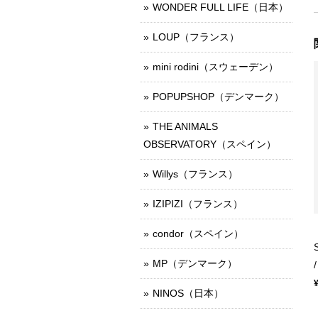
WONDER FULL LIFE（日本）
LOUP（フランス）
mini rodini（スウェーデン）
POPUPSHOP（デンマーク）
THE ANIMALS
OBSERVATORY（スペイン）
Willys（フランス）
IZIPIZI（フランス）
condor（スペイン）
MP（デンマーク）
NINOS（日本）