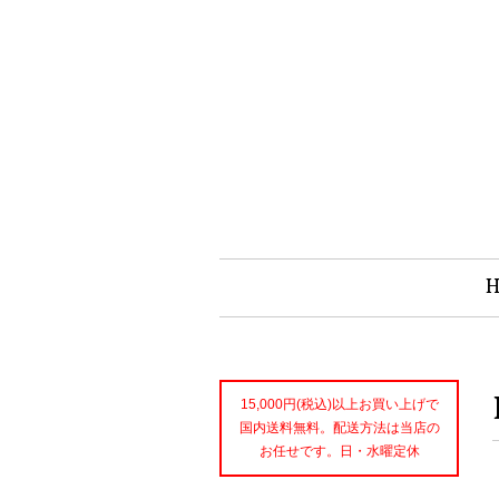
15,000円(税込)以上お買い上げで
国内送料無料。配送方法は当店の
お任せです。日・水曜定休