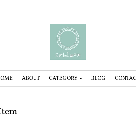
HOME
ABOUT
CATEGORY
BLOG
CONTA
Item