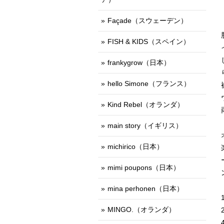
Façade（スウェーデン）
FISH & KIDS（スペイン）
frankygrow（日本）
hello Simone（フランス）
Kind Rebel（オランダ）
main story（イギリス）
michirico（日本）
mimi poupons（日本）
mina perhonen（日本）
MINGO.（オランダ）