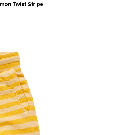
on Twist Stripe