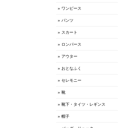
ワンピース
パンツ
スカート
ロンパース
アウター
おとなふく
セレモニー
靴
靴下・タイツ・レギンス
帽子