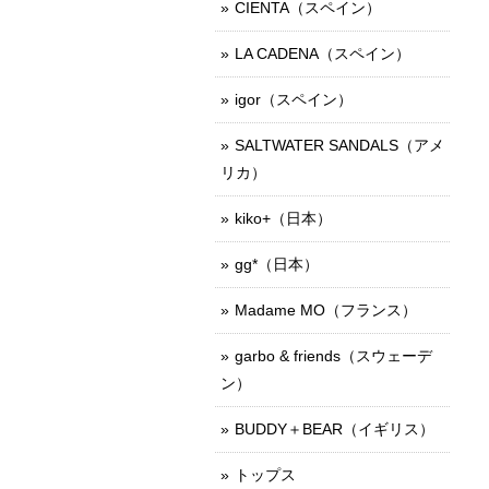
CIENTA（スペイン）
LA CADENA（スペイン）
igor（スペイン）
SALTWATER SANDALS（アメ
リカ）
kiko+（日本）
gg*（日本）
Madame MO（フランス）
garbo & friends（スウェーデ
ン）
BUDDY＋BEAR（イギリス）
トップス