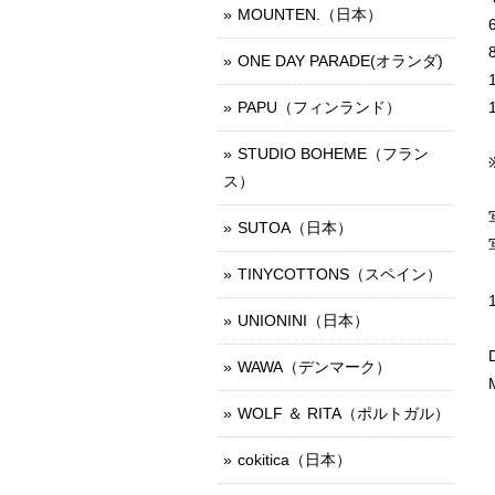
MOUNTEN.（日本）
ONE DAY PARADE(オランダ)
PAPU（フィンランド）
STUDIO BOHEME（フラン
ス）
SUTOA（日本）
TINYCOTTONS（スペイン）
UNIONINI（日本）
WAWA（デンマーク）
WOLF ＆ RITA（ポルトガル）
cokitica（日本）