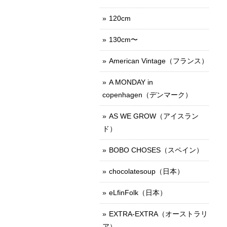
120cm
130cm〜
American Vintage（フランス）
A MONDAY in
copenhagen（デンマーク）
AS WE GROW（アイスラン
ド）
BOBO CHOSES（スペイン）
chocolatesoup（日本）
eLfinFolk（日本）
EXTRA-EXTRA（オーストラリ
ア）