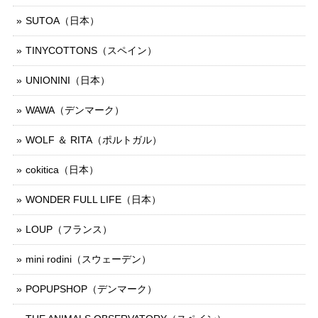
SUTOA（日本）
TINYCOTTONS（スペイン）
UNIONINI（日本）
WAWA（デンマーク）
WOLF ＆ RITA（ポルトガル）
cokitica（日本）
WONDER FULL LIFE（日本）
LOUP（フランス）
mini rodini（スウェーデン）
POPUPSHOP（デンマーク）