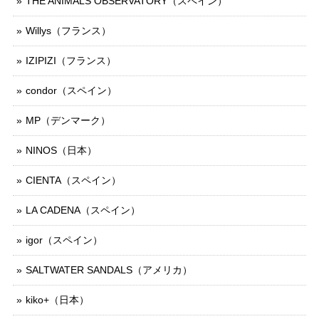
THE ANIMALS OBSERVATORY（スペイン）
Willys（フランス）
IZIPIZI（フランス）
condor（スペイン）
MP（デンマーク）
NINOS（日本）
CIENTA（スペイン）
LA CADENA（スペイン）
igor（スペイン）
SALTWATER SANDALS（アメリカ）
kiko+（日本）