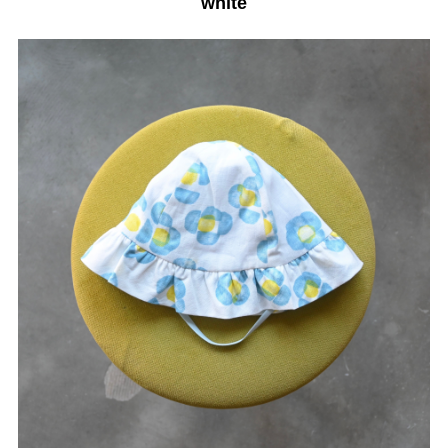
white