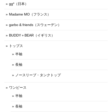
gg*（日本）
Madame MO（フランス）
garbo & friends（スウェーデン）
BUDDY＋BEAR（イギリス）
トップス
半袖
長袖
ノースリーブ・タンクトップ
ワンピース
半袖
長袖