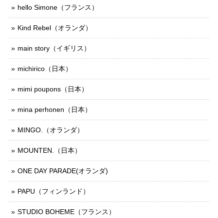
hello Simone（フランス）
Kind Rebel（オランダ）
main story（イギリス）
michirico（日本）
mimi poupons（日本）
mina perhonen（日本）
MINGO.（オランダ）
MOUNTEN.（日本）
ONE DAY PARADE(オランダ)
PAPU（フィンランド）
STUDIO BOHEME（フランス）