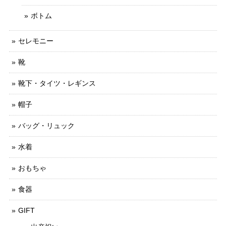
ボトム
セレモニー
靴
靴下・タイツ・レギンス
帽子
バッグ・リュック
水着
おもちゃ
食器
GIFT