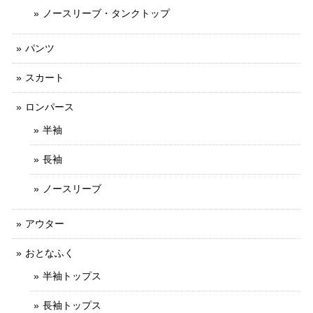
ノースリーブ・タンクトップ
パンツ
スカート
ロンパース
半袖
長袖
ノースリーブ
アウター
おとなふく
半袖トップス
長袖トップス