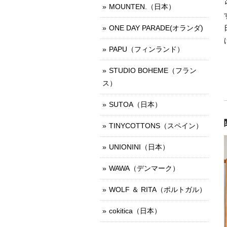
MOUNTEN.（日本）
ONE DAY PARADE(オランダ)
PAPU（フィンランド）
STUDIO BOHEME（フラン
ス）
SUTOA（日本）
TINYCOTTONS（スペイン）
UNIONINI（日本）
WAWA（デンマーク）
WOLF ＆ RITA（ポルトガル）
cokitica（日本）