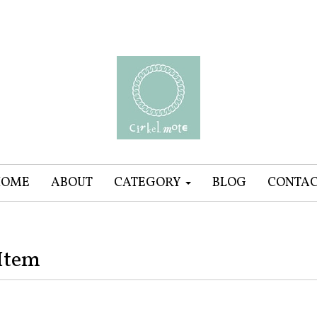
HOME
ABOUT
CATEGORY
BLOG
CONTA
Item