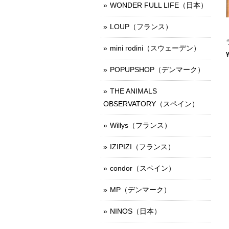
WONDER FULL LIFE（日本）
LOUP（フランス）
mini rodini（スウェーデン）
POPUPSHOP（デンマーク）
THE ANIMALS
OBSERVATORY（スペイン）
Willys（フランス）
IZIPIZI（フランス）
condor（スペイン）
MP（デンマーク）
NINOS（日本）