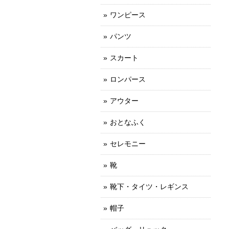
ワンピース
パンツ
スカート
ロンパース
アウター
おとなふく
セレモニー
靴
靴下・タイツ・レギンス
帽子