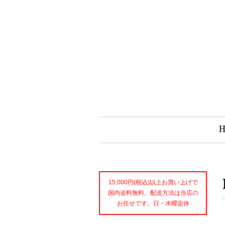
15,000円(税込)以上お買い上げで
国内送料無料。配送方法は当店の
お任せです。日・水曜定休