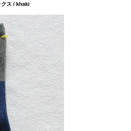
クス / khaki