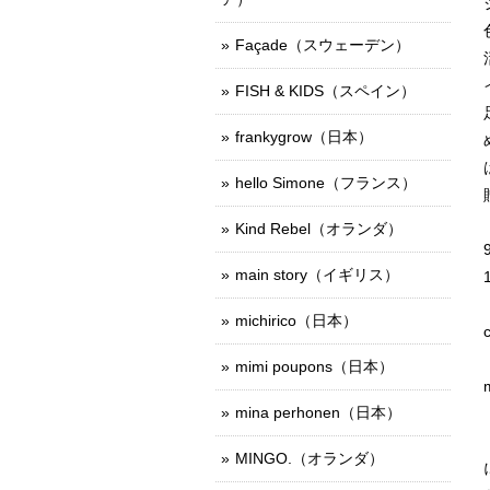
Façade（スウェーデン）
FISH & KIDS（スペイン）
frankygrow（日本）
hello Simone（フランス）
Kind Rebel（オランダ）
main story（イギリス）
michirico（日本）
mimi poupons（日本）
mina perhonen（日本）
MINGO.（オランダ）