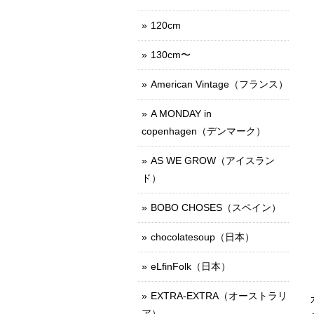
120cm
130cm〜
American Vintage（フランス）
A MONDAY in
copenhagen（デンマーク）
AS WE GROW（アイスラン
ド）
BOBO CHOSES（スペイン）
chocolatesoup（日本）
eLfinFolk（日本）
EXTRA-EXTRA（オーストラリ
ア）