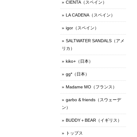
CIENTA（スペイン）
LA CADENA（スペイン）
igor（スペイン）
SALTWATER SANDALS（アメ
リカ）
kiko+（日本）
gg*（日本）
Madame MO（フランス）
garbo & friends（スウェーデ
ン）
BUDDY＋BEAR（イギリス）
トップス