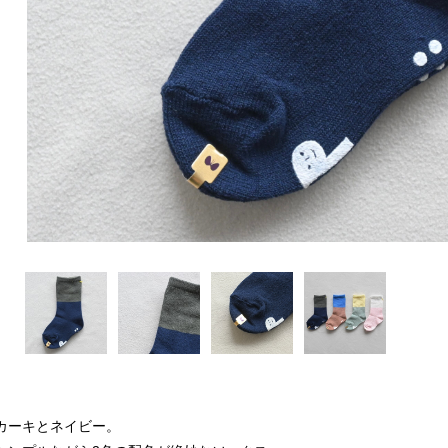
カーキとネイビー。