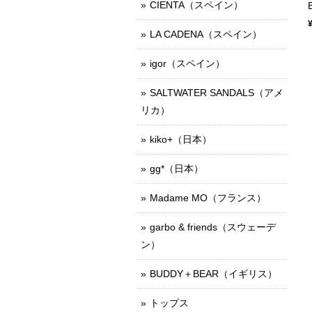
CIENTA（スペイン）
LA CADENA（スペイン）
igor（スペイン）
SALTWATER SANDALS（アメ
リカ）
kiko+（日本）
gg*（日本）
Madame MO（フランス）
garbo & friends（スウェーデ
ン）
BUDDY＋BEAR（イギリス）
トップス