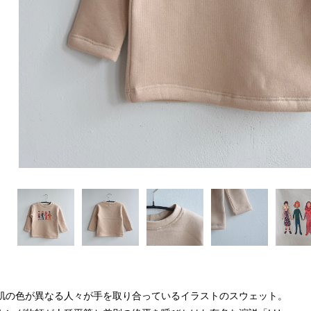
肌の色が異なる人々が手を取り合っているイラストのスウェット。