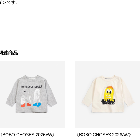
インです。
関連商品
《BOBO CHOSES 2026AW》
《BOBO CHOSES 2026AW》