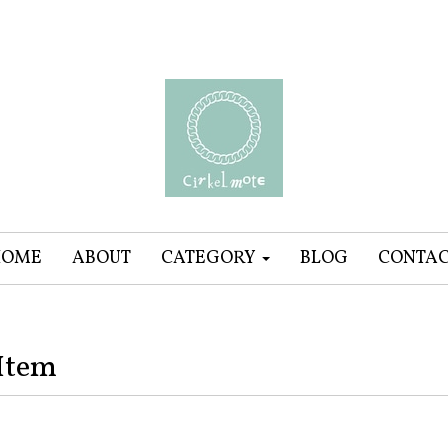
HOME
ABOUT
CATEGORY
BLOG
CONTA
Item