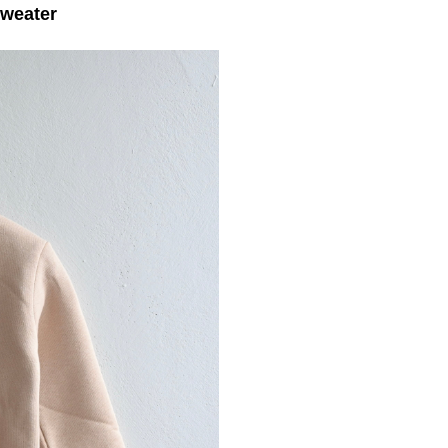
weater