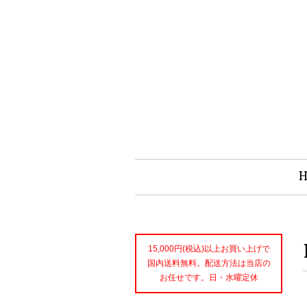
15,000円(税込)以上お買い上げで
国内送料無料。配送方法は当店の
お任せです。日・水曜定休