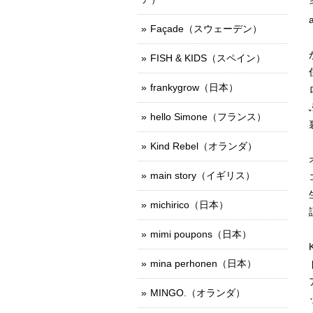
Façade（スウェーデン）
FISH & KIDS（スペイン）
frankygrow（日本）
hello Simone（フランス）
Kind Rebel（オランダ）
main story（イギリス）
michirico（日本）
mimi poupons（日本）
mina perhonen（日本）
MINGO.（オランダ）