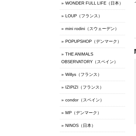
WONDER FULL LIFE（日本）
LOUP（フランス）
mini rodini（スウェーデン）
POPUPSHOP（デンマーク）
THE ANIMALS
OBSERVATORY（スペイン）
Willys（フランス）
IZIPIZI（フランス）
condor（スペイン）
MP（デンマーク）
NINOS（日本）