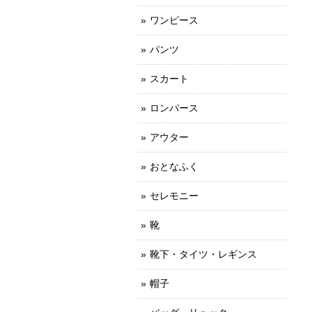
ワンピース
パンツ
スカート
ロンパース
アウター
おとなふく
セレモニー
靴
靴下・タイツ・レギンス
帽子