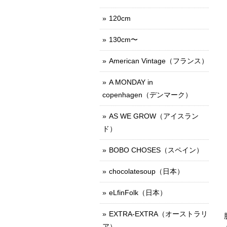
120cm
130cm〜
American Vintage（フランス）
A MONDAY in
copenhagen（デンマーク）
AS WE GROW（アイスラン
ド）
BOBO CHOSES（スペイン）
chocolatesoup（日本）
eLfinFolk（日本）
EXTRA-EXTRA（オーストラリ
ア）