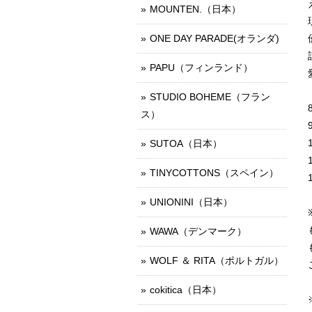
MOUNTEN.（日本）
ONE DAY PARADE(オランダ)
PAPU（フィンランド）
STUDIO BOHEME（フラン
ス）
SUTOA（日本）
TINYCOTTONS（スペイン）
UNIONINI（日本）
WAWA（デンマーク）
WOLF ＆ RITA（ポルトガル）
cokitica（日本）