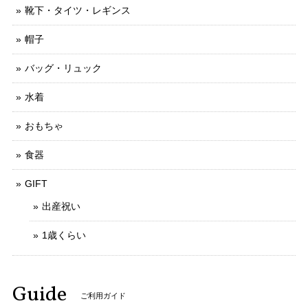
靴下・タイツ・レギンス
帽子
バッグ・リュック
水着
おもちゃ
食器
GIFT
出産祝い
1歳くらい
Guide
ご利用ガイド