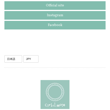
Official site
Instagram
Facebook