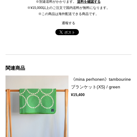
※別途送料がかかります。
送料を確認する
※¥15,000以上のご注文で国内送料が無料になります。
※この商品は海外配送できる商品です。
通報する
関連商品
《mina perhonen》tambourine
ブランケット(XS) / green
¥15,400