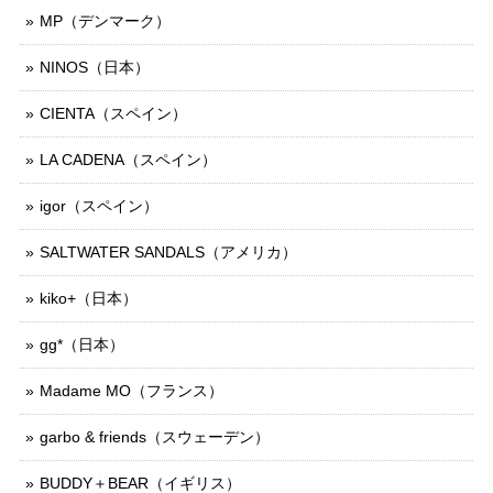
MP（デンマーク）
NINOS（日本）
CIENTA（スペイン）
LA CADENA（スペイン）
igor（スペイン）
SALTWATER SANDALS（アメリカ）
kiko+（日本）
gg*（日本）
Madame MO（フランス）
garbo & friends（スウェーデン）
BUDDY＋BEAR（イギリス）