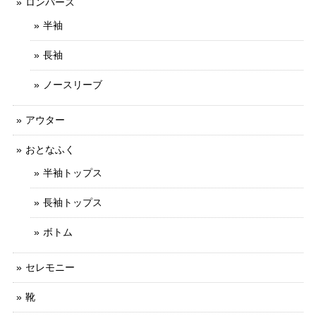
ロンパース
半袖
長袖
ノースリーブ
アウター
おとなふく
半袖トップス
長袖トップス
ボトム
セレモニー
靴