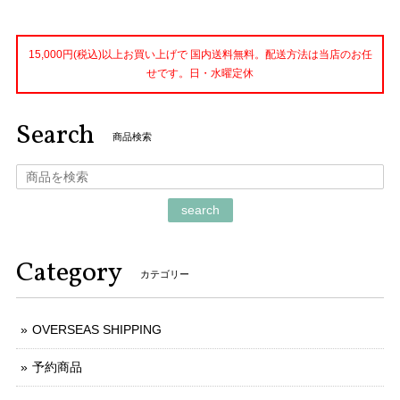
15,000円(税込)以上お買い上げで 国内送料無料。配送方法は当店のお任
せです。日・水曜定休
Search
商品検索
search
Category
カテゴリー
OVERSEAS SHIPPING
予約商品