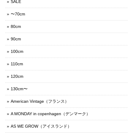
SALE
〜70cm
80cm
90cm
100cm
110cm
120cm
130cm〜
American Vintage（フランス）
A MONDAY in copenhagen（デンマーク）
AS WE GROW（アイスランド）