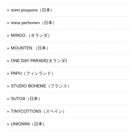
mimi poupons（日本）
mina perhonen（日本）
MINGO.（オランダ）
MOUNTEN.（日本）
ONE DAY PARADE(オランダ)
PAPU（フィンランド）
STUDIO BOHEME（フランス）
SUTOA（日本）
TINYCOTTONS（スペイン）
UNIONINI（日本）