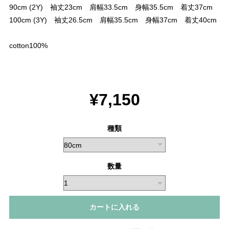
90cm (2Y) 袖丈23cm 肩幅33.5cm 身幅35.5cm 着丈37cm
100cm (3Y) 袖丈26.5cm 肩幅35.5cm 身幅37cm 着丈40cm
cotton100%
¥7,150
種類
数量
カートに入れる