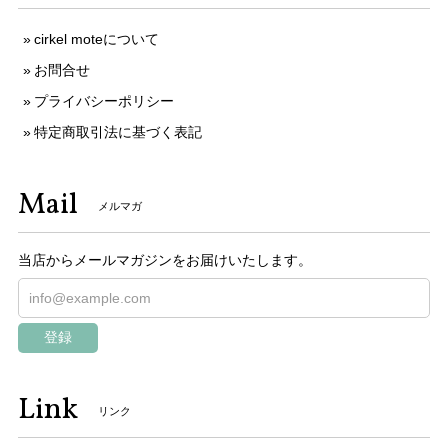
cirkel moteについて
お問合せ
プライバシーポリシー
特定商取引法に基づく表記
Mail
メルマガ
当店からメールマガジンをお届けいたします。
登録
Link
リンク