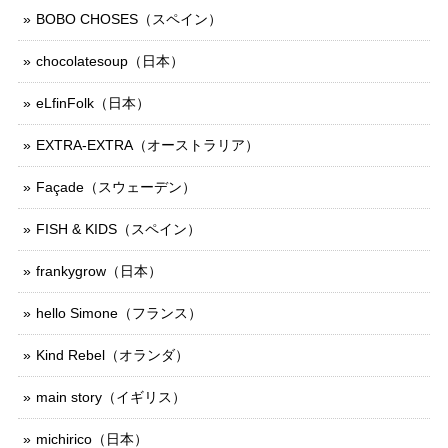
BOBO CHOSES（スペイン）
chocolatesoup（日本）
eLfinFolk（日本）
EXTRA-EXTRA（オーストラリア）
Façade（スウェーデン）
FISH & KIDS（スペイン）
frankygrow（日本）
hello Simone（フランス）
Kind Rebel（オランダ）
main story（イギリス）
michirico（日本）