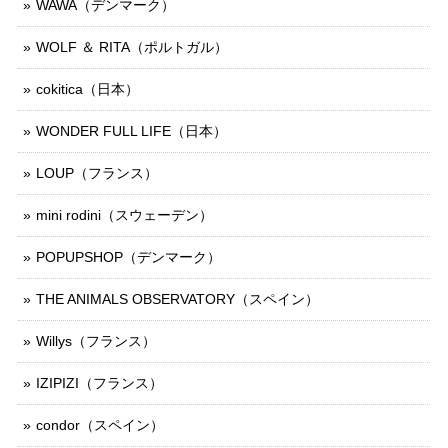
WAWA（デンマーク）
WOLF ＆ RITA（ポルトガル）
cokitica（日本）
WONDER FULL LIFE（日本）
LOUP（フランス）
mini rodini（スウェーデン）
POPUPSHOP（デンマーク）
THE ANIMALS OBSERVATORY（スペイン）
Willys（フランス）
IZIPIZI（フランス）
condor（スペイン）