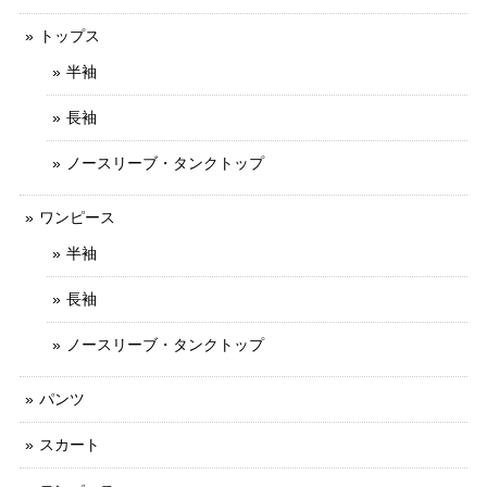
トップス
半袖
長袖
ノースリーブ・タンクトップ
ワンピース
半袖
長袖
ノースリーブ・タンクトップ
パンツ
スカート