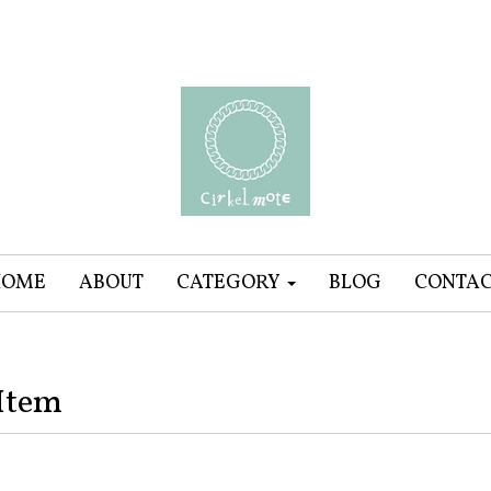
HOME
ABOUT
CATEGORY
BLOG
CONTA
Item