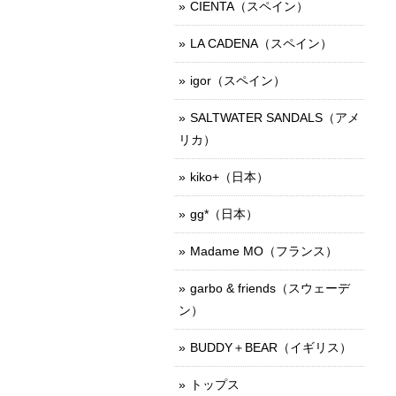
CIENTA（スペイン）
LA CADENA（スペイン）
igor（スペイン）
SALTWATER SANDALS（アメ
リカ）
kiko+（日本）
gg*（日本）
Madame MO（フランス）
garbo & friends（スウェーデ
ン）
BUDDY＋BEAR（イギリス）
トップス