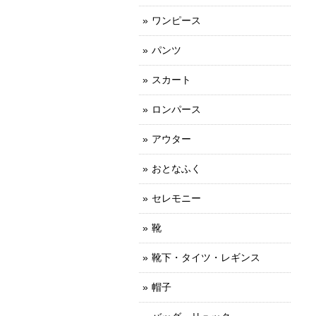
ワンピース
パンツ
スカート
ロンパース
アウター
おとなふく
セレモニー
靴
靴下・タイツ・レギンス
帽子