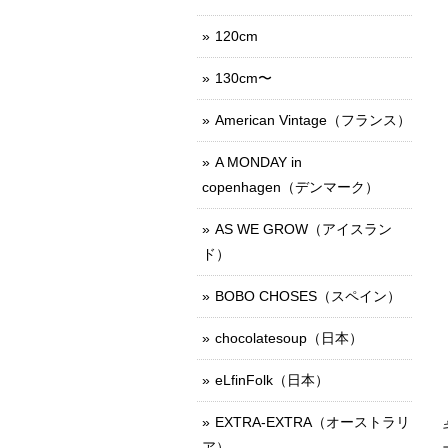
120cm
130cm〜
American Vintage（フランス）
A MONDAY in
copenhagen（デンマーク）
AS WE GROW（アイスラン
ド）
BOBO CHOSES（スペイン）
chocolatesoup（日本）
eLfinFolk（日本）
EXTRA-EXTRA（オーストラリ
ア）