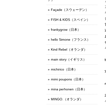
Façade（スウェーデン）
FISH & KIDS（スペイン）
frankygrow（日本）
hello Simone（フランス）
Kind Rebel（オランダ）
main story（イギリス）
michirico（日本）
mimi poupons（日本）
mina perhonen（日本）
MINGO.（オランダ）