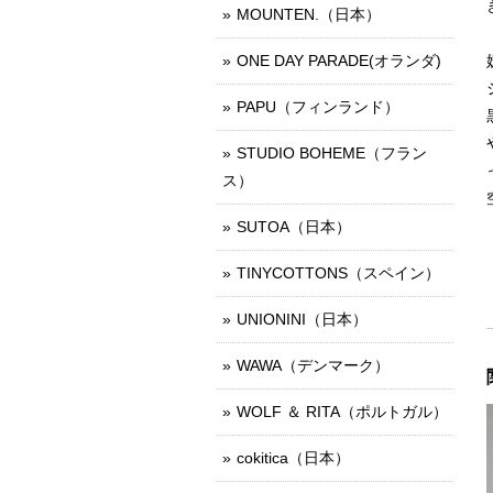
MOUNTEN.（日本）
ONE DAY PARADE(オランダ)
PAPU（フィンランド）
STUDIO BOHEME（フラン
ス）
SUTOA（日本）
TINYCOTTONS（スペイン）
UNIONINI（日本）
WAWA（デンマーク）
WOLF ＆ RITA（ポルトガル）
cokitica（日本）