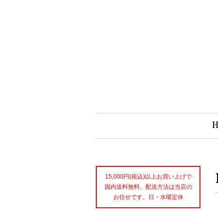
15,000円(税込)以上お買い上げで
国内送料無料。配送方法は当店の
お任せです。日・水曜定休