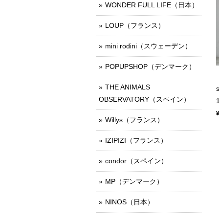
WONDER FULL LIFE（日本）
LOUP（フランス）
mini rodini（スウェーデン）
POPUPSHOP（デンマーク）
THE ANIMALS
OBSERVATORY（スペイン）
Willys（フランス）
IZIPIZI（フランス）
condor（スペイン）
MP（デンマーク）
NINOS（日本）