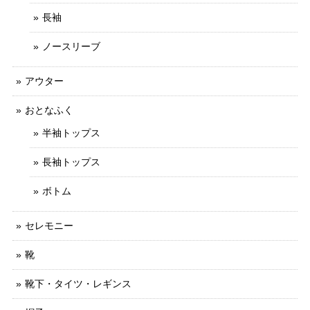
長袖
ノースリーブ
アウター
おとなふく
半袖トップス
長袖トップス
ボトム
セレモニー
靴
靴下・タイツ・レギンス