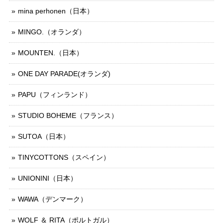
mina perhonen（日本）
MINGO.（オランダ）
MOUNTEN.（日本）
ONE DAY PARADE(オランダ)
PAPU（フィンランド）
STUDIO BOHEME（フランス）
SUTOA（日本）
TINYCOTTONS（スペイン）
UNIONINI（日本）
WAWA（デンマーク）
WOLF ＆ RITA（ポルトガル）