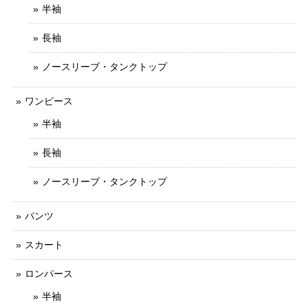
半袖
長袖
ノースリーブ・タンクトップ
ワンピース
半袖
長袖
ノースリーブ・タンクトップ
パンツ
スカート
ロンパース
半袖