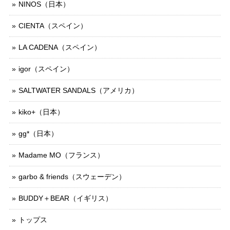
NINOS（日本）
CIENTA（スペイン）
LA CADENA（スペイン）
igor（スペイン）
SALTWATER SANDALS（アメリカ）
kiko+（日本）
gg*（日本）
Madame MO（フランス）
garbo & friends（スウェーデン）
BUDDY＋BEAR（イギリス）
トップス