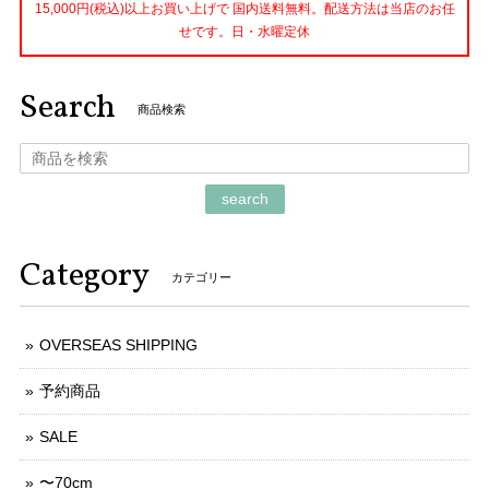
15,000円(税込)以上お買い上げで 国内送料無料。配送方法は当店のお任
せです。日・水曜定休
Search
商品検索
search
Category
カテゴリー
OVERSEAS SHIPPING
予約商品
SALE
〜70cm