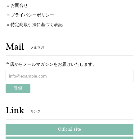
お問合せ
プライバシーポリシー
特定商取引法に基づく表記
Mail
メルマガ
当店からメールマガジンをお届けいたします。
登録
Link
リンク
Official site