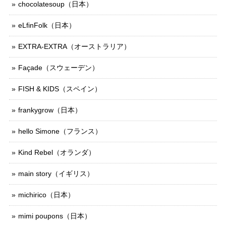
chocolatesoup（日本）
eLfinFolk（日本）
EXTRA-EXTRA（オーストラリア）
Façade（スウェーデン）
FISH & KIDS（スペイン）
frankygrow（日本）
hello Simone（フランス）
Kind Rebel（オランダ）
main story（イギリス）
michirico（日本）
mimi poupons（日本）