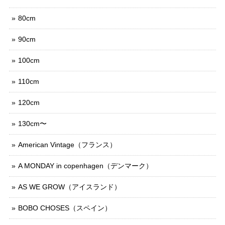
80cm
90cm
100cm
110cm
120cm
130cm〜
American Vintage（フランス）
A MONDAY in copenhagen（デンマーク）
AS WE GROW（アイスランド）
BOBO CHOSES（スペイン）