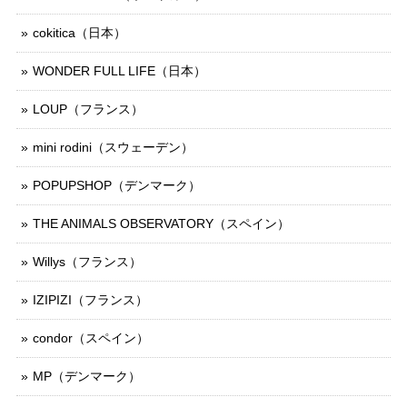
cokitica（日本）
WONDER FULL LIFE（日本）
LOUP（フランス）
mini rodini（スウェーデン）
POPUPSHOP（デンマーク）
THE ANIMALS OBSERVATORY（スペイン）
Willys（フランス）
IZIPIZI（フランス）
condor（スペイン）
MP（デンマーク）