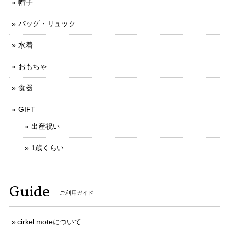
帽子
バッグ・リュック
水着
おもちゃ
食器
GIFT
出産祝い
1歳くらい
Guide
ご利用ガイド
cirkel moteについて