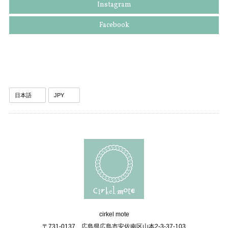
Instagram
Facebook
cirkel mote
〒731-0137 広島県広島市安佐南区山本2-3-37-103