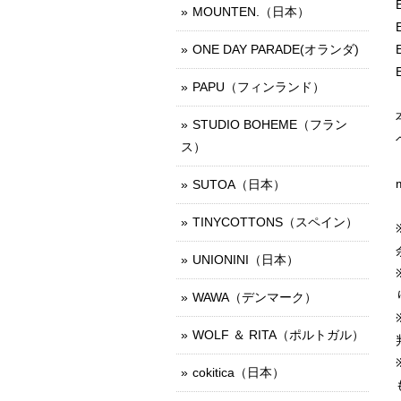
MOUNTEN.（日本）
ONE DAY PARADE(オランダ)
PAPU（フィンランド）
STUDIO BOHEME（フラン
ス）
SUTOA（日本）
TINYCOTTONS（スペイン）
UNIONINI（日本）
WAWA（デンマーク）
WOLF ＆ RITA（ポルトガル）
cokitica（日本）