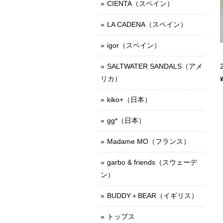
CIENTA（スペイン）
LA CADENA（スペイン）
igor（スペイン）
SALTWATER SANDALS（アメ
リカ）
kiko+（日本）
gg*（日本）
Madame MO（フランス）
garbo & friends（スウェーデ
ン）
BUDDY＋BEAR（イギリス）
トップス