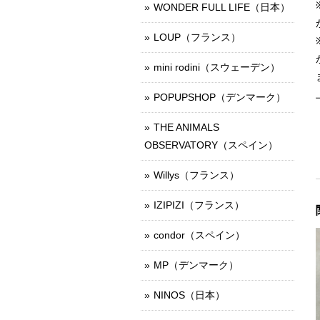
WONDER FULL LIFE（日本）
LOUP（フランス）
mini rodini（スウェーデン）
POPUPSHOP（デンマーク）
THE ANIMALS
OBSERVATORY（スペイン）
Willys（フランス）
IZIPIZI（フランス）
condor（スペイン）
MP（デンマーク）
NINOS（日本）