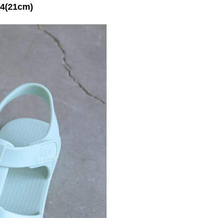
34(21cm)