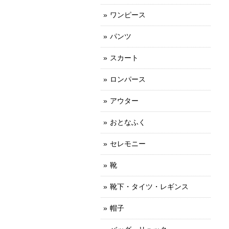
ワンピース
パンツ
スカート
ロンパース
アウター
おとなふく
セレモニー
靴
靴下・タイツ・レギンス
帽子