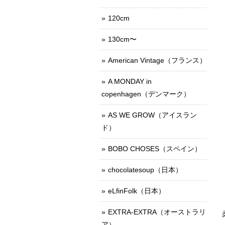
120cm
130cm〜
American Vintage（フランス）
A MONDAY in
copenhagen（デンマーク）
AS WE GROW（アイスラン
ド）
BOBO CHOSES（スペイン）
chocolatesoup（日本）
eLfinFolk（日本）
EXTRA-EXTRA（オーストラリ
ア）