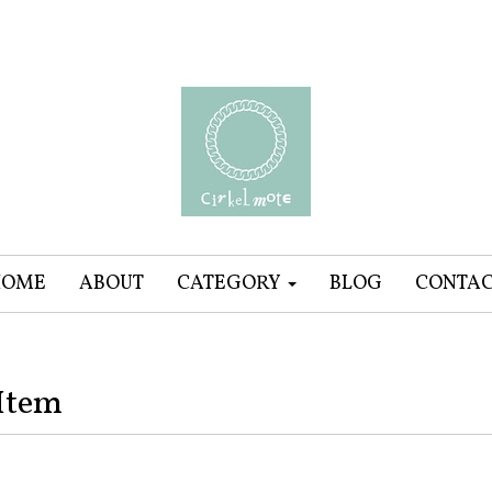
HOME
ABOUT
CATEGORY
BLOG
CONTA
Item