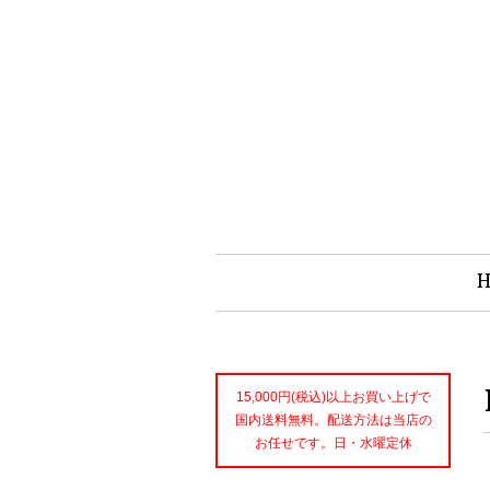
15,000円(税込)以上お買い上げで
国内送料無料。配送方法は当店の
お任せです。日・水曜定休