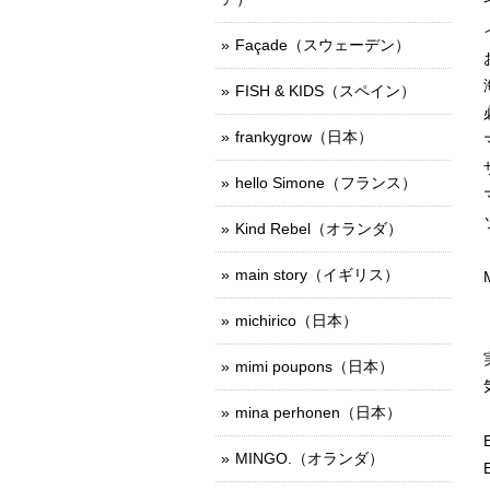
Façade（スウェーデン）
FISH & KIDS（スペイン）
frankygrow（日本）
hello Simone（フランス）
Kind Rebel（オランダ）
main story（イギリス）
michirico（日本）
mimi poupons（日本）
mina perhonen（日本）
MINGO.（オランダ）