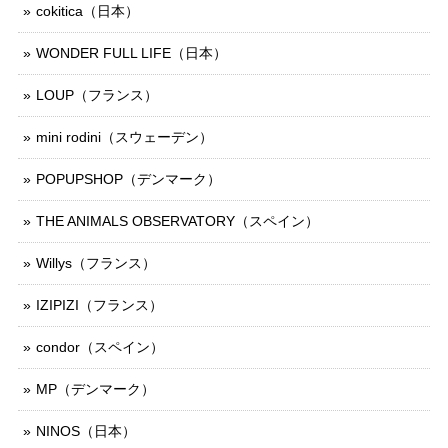
cokitica（日本）
WONDER FULL LIFE（日本）
LOUP（フランス）
mini rodini（スウェーデン）
POPUPSHOP（デンマーク）
THE ANIMALS OBSERVATORY（スペイン）
Willys（フランス）
IZIPIZI（フランス）
condor（スペイン）
MP（デンマーク）
NINOS（日本）