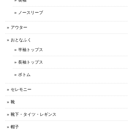
ノースリーブ
アウター
おとなふく
半袖トップス
長袖トップス
ボトム
セレモニー
靴
靴下・タイツ・レギンス
帽子