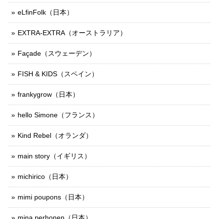
eLfinFolk（日本）
EXTRA-EXTRA（オーストラリア）
Façade（スウェーデン）
FISH & KIDS（スペイン）
frankygrow（日本）
hello Simone（フランス）
Kind Rebel（オランダ）
main story（イギリス）
michirico（日本）
mimi poupons（日本）
mina perhonen（日本）