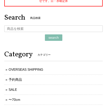
せです。日・水曜定休
Search
商品検索
search
Category
カテゴリー
OVERSEAS SHIPPING
予約商品
SALE
〜70cm