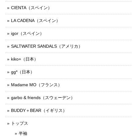
CIENTA（スペイン）
LA CADENA（スペイン）
igor（スペイン）
SALTWATER SANDALS（アメリカ）
kiko+（日本）
gg*（日本）
Madame MO（フランス）
garbo & friends（スウェーデン）
BUDDY＋BEAR（イギリス）
トップス
半袖