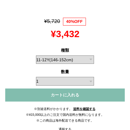
¥5,720
40%OFF
¥3,432
種類
数量
カートに入れる
※別途送料がかかります。
送料を確認する
※¥15,000以上のご注文で国内送料が無料になります。
※この商品は海外配送できる商品です。
通報する