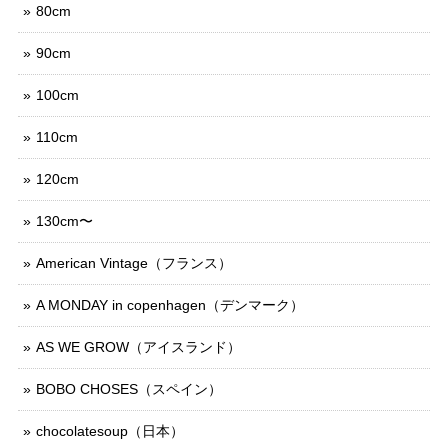
80cm
90cm
100cm
110cm
120cm
130cm〜
American Vintage（フランス）
A MONDAY in copenhagen（デンマーク）
AS WE GROW（アイスランド）
BOBO CHOSES（スペイン）
chocolatesoup（日本）