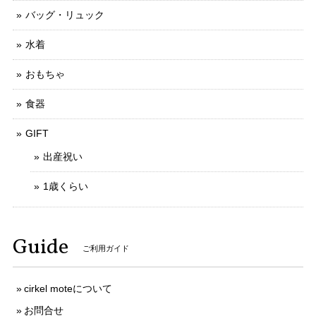
バッグ・リュック
水着
おもちゃ
食器
GIFT
出産祝い
1歳くらい
Guide
ご利用ガイド
cirkel moteについて
お問合せ