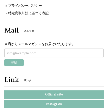
プライバシーポリシー
特定商取引法に基づく表記
Mail
メルマガ
当店からメールマガジンをお届けいたします。
登録
Link
リンク
Official site
Instagram