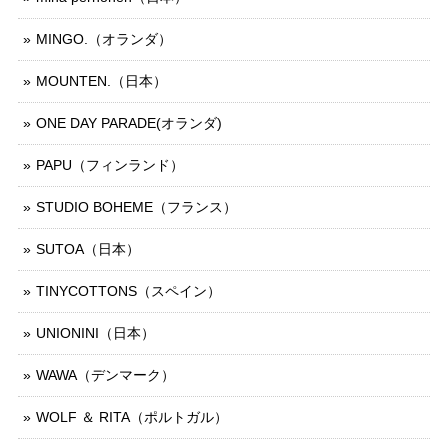
MINGO.（オランダ）
MOUNTEN.（日本）
ONE DAY PARADE(オランダ)
PAPU（フィンランド）
STUDIO BOHEME（フランス）
SUTOA（日本）
TINYCOTTONS（スペイン）
UNIONINI（日本）
WAWA（デンマーク）
WOLF ＆ RITA（ポルトガル）