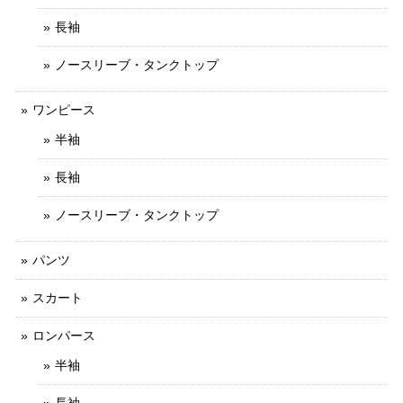
長袖
ノースリーブ・タンクトップ
ワンピース
半袖
長袖
ノースリーブ・タンクトップ
パンツ
スカート
ロンパース
半袖
長袖