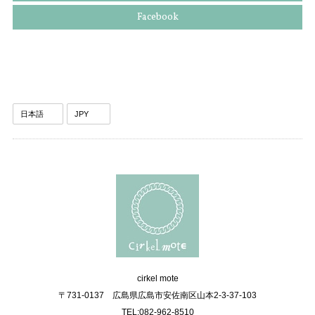
Facebook
cirkel mote
〒731-0137 広島県広島市安佐南区山本2-3-37-103
TEL:082-962-8510