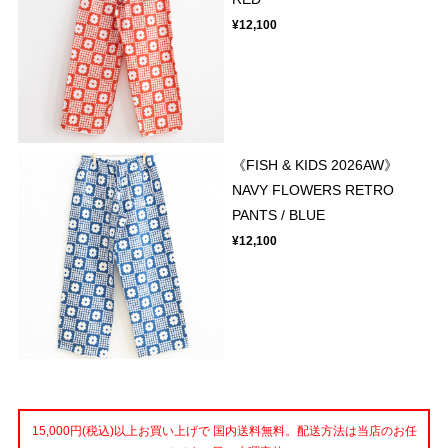
¥12,100
《FISH & KIDS 2026AW》
NAVY FLOWERS RETRO
PANTS / BLUE
¥12,100
15,000円(税込)以上お買い上げで 国内送料無料。配送方法は当店のお任