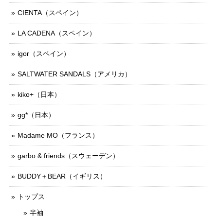
CIENTA（スペイン）
LA CADENA（スペイン）
igor（スペイン）
SALTWATER SANDALS（アメリカ）
kiko+（日本）
gg*（日本）
Madame MO（フランス）
garbo & friends（スウェーデン）
BUDDY＋BEAR（イギリス）
トップス
半袖