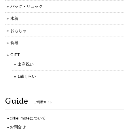
バッグ・リュック
水着
おもちゃ
食器
GIFT
出産祝い
1歳くらい
Guide
ご利用ガイド
cirkel moteについて
お問合せ