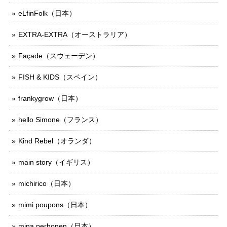
eLfinFolk（日本）
EXTRA-EXTRA（オーストラリア）
Façade（スウェーデン）
FISH & KIDS（スペイン）
frankygrow（日本）
hello Simone（フランス）
Kind Rebel（オランダ）
main story（イギリス）
michirico（日本）
mimi poupons（日本）
mina perhonen（日本）