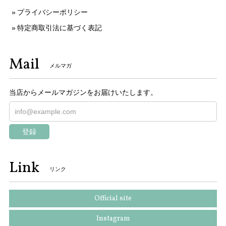
プライバシーポリシー
特定商取引法に基づく表記
Mail
メルマガ
当店からメールマガジンをお届けいたします。
登録
Link
リンク
Official site
Instagram