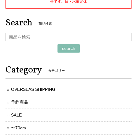
せです。日・水曜定休
Search
商品検索
search
Category
カテゴリー
OVERSEAS SHIPPING
予約商品
SALE
〜70cm