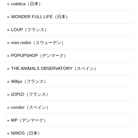
cokitica（日本）
WONDER FULL LIFE（日本）
LOUP（フランス）
mini rodini（スウェーデン）
POPUPSHOP（デンマーク）
THE ANIMALS OBSERVATORY（スペイン）
Willys（フランス）
IZIPIZI（フランス）
condor（スペイン）
MP（デンマーク）
NINOS（日本）