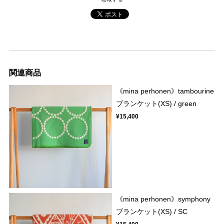
関連商品
《mina perhonen》tambourine
ブランケット(XS) / green
¥15,400
《mina perhonen》symphony
ブランケット(XS) / SC