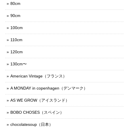
80cm
90cm
100cm
110cm
120cm
130cm〜
American Vintage（フランス）
A MONDAY in copenhagen（デンマーク）
AS WE GROW（アイスランド）
BOBO CHOSES（スペイン）
chocolatesoup（日本）