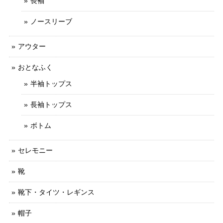
長袖
ノースリーブ
アウター
おとなふく
半袖トップス
長袖トップス
ボトム
セレモニー
靴
靴下・タイツ・レギンス
帽子