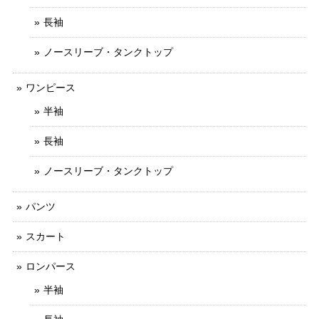
長袖
ノースリーブ・タンクトップ
ワンピース
半袖
長袖
ノースリーブ・タンクトップ
パンツ
スカート
ロンパース
半袖