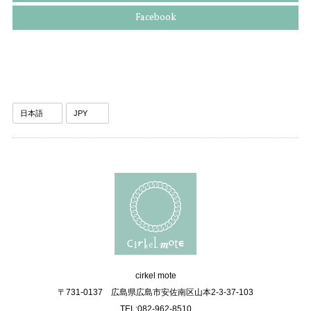
Facebook
cirkel mote
〒731-0137 広島県広島市安佐南区山本2-3-37-103
TEL:082-962-8510