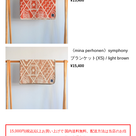
¥15,400
《mina perhonen》symphony
ブランケット(XS) / light brown
¥15,400
15,000円(税込)以上お買い上げで 国内送料無料。配送方法は当店のお任