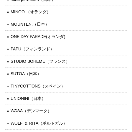
MINGO.（オランダ）
MOUNTEN.（日本）
ONE DAY PARADE(オランダ)
PAPU（フィンランド）
STUDIO BOHEME（フランス）
SUTOA（日本）
TINYCOTTONS（スペイン）
UNIONINI（日本）
WAWA（デンマーク）
WOLF ＆ RITA（ポルトガル）