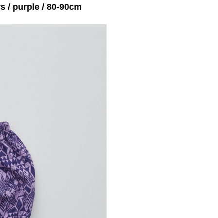
 / purple / 80-90cm