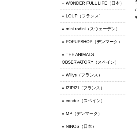
WONDER FULL LIFE（日本）
LOUP（フランス）
mini rodini（スウェーデン）
POPUPSHOP（デンマーク）
THE ANIMALS
OBSERVATORY（スペイン）
Willys（フランス）
IZIPIZI（フランス）
condor（スペイン）
MP（デンマーク）
NINOS（日本）