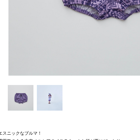
エスニックなブルマ！