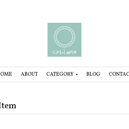
HOME
ABOUT
CATEGORY
BLOG
CONTA
Item