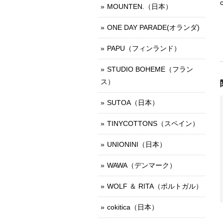
MOUNTEN.（日本）
ONE DAY PARADE(オランダ)
PAPU（フィンランド）
STUDIO BOHEME（フラン
ス）
SUTOA（日本）
TINYCOTTONS（スペイン）
UNIONINI（日本）
WAWA（デンマーク）
WOLF ＆ RITA（ポルトガル）
cokitica（日本）