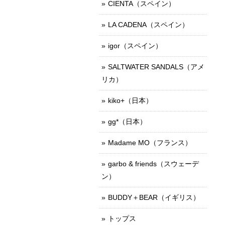
CIENTA（スペイン）
LA CADENA（スペイン）
igor（スペイン）
SALTWATER SANDALS（アメ
リカ）
kiko+（日本）
gg*（日本）
Madame MO（フランス）
garbo & friends（スウェーデ
ン）
BUDDY＋BEAR（イギリス）
トップス