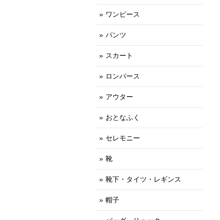
ワンピース
パンツ
スカート
ロンパース
アウター
おとなふく
セレモニー
靴
靴下・タイツ・レギンス
帽子