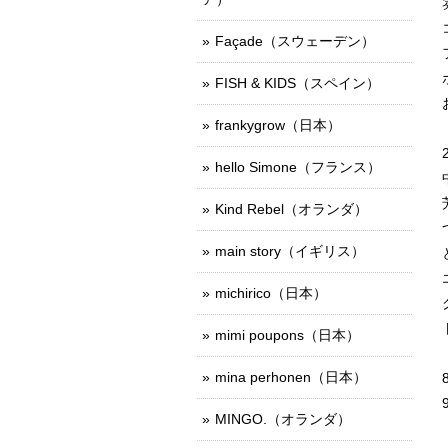
Façade（スウェーデン）
FISH & KIDS（スペイン）
frankygrow（日本）
hello Simone（フランス）
Kind Rebel（オランダ）
main story（イギリス）
michirico（日本）
mimi poupons（日本）
mina perhonen（日本）
MINGO.（オランダ）