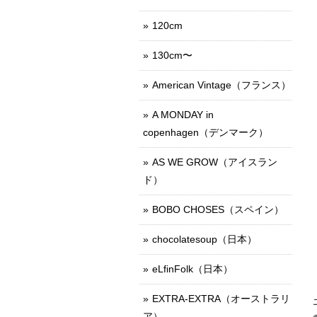
120cm
130cm〜
American Vintage（フランス）
A MONDAY in
copenhagen（デンマーク）
AS WE GROW（アイスラン
ド）
BOBO CHOSES（スペイン）
chocolatesoup（日本）
eLfinFolk（日本）
EXTRA-EXTRA（オーストラリ
ア）