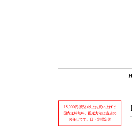
15,000円(税込)以上お買い上げで
国内送料無料。配送方法は当店の
お任せです。日・水曜定休