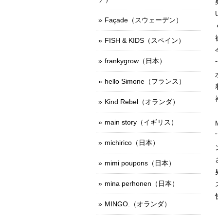
Façade（スウェーデン）
FISH & KIDS（スペイン）
frankygrow（日本）
hello Simone（フランス）
Kind Rebel（オランダ）
main story（イギリス）
michirico（日本）
mimi poupons（日本）
mina perhonen（日本）
MINGO.（オランダ）