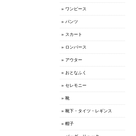
ワンピース
パンツ
スカート
ロンパース
アウター
おとなふく
セレモニー
靴
靴下・タイツ・レギンス
帽子