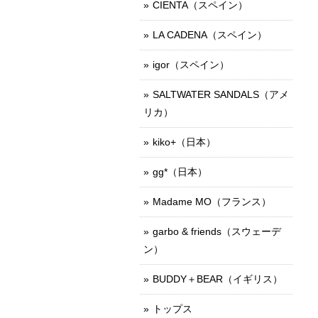
CIENTA（スペイン）
LA CADENA（スペイン）
igor（スペイン）
SALTWATER SANDALS（アメ
リカ）
kiko+（日本）
gg*（日本）
Madame MO（フランス）
garbo & friends（スウェーデ
ン）
BUDDY＋BEAR（イギリス）
トップス