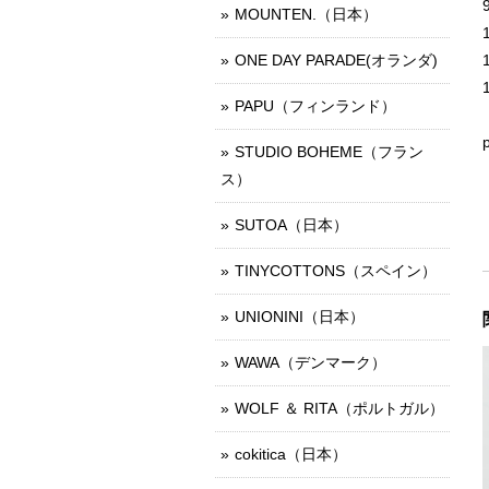
MOUNTEN.（日本）
ONE DAY PARADE(オランダ)
PAPU（フィンランド）
STUDIO BOHEME（フラン
ス）
SUTOA（日本）
TINYCOTTONS（スペイン）
UNIONINI（日本）
WAWA（デンマーク）
WOLF ＆ RITA（ポルトガル）
cokitica（日本）