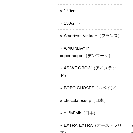
120cm
130cm〜
American Vintage（フランス）
A MONDAY in
copenhagen（デンマーク）
AS WE GROW（アイスラン
ド）
BOBO CHOSES（スペイン）
chocolatesoup（日本）
eLfinFolk（日本）
EXTRA-EXTRA（オーストラリ
ア）