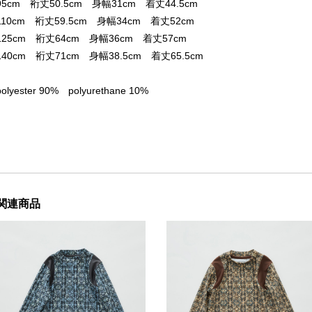
95cm 裄丈50.5cm 身幅31cm 着丈44.5cm
110cm 裄丈59.5cm 身幅34cm 着丈52cm
125cm 裄丈64cm 身幅36cm 着丈57cm
140cm 裄丈71cm 身幅38.5cm 着丈65.5cm
polyester 90% polyurethane 10%
関連商品