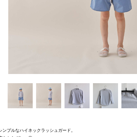
シンプルなハイネックラッシュガード。