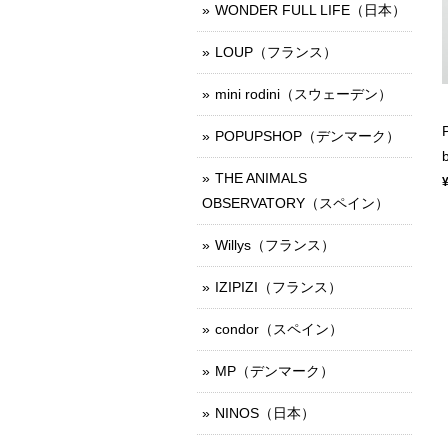
WONDER FULL LIFE（日本）
LOUP（フランス）
mini rodini（スウェーデン）
POPUPSHOP（デンマーク）
THE ANIMALS
OBSERVATORY（スペイン）
Willys（フランス）
IZIPIZI（フランス）
condor（スペイン）
MP（デンマーク）
NINOS（日本）