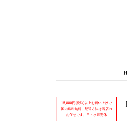
15,000円(税込)以上お買い上げで
国内送料無料。配送方法は当店の
お任せです。日・水曜定休