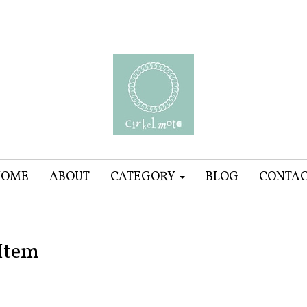
HOME
ABOUT
CATEGORY
BLOG
CONTA
Item