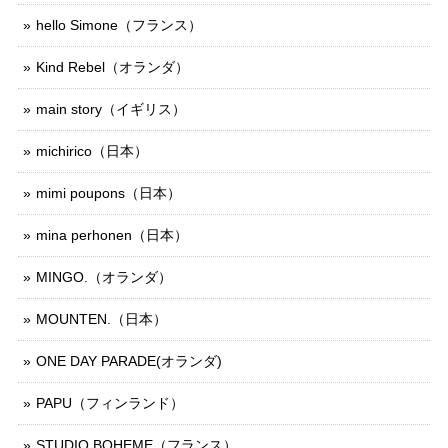
hello Simone（フランス）
Kind Rebel（オランダ）
main story（イギリス）
michirico（日本）
mimi poupons（日本）
mina perhonen（日本）
MINGO.（オランダ）
MOUNTEN.（日本）
ONE DAY PARADE(オランダ)
PAPU（フィンランド）
STUDIO BOHEME（フランス）