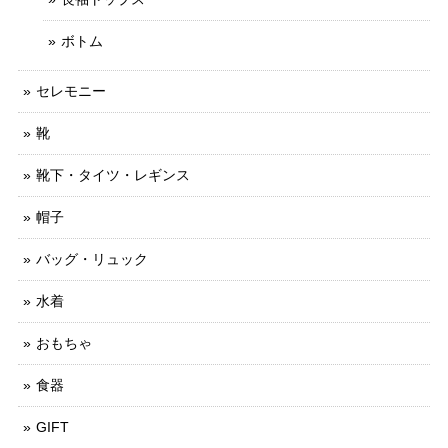
ボトム
セレモニー
靴
靴下・タイツ・レギンス
帽子
バッグ・リュック
水着
おもちゃ
食器
GIFT