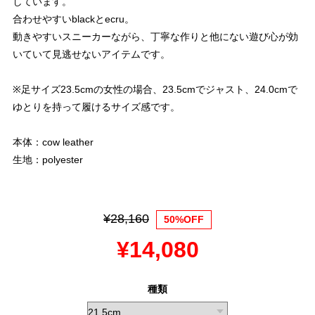
しています。
合わせやすいblackとecru。
動きやすいスニーカーながら、丁寧な作りと他にない遊び心が効
いていて見逃せないアイテムです。
※足サイズ23.5cmの女性の場合、23.5cmでジャスト、24.0cmで
ゆとりを持って履けるサイズ感です。
本体：cow leather
生地：polyester
¥28,160
50%OFF
¥14,080
種類