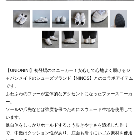
【UNIONINI】初登場のスニーカー！安心して心地よく履けるジ
ャパンメイドのシューズブランド【NINOS】とのコラボアイテム
です。
ふわふわのファーが立体的なアクセントになったファースニーカ
ー。
ソールや爪先などは強度を保つためにスウェード生地を使用して
います。
足自体をしっかりホールドするよう歩きやすさを追求した作り
で、中敷はクッション性があり、底面も滑りにいゴム素材を使用