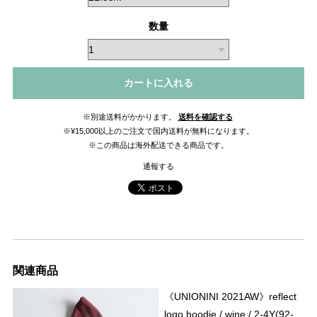
数量
カートに入れる
※別途送料がかかります。
送料を確認する
※¥15,000以上のご注文で国内送料が無料になります。
※この商品は海外配送できる商品です。
通報する
関連商品
《UNIONINI 2021AW》reflect
logo hoodie / wine / 2-4Y(92-