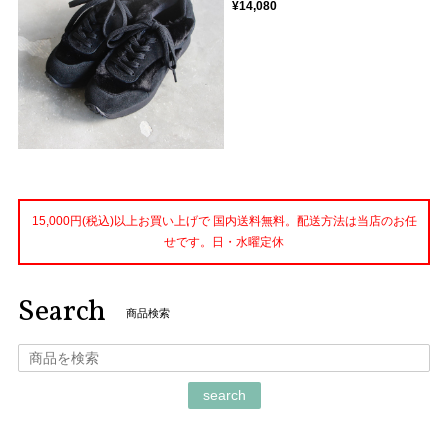
¥14,080
15,000円(税込)以上お買い上げで 国内送料無料。配送方法は当店のお任
せです。日・水曜定休
Search
商品検索
search