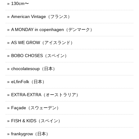
130cm〜
American Vintage（フランス）
A MONDAY in copenhagen（デンマーク）
AS WE GROW（アイスランド）
BOBO CHOSES（スペイン）
chocolatesoup（日本）
eLfinFolk（日本）
EXTRA-EXTRA（オーストラリア）
Façade（スウェーデン）
FISH & KIDS（スペイン）
frankygrow（日本）