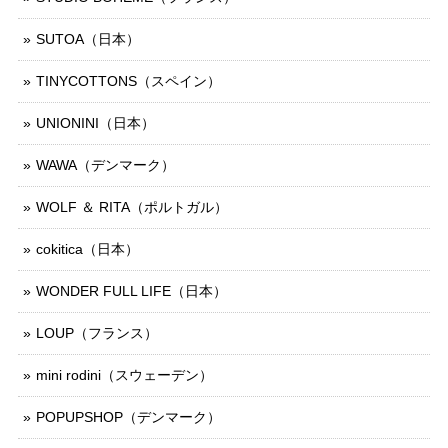
SUTOA（日本）
TINYCOTTONS（スペイン）
UNIONINI（日本）
WAWA（デンマーク）
WOLF ＆ RITA（ポルトガル）
cokitica（日本）
WONDER FULL LIFE（日本）
LOUP（フランス）
mini rodini（スウェーデン）
POPUPSHOP（デンマーク）