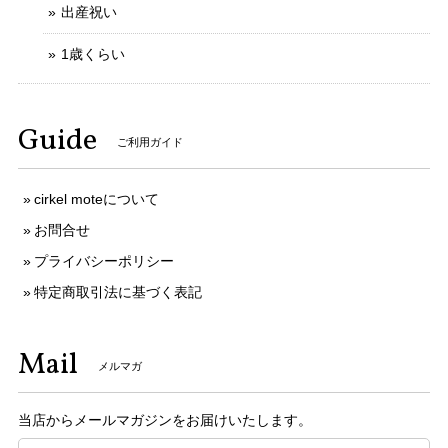
出産祝い
1歳くらい
Guide
ご利用ガイド
cirkel moteについて
お問合せ
プライバシーポリシー
特定商取引法に基づく表記
Mail
メルマガ
当店からメールマガジンをお届けいたします。