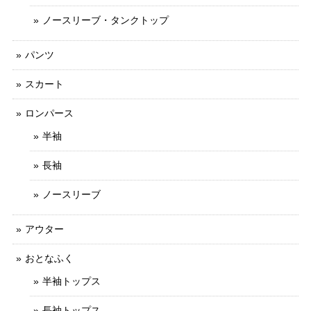
ノースリーブ・タンクトップ
パンツ
スカート
ロンパース
半袖
長袖
ノースリーブ
アウター
おとなふく
半袖トップス
長袖トップス