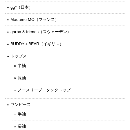
gg*（日本）
Madame MO（フランス）
garbo & friends（スウェーデン）
BUDDY＋BEAR（イギリス）
トップス
半袖
長袖
ノースリーブ・タンクトップ
ワンピース
半袖
長袖