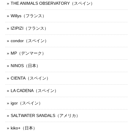
THE ANIMALS OBSERVATORY（スペイン）
Willys（フランス）
IZIPIZI（フランス）
condor（スペイン）
MP（デンマーク）
NINOS（日本）
CIENTA（スペイン）
LA CADENA（スペイン）
igor（スペイン）
SALTWATER SANDALS（アメリカ）
kiko+（日本）