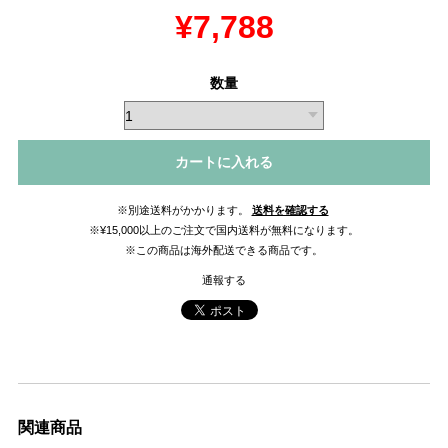
¥7,788
数量
カートに入れる
※別途送料がかかります。
送料を確認する
※¥15,000以上のご注文で国内送料が無料になります。
※この商品は海外配送できる商品です。
通報する
関連商品