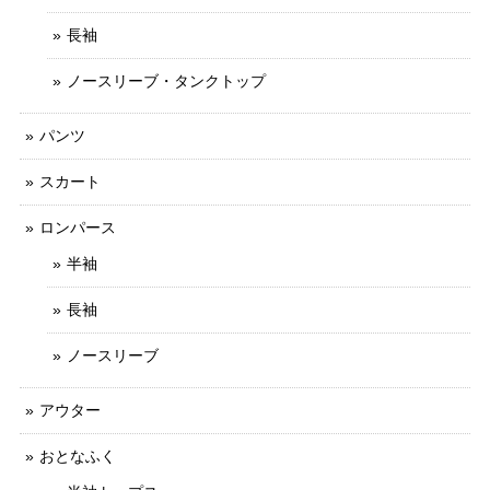
長袖
ノースリーブ・タンクトップ
パンツ
スカート
ロンパース
半袖
長袖
ノースリーブ
アウター
おとなふく