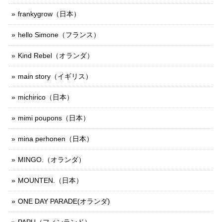
frankygrow（日本）
hello Simone（フランス）
Kind Rebel（オランダ）
main story（イギリス）
michirico（日本）
mimi poupons（日本）
mina perhonen（日本）
MINGO.（オランダ）
MOUNTEN.（日本）
ONE DAY PARADE(オランダ)