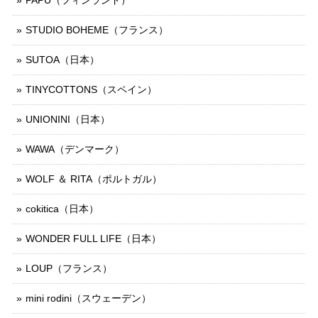
PAPU（フィンランド）
STUDIO BOHEME（フランス）
SUTOA（日本）
TINYCOTTONS（スペイン）
UNIONINI（日本）
WAWA（デンマーク）
WOLF ＆ RITA（ポルトガル）
cokitica（日本）
WONDER FULL LIFE（日本）
LOUP（フランス）
mini rodini（スウェーデン）