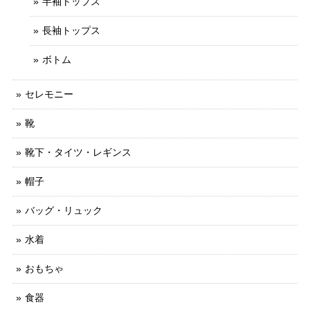
半袖トップス
長袖トップス
ボトム
セレモニー
靴
靴下・タイツ・レギンス
帽子
バッグ・リュック
水着
おもちゃ
食器