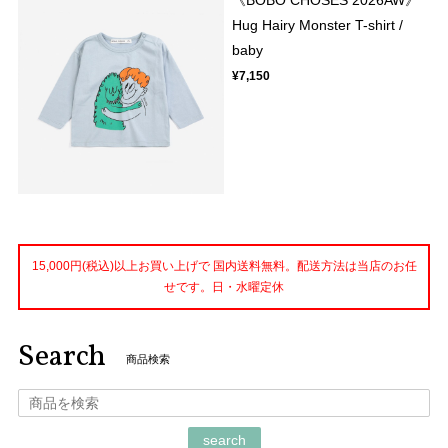
《BOBO CHOSES 2026AW》
Hug Hairy Monster T-shirt /
baby
¥7,150
15,000円(税込)以上お買い上げで 国内送料無料。配送方法は当店のお任
せです。日・水曜定休
Search
商品検索
search