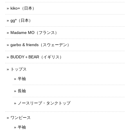
kiko+（日本）
gg*（日本）
Madame MO（フランス）
garbo & friends（スウェーデン）
BUDDY＋BEAR（イギリス）
トップス
半袖
長袖
ノースリーブ・タンクトップ
ワンピース
半袖