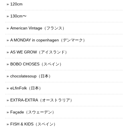
120cm
130cm〜
American Vintage（フランス）
A MONDAY in copenhagen（デンマーク）
AS WE GROW（アイスランド）
BOBO CHOSES（スペイン）
chocolatesoup（日本）
eLfinFolk（日本）
EXTRA-EXTRA（オーストラリア）
Façade（スウェーデン）
FISH & KIDS（スペイン）