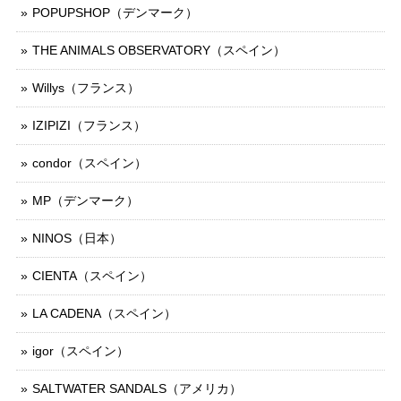
POPUPSHOP（デンマーク）
THE ANIMALS OBSERVATORY（スペイン）
Willys（フランス）
IZIPIZI（フランス）
condor（スペイン）
MP（デンマーク）
NINOS（日本）
CIENTA（スペイン）
LA CADENA（スペイン）
igor（スペイン）
SALTWATER SANDALS（アメリカ）