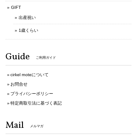
GIFT
出産祝い
1歳くらい
Guide
ご利用ガイド
cirkel moteについて
お問合せ
プライバシーポリシー
特定商取引法に基づく表記
Mail
メルマガ