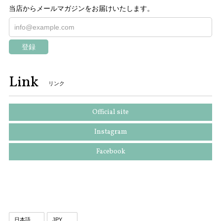
当店からメールマガジンをお届けいたします。
登録
Link
リンク
Official site
Instagram
Facebook