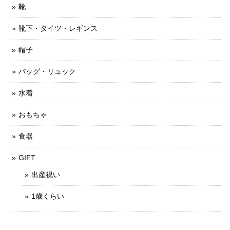
靴
靴下・タイツ・レギンス
帽子
バッグ・リュック
水着
おもちゃ
食器
GIFT
出産祝い
1歳くらい