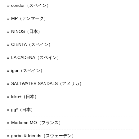
condor（スペイン）
MP（デンマーク）
NINOS（日本）
CIENTA（スペイン）
LA CADENA（スペイン）
igor（スペイン）
SALTWATER SANDALS（アメリカ）
kiko+（日本）
gg*（日本）
Madame MO（フランス）
garbo & friends（スウェーデン）