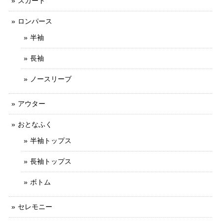
スカート
ロンパース
半袖
長袖
ノースリーブ
アウター
おとなふく
半袖トップス
長袖トップス
ボトム
セレモニー