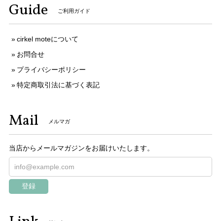
Guide
ご利用ガイド
cirkel moteについて
お問合せ
プライバシーポリシー
特定商取引法に基づく表記
Mail
メルマガ
当店からメールマガジンをお届けいたします。
登録