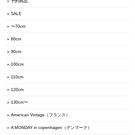
予約商品
SALE
〜70cm
80cm
90cm
100cm
110cm
120cm
130cm〜
American Vintage（フランス）
A MONDAY in copenhagen（デンマーク）