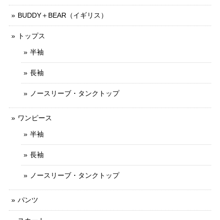
BUDDY＋BEAR（イギリス）
トップス
半袖
長袖
ノースリーブ・タンクトップ
ワンピース
半袖
長袖
ノースリーブ・タンクトップ
パンツ