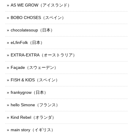
AS WE GROW（アイスランド）
BOBO CHOSES（スペイン）
chocolatesoup（日本）
eLfinFolk（日本）
EXTRA-EXTRA（オーストラリア）
Façade（スウェーデン）
FISH & KIDS（スペイン）
frankygrow（日本）
hello Simone（フランス）
Kind Rebel（オランダ）
main story（イギリス）