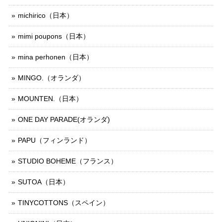
michirico（日本）
mimi poupons（日本）
mina perhonen（日本）
MINGO.（オランダ）
MOUNTEN.（日本）
ONE DAY PARADE(オランダ)
PAPU（フィンランド）
STUDIO BOHEME（フランス）
SUTOA（日本）
TINYCOTTONS（スペイン）