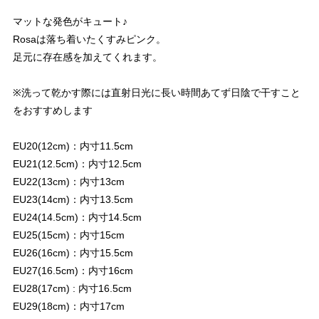
マットな発色がキュート♪
Rosaは落ち着いたくすみピンク。
足元に存在感を加えてくれます。
※洗って乾かす際には直射日光に長い時間あてず日陰で干すこと
をおすすめします
EU20(12cm)：内寸11.5cm
EU21(12.5cm)：内寸12.5cm
EU22(13cm)：内寸13cm
EU23(14cm)：内寸13.5cm
EU24(14.5cm)：内寸14.5cm
EU25(15cm)：内寸15cm
EU26(16cm)：内寸15.5cm
EU27(16.5cm)：内寸16cm
EU28(17cm) : 内寸16.5cm
EU29(18cm)：内寸17cm