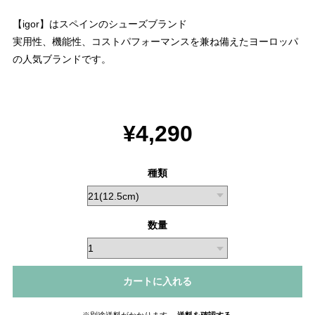
【igor】はスペインのシューズブランド
実用性、機能性、コストパフォーマンスを兼ね備えたヨーロッパ
の人気ブランドです。
¥4,290
種類
数量
カートに入れる
※別途送料がかかります。
送料を確認する