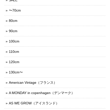
〜70cm
80cm
90cm
100cm
110cm
120cm
130cm〜
American Vintage（フランス）
A MONDAY in copenhagen（デンマーク）
AS WE GROW（アイスランド）