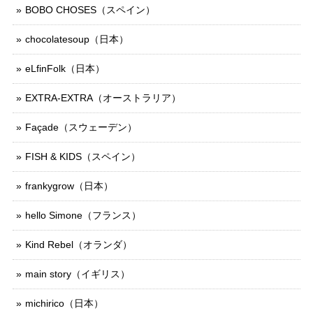
BOBO CHOSES（スペイン）
chocolatesoup（日本）
eLfinFolk（日本）
EXTRA-EXTRA（オーストラリア）
Façade（スウェーデン）
FISH & KIDS（スペイン）
frankygrow（日本）
hello Simone（フランス）
Kind Rebel（オランダ）
main story（イギリス）
michirico（日本）