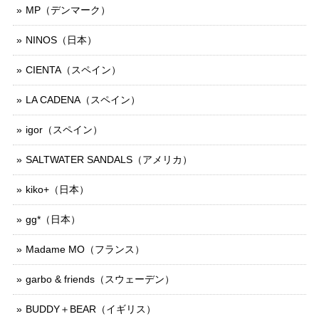
MP（デンマーク）
NINOS（日本）
CIENTA（スペイン）
LA CADENA（スペイン）
igor（スペイン）
SALTWATER SANDALS（アメリカ）
kiko+（日本）
gg*（日本）
Madame MO（フランス）
garbo & friends（スウェーデン）
BUDDY＋BEAR（イギリス）