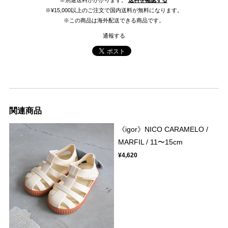
※¥15,000以上のご注文で国内送料が無料になります。
※この商品は海外配送できる商品です。
通報する
関連商品
《igor》NICO CARAMELO /
MARFIL / 11〜15cm
¥4,620