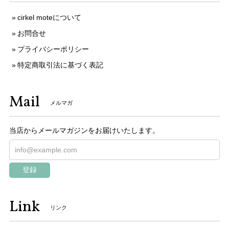
cirkel moteについて
お問合せ
プライバシーポリシー
特定商取引法に基づく表記
Mail
メルマガ
当店からメールマガジンをお届けいたします。
登録
Link
リンク