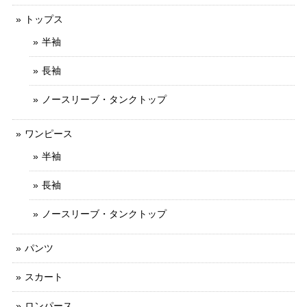
トップス
半袖
長袖
ノースリーブ・タンクトップ
ワンピース
半袖
長袖
ノースリーブ・タンクトップ
パンツ
スカート
ロンパース