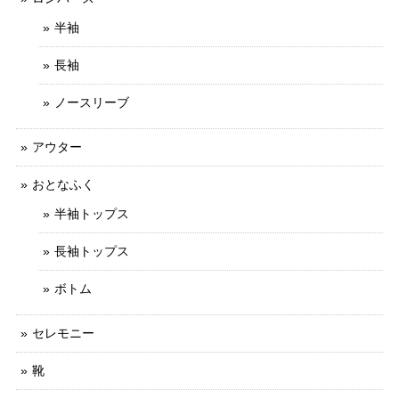
半袖
長袖
ノースリーブ
アウター
おとなふく
半袖トップス
長袖トップス
ボトム
セレモニー
靴