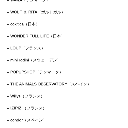
WOLF ＆ RITA（ポルトガル）
cokitica（日本）
WONDER FULL LIFE（日本）
LOUP（フランス）
mini rodini（スウェーデン）
POPUPSHOP（デンマーク）
THE ANIMALS OBSERVATORY（スペイン）
Willys（フランス）
IZIPIZI（フランス）
condor（スペイン）