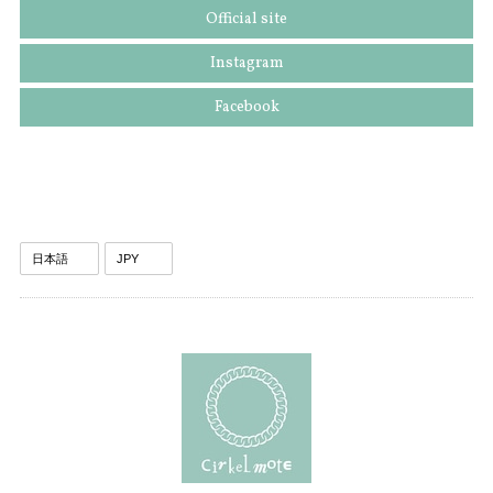
Official site
Instagram
Facebook