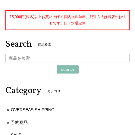
15,000円(税込)以上お買い上げで 国内送料無料。配送方法は当店のお任
せです。日・水曜定休
Search
商品検索
search
Category
カテゴリー
OVERSEAS SHIPPING
予約商品
SALE