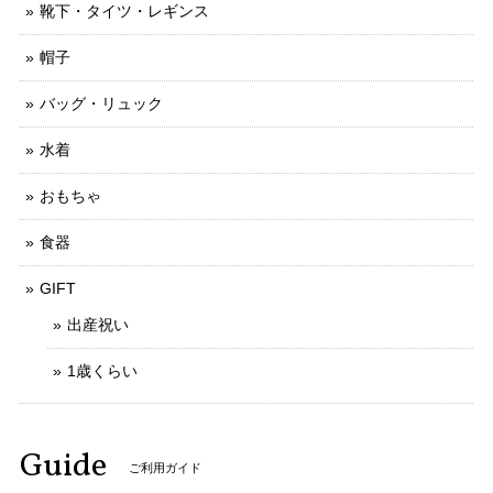
靴下・タイツ・レギンス
帽子
バッグ・リュック
水着
おもちゃ
食器
GIFT
出産祝い
1歳くらい
Guide
ご利用ガイド