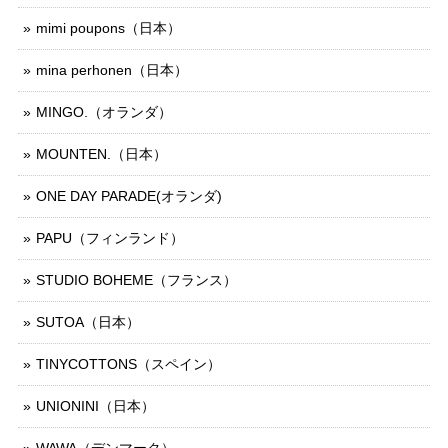
mimi poupons（日本）
mina perhonen（日本）
MINGO.（オランダ）
MOUNTEN.（日本）
ONE DAY PARADE(オランダ)
PAPU（フィンランド）
STUDIO BOHEME（フランス）
SUTOA（日本）
TINYCOTTONS（スペイン）
UNIONINI（日本）
WAWA（デンマーク）