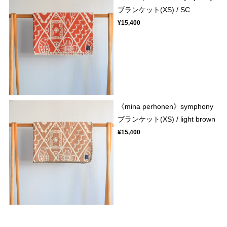
ブランケット(XS) / SC
¥15,400
《mina perhonen》symphony
ブランケット(XS) / light brown
¥15,400