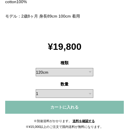
cotton100%
モデル：2歳8ヶ月 身長89cm 100cm 着用
¥19,800
種類
数量
カートに入れる
※別途送料がかかります。
送料を確認する
※¥15,000以上のご注文で国内送料が無料になります。