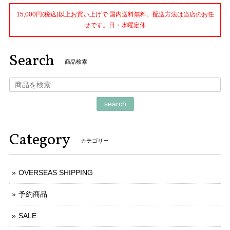
15,000円(税込)以上お買い上げで 国内送料無料。配送方法は当店のお任
せです。日・水曜定休
Search
商品検索
search
Category
カテゴリー
OVERSEAS SHIPPING
予約商品
SALE