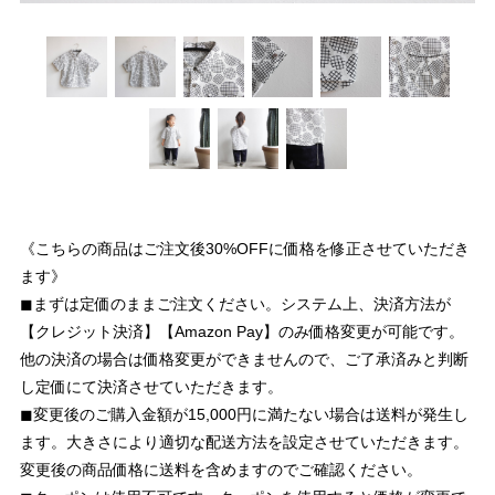
《こちらの商品はご注文後30%OFFに価格を修正させていただき
ます》
◼︎まずは定価のままご注文ください。システム上、決済方法が
【クレジット決済】【Amazon Pay】のみ価格変更が可能です。
他の決済の場合は価格変更ができませんので、ご了承済みと判断
し定価にて決済させていただきます。
◼︎変更後のご購入金額が15,000円に満たない場合は送料が発生し
ます。大きさにより適切な配送方法を設定させていただきます。
変更後の商品価格に送料を含めますのでご確認ください。