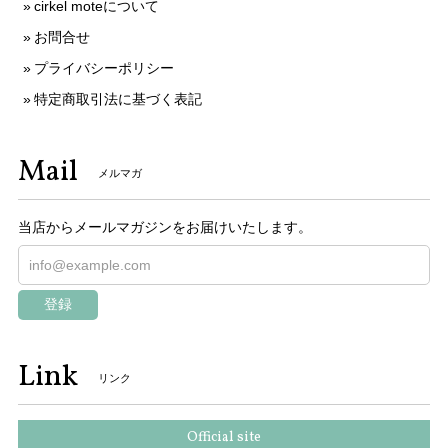
cirkel moteについて
お問合せ
プライバシーポリシー
特定商取引法に基づく表記
Mail
メルマガ
当店からメールマガジンをお届けいたします。
登録
Link
リンク
Official site