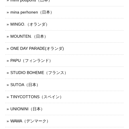
mina perhonen（日本）
MINGO.（オランダ）
MOUNTEN.（日本）
ONE DAY PARADE(オランダ)
PAPU（フィンランド）
STUDIO BOHEME（フランス）
SUTOA（日本）
TINYCOTTONS（スペイン）
UNIONINI（日本）
WAWA（デンマーク）