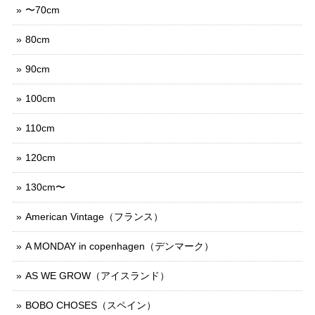
〜70cm
80cm
90cm
100cm
110cm
120cm
130cm〜
American Vintage（フランス）
A MONDAY in copenhagen（デンマーク）
AS WE GROW（アイスランド）
BOBO CHOSES（スペイン）