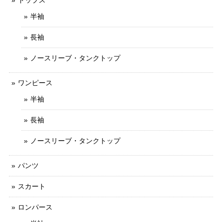
半袖
長袖
ノースリーブ・タンクトップ
ワンピース
半袖
長袖
ノースリーブ・タンクトップ
パンツ
スカート
ロンパース