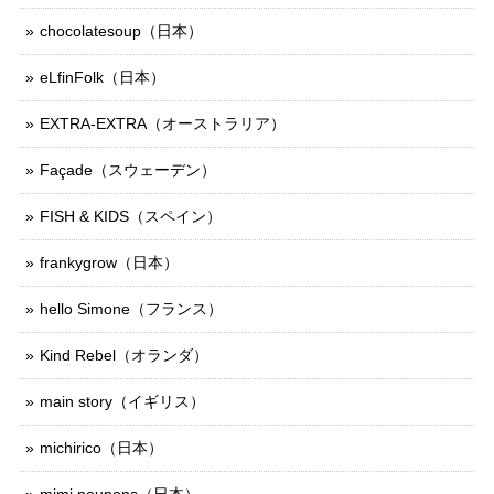
chocolatesoup（日本）
eLfinFolk（日本）
EXTRA-EXTRA（オーストラリア）
Façade（スウェーデン）
FISH & KIDS（スペイン）
frankygrow（日本）
hello Simone（フランス）
Kind Rebel（オランダ）
main story（イギリス）
michirico（日本）
mimi poupons（日本）