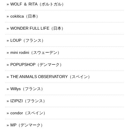
WOLF ＆ RITA（ポルトガル）
cokitica（日本）
WONDER FULL LIFE（日本）
LOUP（フランス）
mini rodini（スウェーデン）
POPUPSHOP（デンマーク）
THE ANIMALS OBSERVATORY（スペイン）
Willys（フランス）
IZIPIZI（フランス）
condor（スペイン）
MP（デンマーク）