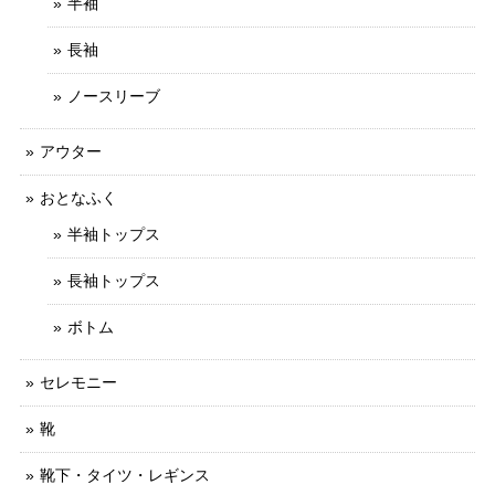
半袖
長袖
ノースリーブ
アウター
おとなふく
半袖トップス
長袖トップス
ボトム
セレモニー
靴
靴下・タイツ・レギンス