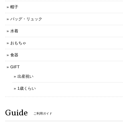
帽子
バッグ・リュック
水着
おもちゃ
食器
GIFT
出産祝い
1歳くらい
Guide
ご利用ガイド