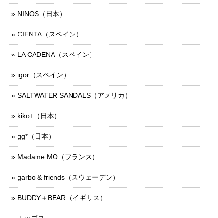
NINOS（日本）
CIENTA（スペイン）
LA CADENA（スペイン）
igor（スペイン）
SALTWATER SANDALS（アメリカ）
kiko+（日本）
gg*（日本）
Madame MO（フランス）
garbo & friends（スウェーデン）
BUDDY＋BEAR（イギリス）
トップス