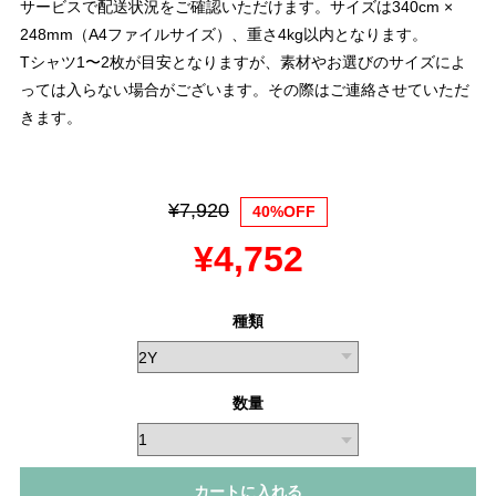
サービスで配送状況をご確認いただけます。サイズは340cm ×
248mm（A4ファイルサイズ）、重さ4kg以内となります。
Tシャツ1〜2枚が目安となりますが、素材やお選びのサイズによ
っては入らない場合がございます。その際はご連絡させていただ
きます。
¥7,920
40%OFF
¥4,752
種類
数量
カートに入れる