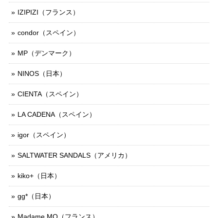
IZIPIZI（フランス）
condor（スペイン）
MP（デンマーク）
NINOS（日本）
CIENTA（スペイン）
LA CADENA（スペイン）
igor（スペイン）
SALTWATER SANDALS（アメリカ）
kiko+（日本）
gg*（日本）
Madame MO（フランス）