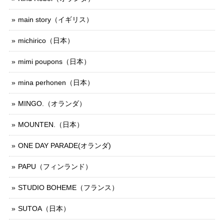
main story（イギリス）
michirico（日本）
mimi poupons（日本）
mina perhonen（日本）
MINGO.（オランダ）
MOUNTEN.（日本）
ONE DAY PARADE(オランダ)
PAPU（フィンランド）
STUDIO BOHEME（フランス）
SUTOA（日本）