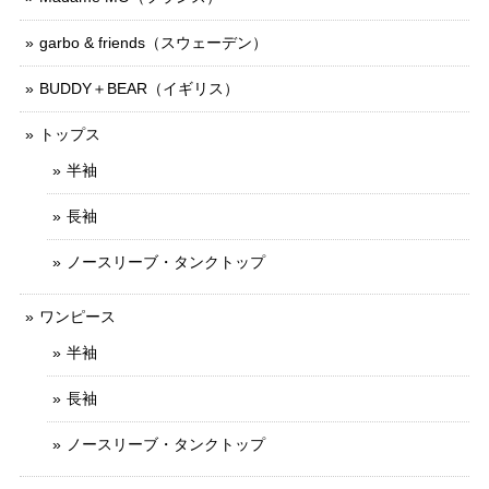
garbo & friends（スウェーデン）
BUDDY＋BEAR（イギリス）
トップス
半袖
長袖
ノースリーブ・タンクトップ
ワンピース
半袖
長袖
ノースリーブ・タンクトップ