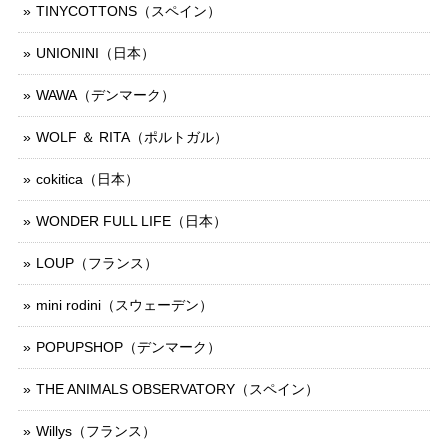
TINYCOTTONS（スペイン）
UNIONINI（日本）
WAWA（デンマーク）
WOLF ＆ RITA（ポルトガル）
cokitica（日本）
WONDER FULL LIFE（日本）
LOUP（フランス）
mini rodini（スウェーデン）
POPUPSHOP（デンマーク）
THE ANIMALS OBSERVATORY（スペイン）
Willys（フランス）