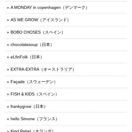
A MONDAY in copenhagen（デンマーク）
AS WE GROW（アイスランド）
BOBO CHOSES（スペイン）
chocolatesoup（日本）
eLfinFolk（日本）
EXTRA-EXTRA（オーストラリア）
Façade（スウェーデン）
FISH & KIDS（スペイン）
frankygrow（日本）
hello Simone（フランス）
Kind Rebel（オランダ）