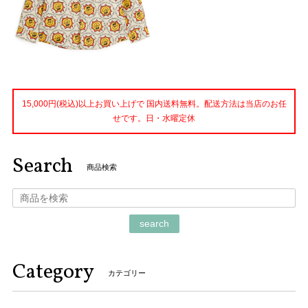
15,000円(税込)以上お買い上げで 国内送料無料。配送方法は当店のお任
せです。日・水曜定休
Search
商品検索
search
Category
カテゴリー