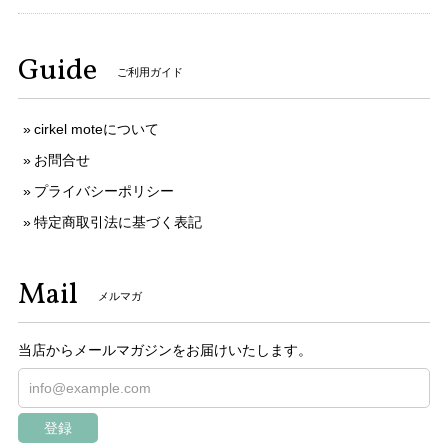
Guide
ご利用ガイド
cirkel moteについて
お問合せ
プライバシーポリシー
特定商取引法に基づく表記
Mail
メルマガ
当店からメールマガジンをお届けいたします。
登録