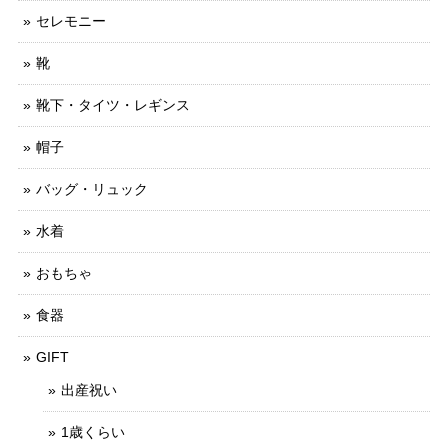
セレモニー
靴
靴下・タイツ・レギンス
帽子
バッグ・リュック
水着
おもちゃ
食器
GIFT
出産祝い
1歳くらい