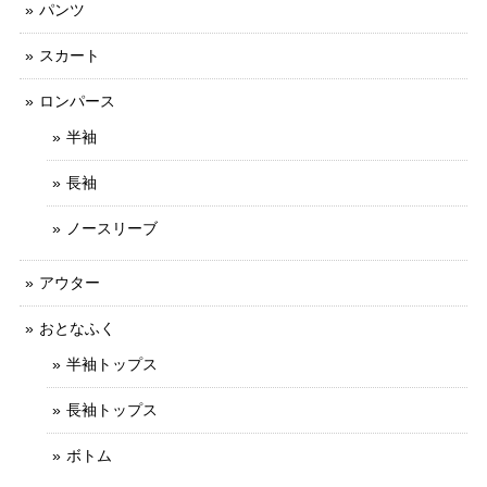
パンツ
スカート
ロンパース
半袖
長袖
ノースリーブ
アウター
おとなふく
半袖トップス
長袖トップス
ボトム