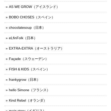
AS WE GROW（アイスランド）
BOBO CHOSES（スペイン）
chocolatesoup（日本）
eLfinFolk（日本）
EXTRA-EXTRA（オーストラリア）
Façade（スウェーデン）
FISH & KIDS（スペイン）
frankygrow（日本）
hello Simone（フランス）
Kind Rebel（オランダ）
main story（イギリス）