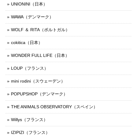
UNIONINI（日本）
WAWA（デンマーク）
WOLF ＆ RITA（ポルトガル）
cokitica（日本）
WONDER FULL LIFE（日本）
LOUP（フランス）
mini rodini（スウェーデン）
POPUPSHOP（デンマーク）
THE ANIMALS OBSERVATORY（スペイン）
Willys（フランス）
IZIPIZI（フランス）