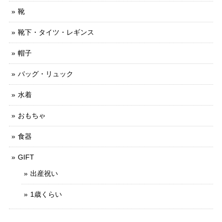
靴
靴下・タイツ・レギンス
帽子
バッグ・リュック
水着
おもちゃ
食器
GIFT
出産祝い
1歳くらい