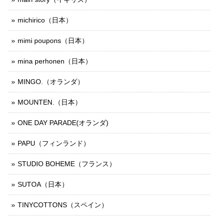
michirico（日本）
mimi poupons（日本）
mina perhonen（日本）
MINGO.（オランダ）
MOUNTEN.（日本）
ONE DAY PARADE(オランダ)
PAPU（フィンランド）
STUDIO BOHEME（フランス）
SUTOA（日本）
TINYCOTTONS（スペイン）