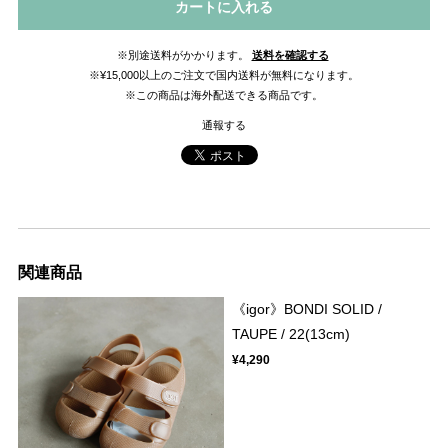
カートに入れる
※別途送料がかかります。
送料を確認する
※¥15,000以上のご注文で国内送料が無料になります。
※この商品は海外配送できる商品です。
通報する
関連商品
《igor》BONDI SOLID /
TAUPE / 22(13cm)
¥4,290