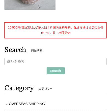
15,000円(税込)以上お買い上げで 国内送料無料。配送方法は当店のお任
せです。日・水曜定休
Search
商品検索
search
Category
カテゴリー
OVERSEAS SHIPPING