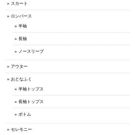
スカート
ロンパース
半袖
長袖
ノースリーブ
アウター
おとなふく
半袖トップス
長袖トップス
ボトム
セレモニー