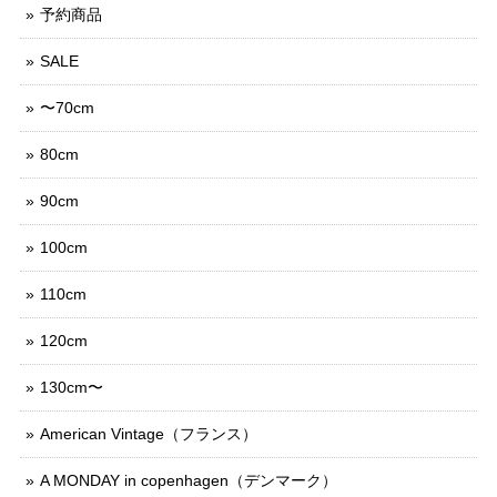
予約商品
SALE
〜70cm
80cm
90cm
100cm
110cm
120cm
130cm〜
American Vintage（フランス）
A MONDAY in copenhagen（デンマーク）