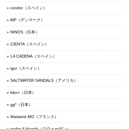
condor（スペイン）
MP（デンマーク）
NINOS（日本）
CIENTA（スペイン）
LA CADENA（スペイン）
igor（スペイン）
SALTWATER SANDALS（アメリカ）
kiko+（日本）
gg*（日本）
Madame MO（フランス）
garbo & friends（スウェーデン）