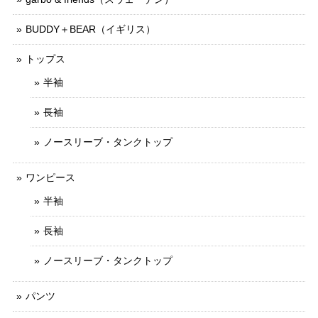
BUDDY＋BEAR（イギリス）
トップス
半袖
長袖
ノースリーブ・タンクトップ
ワンピース
半袖
長袖
ノースリーブ・タンクトップ
パンツ