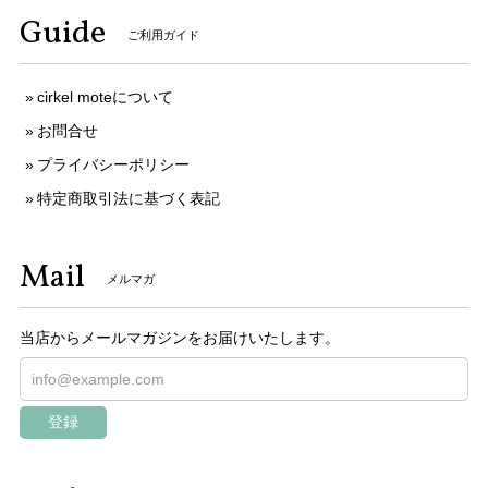
Guide
ご利用ガイド
cirkel moteについて
お問合せ
プライバシーポリシー
特定商取引法に基づく表記
Mail
メルマガ
当店からメールマガジンをお届けいたします。
登録