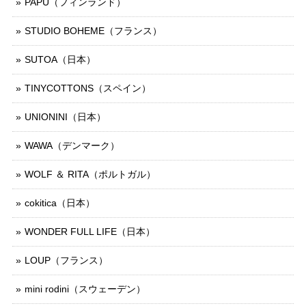
PAPU（フィンランド）
STUDIO BOHEME（フランス）
SUTOA（日本）
TINYCOTTONS（スペイン）
UNIONINI（日本）
WAWA（デンマーク）
WOLF ＆ RITA（ポルトガル）
cokitica（日本）
WONDER FULL LIFE（日本）
LOUP（フランス）
mini rodini（スウェーデン）