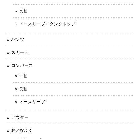
長袖
ノースリーブ・タンクトップ
パンツ
スカート
ロンパース
半袖
長袖
ノースリーブ
アウター
おとなふく