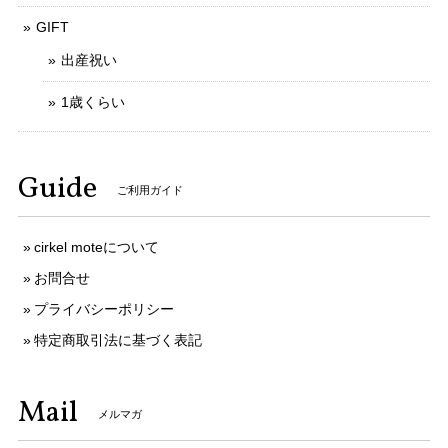
GIFT
出産祝い
1歳くらい
Guide
ご利用ガイド
cirkel moteについて
お問合せ
プライバシーポリシー
特定商取引法に基づく表記
Mail
メルマガ