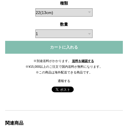
種類
数量
カートに入れる
※別途送料がかかります。
送料を確認する
※¥15,000以上のご注文で国内送料が無料になります。
※この商品は海外配送できる商品です。
通報する
関連商品