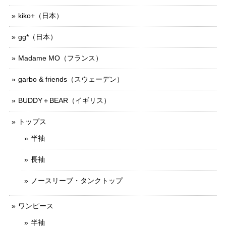
kiko+（日本）
gg*（日本）
Madame MO（フランス）
garbo & friends（スウェーデン）
BUDDY＋BEAR（イギリス）
トップス
半袖
長袖
ノースリーブ・タンクトップ
ワンピース
半袖