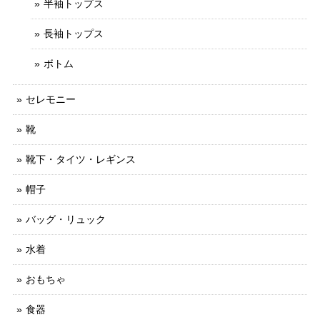
半袖トップス
長袖トップス
ボトム
セレモニー
靴
靴下・タイツ・レギンス
帽子
バッグ・リュック
水着
おもちゃ
食器