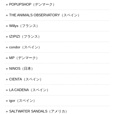
POPUPSHOP（デンマーク）
THE ANIMALS OBSERVATORY（スペイン）
Willys（フランス）
IZIPIZI（フランス）
condor（スペイン）
MP（デンマーク）
NINOS（日本）
CIENTA（スペイン）
LA CADENA（スペイン）
igor（スペイン）
SALTWATER SANDALS（アメリカ）