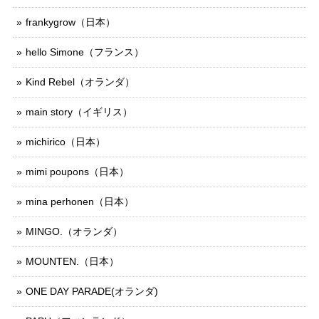
frankygrow（日本）
hello Simone（フランス）
Kind Rebel（オランダ）
main story（イギリス）
michirico（日本）
mimi poupons（日本）
mina perhonen（日本）
MINGO.（オランダ）
MOUNTEN.（日本）
ONE DAY PARADE(オランダ)