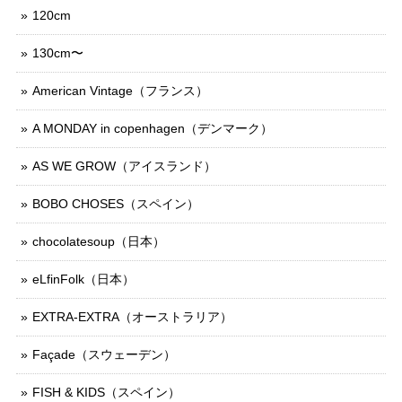
120cm
130cm〜
American Vintage（フランス）
A MONDAY in copenhagen（デンマーク）
AS WE GROW（アイスランド）
BOBO CHOSES（スペイン）
chocolatesoup（日本）
eLfinFolk（日本）
EXTRA-EXTRA（オーストラリア）
Façade（スウェーデン）
FISH & KIDS（スペイン）