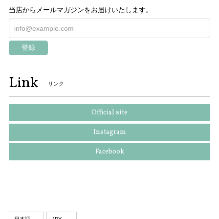
当店からメールマガジンをお届けいたします。
登録
Link
リンク
Official site
Instagram
Facebook