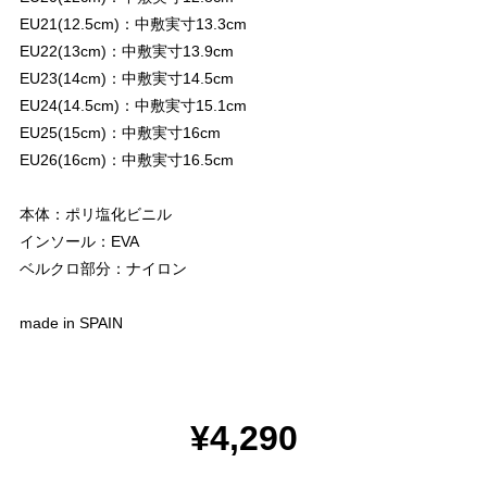
EU21(12.5cm)：中敷実寸13.3cm
EU22(13cm)：中敷実寸13.9cm
EU23(14cm)：中敷実寸14.5cm
EU24(14.5cm)：中敷実寸15.1cm
EU25(15cm)：中敷実寸16cm
EU26(16cm)：中敷実寸16.5cm
本体：ポリ塩化ビニル
インソール：EVA
ベルクロ部分：ナイロン
made in SPAIN
¥4,290