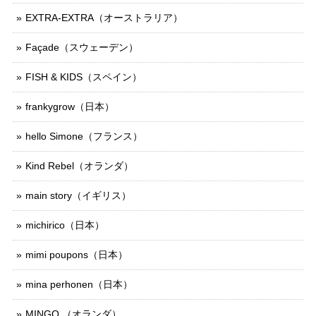
EXTRA-EXTRA（オーストラリア）
Façade（スウェーデン）
FISH & KIDS（スペイン）
frankygrow（日本）
hello Simone（フランス）
Kind Rebel（オランダ）
main story（イギリス）
michirico（日本）
mimi poupons（日本）
mina perhonen（日本）
MINGO.（オランダ）