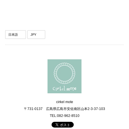
cirkel mote
〒731-0137 広島県広島市安佐南区山本2-3-37-103
TEL:082-962-8510