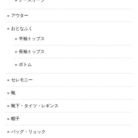
アウター
おとなふく
半袖トップス
長袖トップス
ボトム
セレモニー
靴
靴下・タイツ・レギンス
帽子
バッグ・リュック