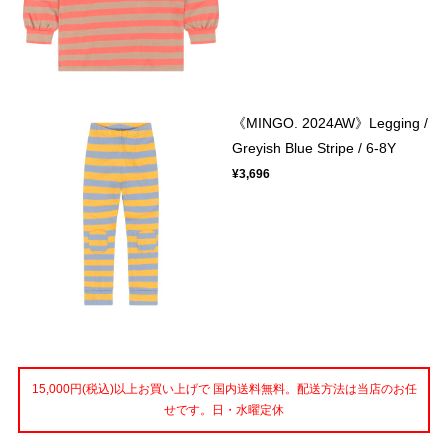
《MINGO. 2024AW》Legging /
Greyish Blue Stripe / 6-8Y
¥3,696
15,000円(税込)以上お買い上げで 国内送料無料。配送方法は当店のお任
せです。日・水曜定休