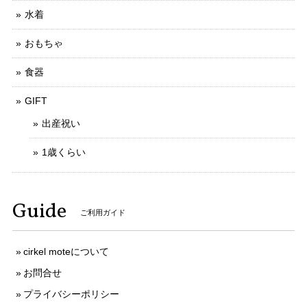
水着
おもちゃ
食器
GIFT
出産祝い
1歳くらい
Guide
ご利用ガイド
cirkel moteについて
お問合せ
プライバシーポリシー