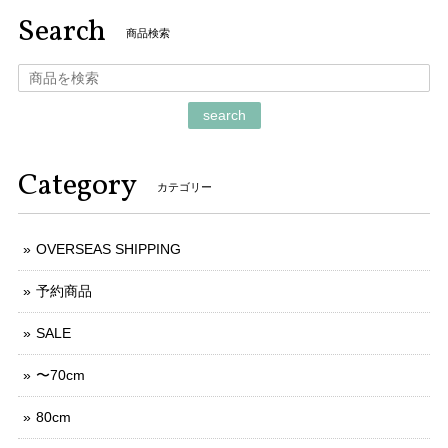
Search
商品検索
search
Category
カテゴリー
OVERSEAS SHIPPING
予約商品
SALE
〜70cm
80cm