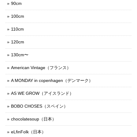
90cm
100cm
110cm
120cm
130cm〜
American Vintage（フランス）
A MONDAY in copenhagen（デンマーク）
AS WE GROW（アイスランド）
BOBO CHOSES（スペイン）
chocolatesoup（日本）
eLfinFolk（日本）