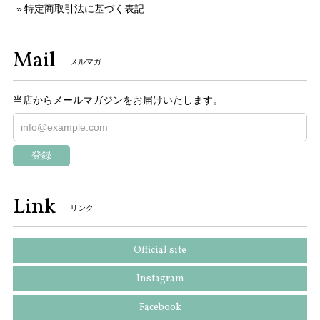
特定商取引法に基づく表記
Mail
メルマガ
当店からメールマガジンをお届けいたします。
登録
Link
リンク
Official site
Instagram
Facebook