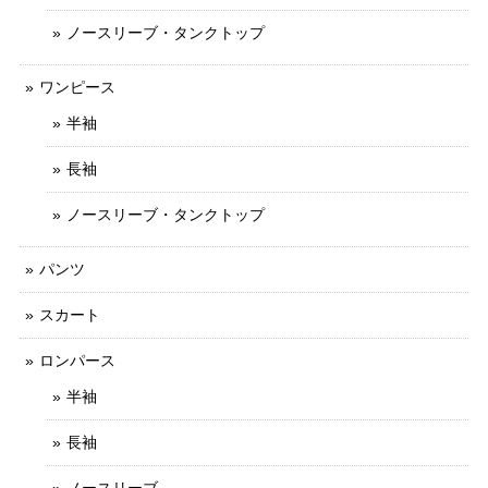
ノースリーブ・タンクトップ
ワンピース
半袖
長袖
ノースリーブ・タンクトップ
パンツ
スカート
ロンパース
半袖
長袖
ノースリーブ