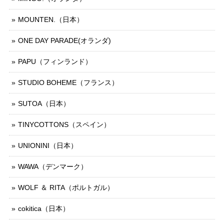
MOUNTEN.（日本）
ONE DAY PARADE(オランダ)
PAPU（フィンランド）
STUDIO BOHEME（フランス）
SUTOA（日本）
TINYCOTTONS（スペイン）
UNIONINI（日本）
WAWA（デンマーク）
WOLF ＆ RITA（ポルトガル）
cokitica（日本）