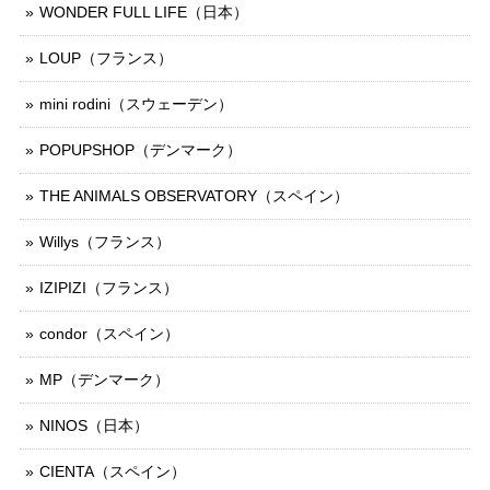
WONDER FULL LIFE（日本）
LOUP（フランス）
mini rodini（スウェーデン）
POPUPSHOP（デンマーク）
THE ANIMALS OBSERVATORY（スペイン）
Willys（フランス）
IZIPIZI（フランス）
condor（スペイン）
MP（デンマーク）
NINOS（日本）
CIENTA（スペイン）