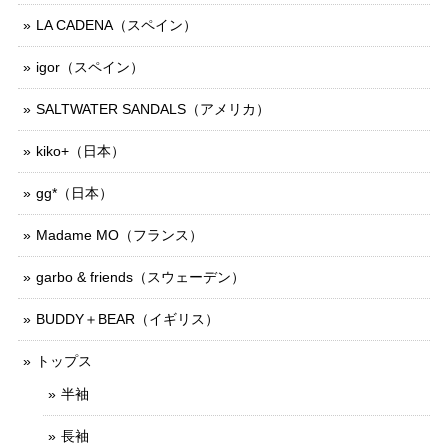
LA CADENA（スペイン）
igor（スペイン）
SALTWATER SANDALS（アメリカ）
kiko+（日本）
gg*（日本）
Madame MO（フランス）
garbo & friends（スウェーデン）
BUDDY＋BEAR（イギリス）
トップス
半袖
長袖