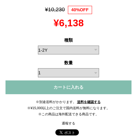
¥10,230
40%OFF
¥6,138
種類
数量
カートに入れる
※別途送料がかかります。
送料を確認する
※¥15,000以上のご注文で国内送料が無料になります。
※この商品は海外配送できる商品です。
通報する