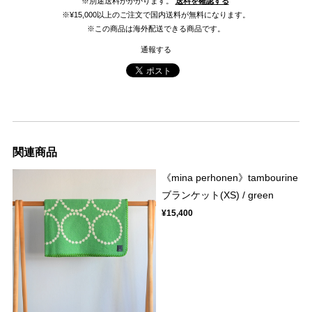
※別途送料がかかります。
送料を確認する
※¥15,000以上のご注文で国内送料が無料になります。
※この商品は海外配送できる商品です。
通報する
関連商品
《mina perhonen》tambourine
ブランケット(XS) / green
¥15,400