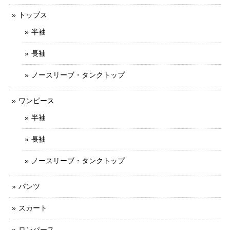
トップス
半袖
長袖
ノースリーブ・タンクトップ
ワンピース
半袖
長袖
ノースリーブ・タンクトップ
パンツ
スカート
ロンパース