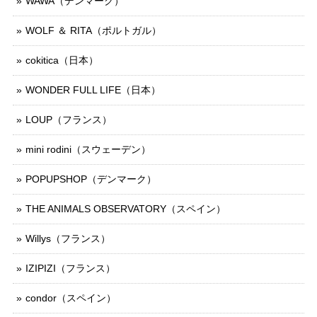
WAWA（デンマーク）
WOLF ＆ RITA（ポルトガル）
cokitica（日本）
WONDER FULL LIFE（日本）
LOUP（フランス）
mini rodini（スウェーデン）
POPUPSHOP（デンマーク）
THE ANIMALS OBSERVATORY（スペイン）
Willys（フランス）
IZIPIZI（フランス）
condor（スペイン）