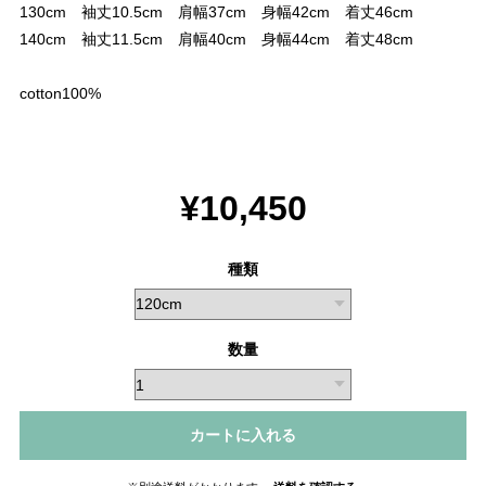
130cm 袖丈10.5cm 肩幅37cm 身幅42cm 着丈46cm
140cm 袖丈11.5cm 肩幅40cm 身幅44cm 着丈48cm
cotton100%
¥10,450
種類
数量
カートに入れる