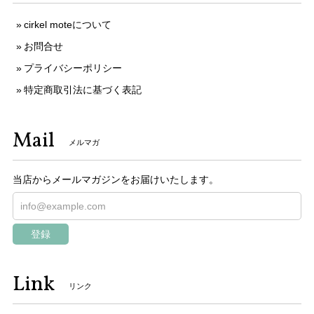
cirkel moteについて
お問合せ
プライバシーポリシー
特定商取引法に基づく表記
Mail
メルマガ
当店からメールマガジンをお届けいたします。
登録
Link
リンク