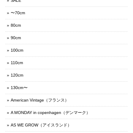
SALE
〜70cm
80cm
90cm
100cm
110cm
120cm
130cm〜
American Vintage（フランス）
A MONDAY in copenhagen（デンマーク）
AS WE GROW（アイスランド）