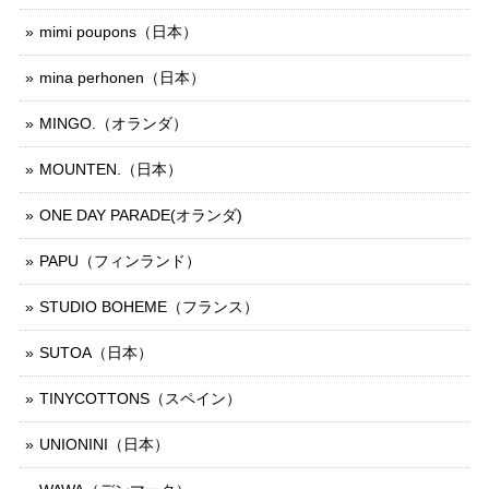
mimi poupons（日本）
mina perhonen（日本）
MINGO.（オランダ）
MOUNTEN.（日本）
ONE DAY PARADE(オランダ)
PAPU（フィンランド）
STUDIO BOHEME（フランス）
SUTOA（日本）
TINYCOTTONS（スペイン）
UNIONINI（日本）