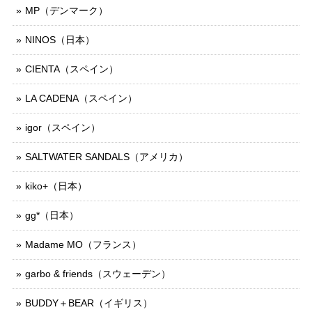
MP（デンマーク）
NINOS（日本）
CIENTA（スペイン）
LA CADENA（スペイン）
igor（スペイン）
SALTWATER SANDALS（アメリカ）
kiko+（日本）
gg*（日本）
Madame MO（フランス）
garbo & friends（スウェーデン）
BUDDY＋BEAR（イギリス）