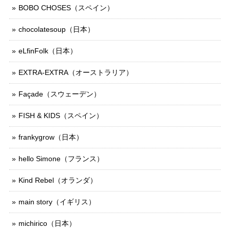
BOBO CHOSES（スペイン）
chocolatesoup（日本）
eLfinFolk（日本）
EXTRA-EXTRA（オーストラリア）
Façade（スウェーデン）
FISH & KIDS（スペイン）
frankygrow（日本）
hello Simone（フランス）
Kind Rebel（オランダ）
main story（イギリス）
michirico（日本）