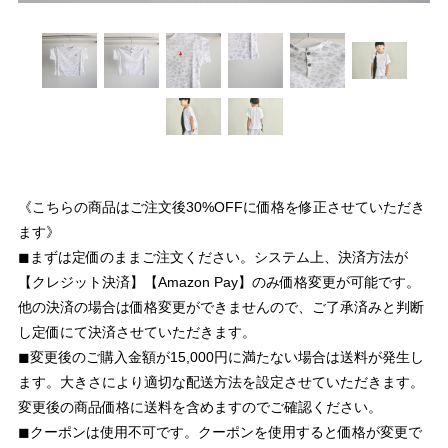
《こちらの商品はご注文後30%OFFに価格を修正させていただき
ます》
◼︎まずは定価のままご注文ください。システム上、決済方法が
【クレジット決済】【Amazon Pay】のみ価格変更が可能です。
他の決済の場合は価格変更ができませんので、ご了承済みと判断
し定価にて決済させていただきます。
◼︎変更後のご購入金額が15,000円に満たない場合は送料が発生し
ます。大きさにより適切な配送方法を設定させていただきます。
変更後の商品価格に送料を含めますのでご確認ください。
◼︎クーポンは使用不可です。クーポンを使用すると価格が変更で