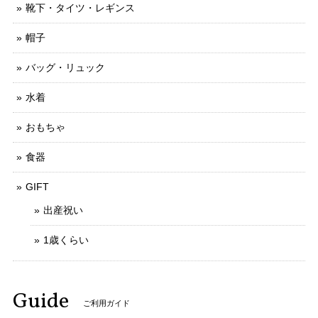
靴下・タイツ・レギンス
帽子
バッグ・リュック
水着
おもちゃ
食器
GIFT
出産祝い
1歳くらい
Guide
ご利用ガイド