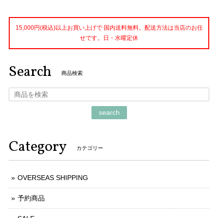
15,000円(税込)以上お買い上げで 国内送料無料。配送方法は当店のお任
せです。日・水曜定休
Search
商品検索
search
Category
カテゴリー
OVERSEAS SHIPPING
予約商品