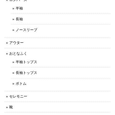
半袖
長袖
ノースリーブ
アウター
おとなふく
半袖トップス
長袖トップス
ボトム
セレモニー
靴