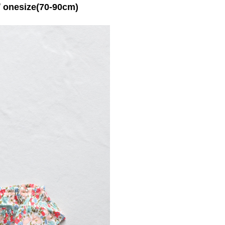
nesize(70-90cm)