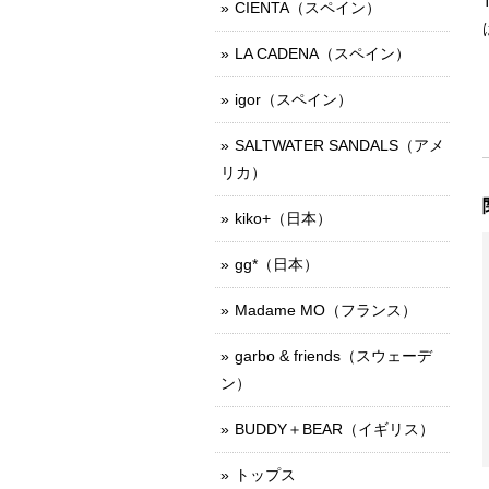
CIENTA（スペイン）
LA CADENA（スペイン）
igor（スペイン）
SALTWATER SANDALS（アメ
リカ）
kiko+（日本）
gg*（日本）
Madame MO（フランス）
garbo & friends（スウェーデ
ン）
BUDDY＋BEAR（イギリス）
トップス