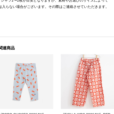
Tシャツ1〜2枚が目安となりますが、素材やお選びのサイズによって
は入らない場合がございます。その際はご連絡させていただきます。
関連商品