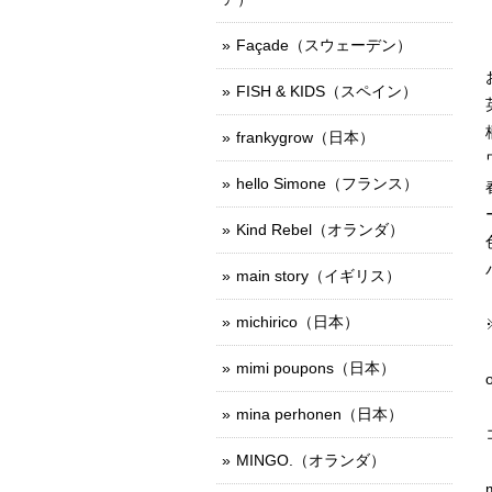
Façade（スウェーデン）
FISH & KIDS（スペイン）
frankygrow（日本）
hello Simone（フランス）
Kind Rebel（オランダ）
main story（イギリス）
michirico（日本）
mimi poupons（日本）
mina perhonen（日本）
MINGO.（オランダ）