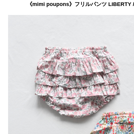
《mimi poupons》フリルパンツ LIBERTY / o