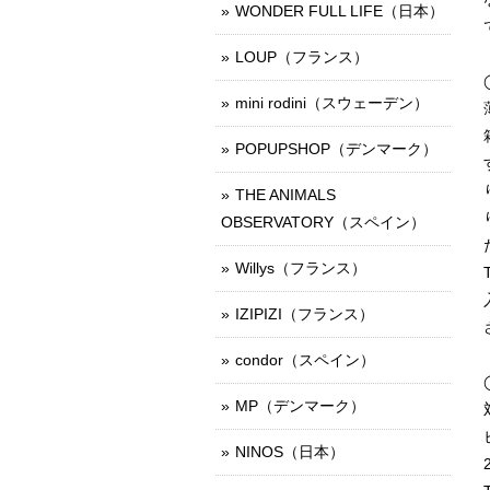
WONDER FULL LIFE（日本）
LOUP（フランス）
mini rodini（スウェーデン）
POPUPSHOP（デンマーク）
THE ANIMALS
OBSERVATORY（スペイン）
Willys（フランス）
IZIPIZI（フランス）
condor（スペイン）
MP（デンマーク）
NINOS（日本）