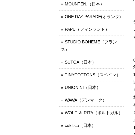
MOUNTEN.（日本）
ONE DAY PARADE(オランダ)
PAPU（フィンランド）
STUDIO BOHEME（フラン
ス）
SUTOA（日本）
TINYCOTTONS（スペイン）
UNIONINI（日本）
WAWA（デンマーク）
WOLF ＆ RITA（ポルトガル）
cokitica（日本）