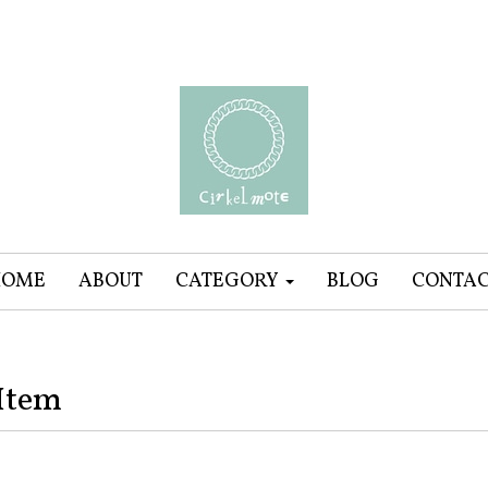
HOME
ABOUT
CATEGORY
BLOG
CONTA
Item