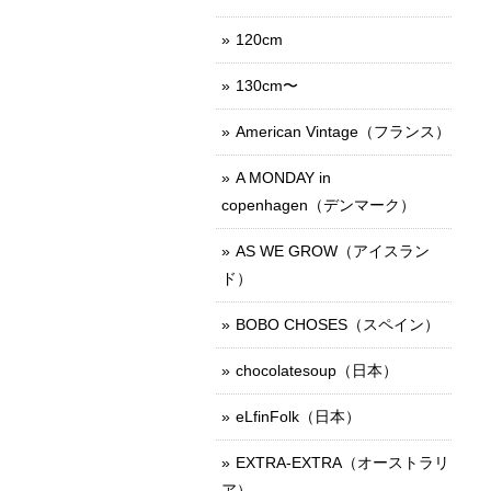
120cm
130cm〜
American Vintage（フランス）
A MONDAY in
copenhagen（デンマーク）
AS WE GROW（アイスラン
ド）
BOBO CHOSES（スペイン）
chocolatesoup（日本）
eLfinFolk（日本）
EXTRA-EXTRA（オーストラリ
ア）