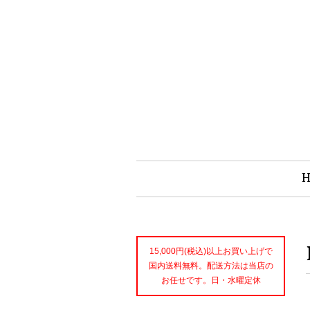
15,000円(税込)以上お買い上げで
国内送料無料。配送方法は当店の
お任せです。日・水曜定休