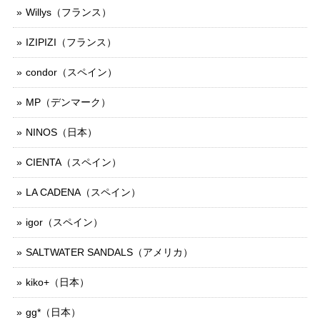
Willys（フランス）
IZIPIZI（フランス）
condor（スペイン）
MP（デンマーク）
NINOS（日本）
CIENTA（スペイン）
LA CADENA（スペイン）
igor（スペイン）
SALTWATER SANDALS（アメリカ）
kiko+（日本）
gg*（日本）