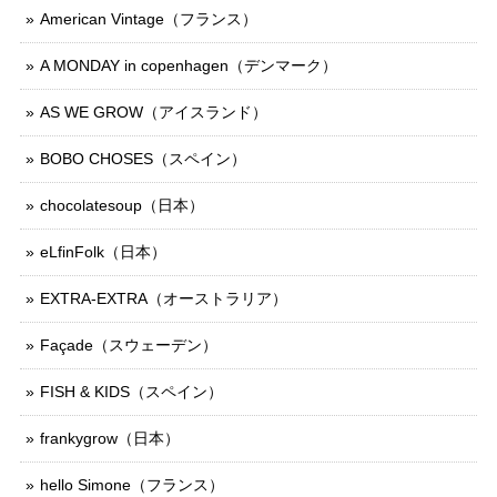
American Vintage（フランス）
A MONDAY in copenhagen（デンマーク）
AS WE GROW（アイスランド）
BOBO CHOSES（スペイン）
chocolatesoup（日本）
eLfinFolk（日本）
EXTRA-EXTRA（オーストラリア）
Façade（スウェーデン）
FISH & KIDS（スペイン）
frankygrow（日本）
hello Simone（フランス）