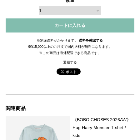
数量
カートに入れる
※別途送料がかかります。
送料を確認する
※¥15,000以上のご注文で国内送料が無料になります。
※この商品は海外配送できる商品です。
通報する
関連商品
《BOBO CHOSES 2026AW》
Hug Hairy Monster T-shirt /
kids