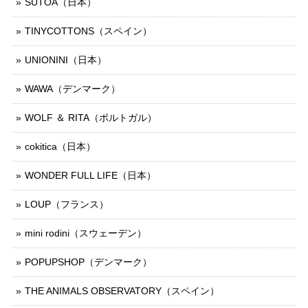
SUTOA（日本）
TINYCOTTONS（スペイン）
UNIONINI（日本）
WAWA（デンマーク）
WOLF ＆ RITA（ポルトガル）
cokitica（日本）
WONDER FULL LIFE（日本）
LOUP（フランス）
mini rodini（スウェーデン）
POPUPSHOP（デンマーク）
THE ANIMALS OBSERVATORY（スペイン）