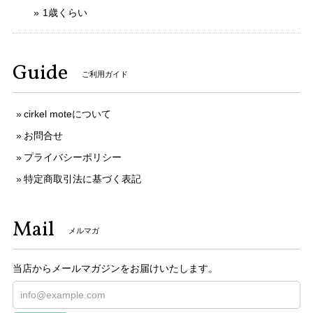
1歳くらい
Guide
ご利用ガイド
cirkel moteについて
お問合せ
プライバシーポリシー
特定商取引法に基づく表記
Mail
メルマガ
当店からメールマガジンをお届けいたします。