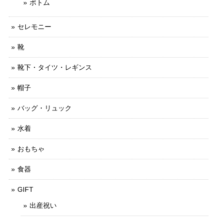
ボトム
セレモニー
靴
靴下・タイツ・レギンス
帽子
バッグ・リュック
水着
おもちゃ
食器
GIFT
出産祝い