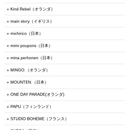
Kind Rebel（オランダ）
main story（イギリス）
michirico（日本）
mimi poupons（日本）
mina perhonen（日本）
MINGO.（オランダ）
MOUNTEN.（日本）
ONE DAY PARADE(オランダ)
PAPU（フィンランド）
STUDIO BOHEME（フランス）