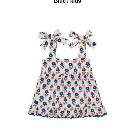
Blue / kids