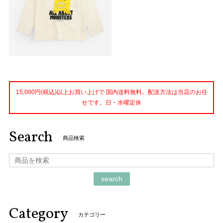
15,000円(税込)以上お買い上げで 国内送料無料。配送方法は当店のお任
せです。日・水曜定休
Search
商品検索
search
Category
カテゴリー