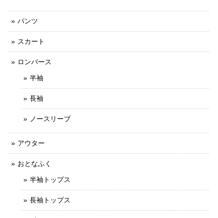
パンツ
スカート
ロンパース
半袖
長袖
ノースリーブ
アウター
おとなふく
半袖トップス
長袖トップス