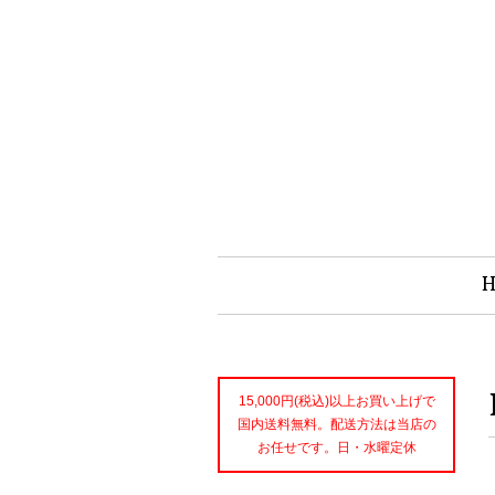
15,000円(税込)以上お買い上げで
国内送料無料。配送方法は当店の
お任せです。日・水曜定休