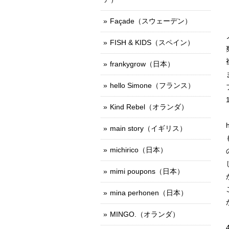
Façade（スウェーデン）
FISH & KIDS（スペイン）
frankygrow（日本）
hello Simone（フランス）
Kind Rebel（オランダ）
main story（イギリス）
michirico（日本）
mimi poupons（日本）
mina perhonen（日本）
MINGO.（オランダ）