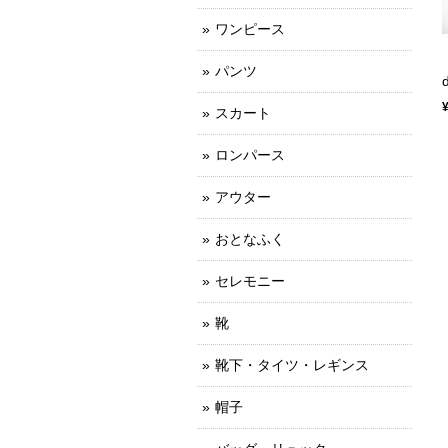
ワンピース
パンツ
スカート
ロンパース
アウター
おとなふく
セレモニー
靴
靴下・タイツ・レギンス
帽子