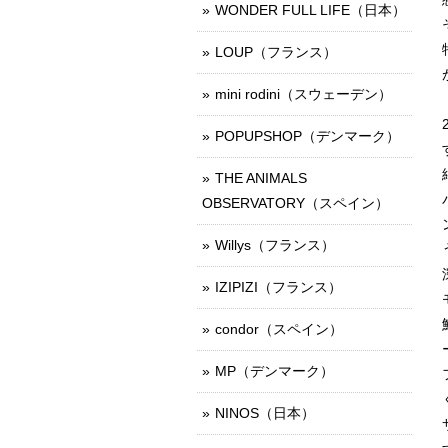
WONDER FULL LIFE（日本）
LOUP（フランス）
mini rodini（スウェーデン）
POPUPSHOP（デンマーク）
THE ANIMALS
OBSERVATORY（スペイン）
Willys（フランス）
IZIPIZI（フランス）
condor（スペイン）
MP（デンマーク）
NINOS（日本）