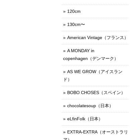
120cm
130cm〜
American Vintage（フランス）
A MONDAY in
copenhagen（デンマーク）
AS WE GROW（アイスラン
ド）
BOBO CHOSES（スペイン）
chocolatesoup（日本）
eLfinFolk（日本）
EXTRA-EXTRA（オーストラリ
ア）