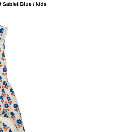
Sablet Blue / kids