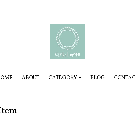
HOME
ABOUT
CATEGORY
BLOG
CONTA
Item