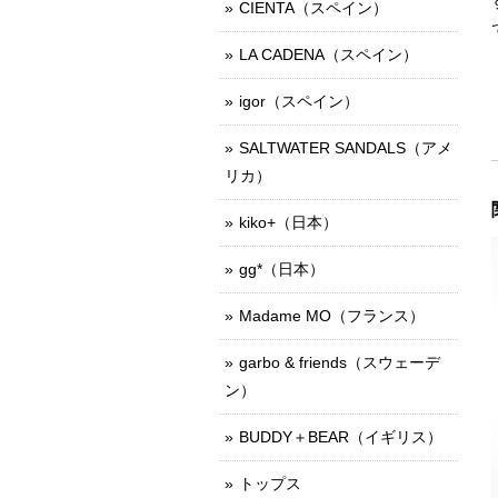
CIENTA（スペイン）
LA CADENA（スペイン）
igor（スペイン）
SALTWATER SANDALS（アメ
リカ）
kiko+（日本）
gg*（日本）
Madame MO（フランス）
garbo & friends（スウェーデ
ン）
BUDDY＋BEAR（イギリス）
トップス