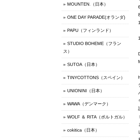
MOUNTEN.（日本）
ONE DAY PARADE(オランダ)
PAPU（フィンランド）
STUDIO BOHEME（フラン
ス）
SUTOA（日本）
TINYCOTTONS（スペイン）
UNIONINI（日本）
WAWA（デンマーク）
WOLF ＆ RITA（ポルトガル）
cokitica（日本）