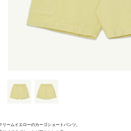
クリームイエローのカーゴショートパンツ。