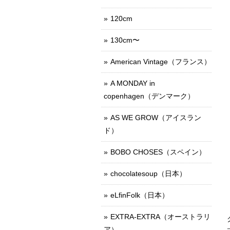
120cm
130cm〜
American Vintage（フランス）
A MONDAY in
copenhagen（デンマーク）
AS WE GROW（アイスラン
ド）
BOBO CHOSES（スペイン）
chocolatesoup（日本）
eLfinFolk（日本）
EXTRA-EXTRA（オーストラリ
ア）