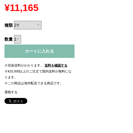
¥11,165
種類
数量
カートに入れる
※別途送料がかかります。
送料を確認する
※¥15,000以上のご注文で国内送料が無料にな
ります。
※この商品は海外配送できる商品です。
通報する