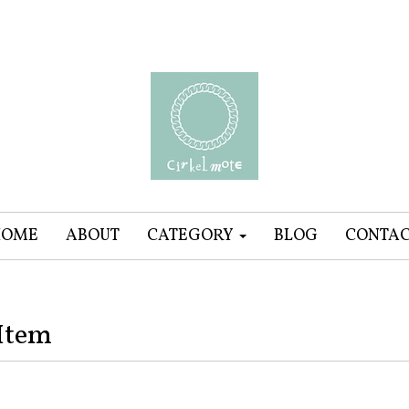
HOME
ABOUT
CATEGORY
BLOG
CONTA
Item