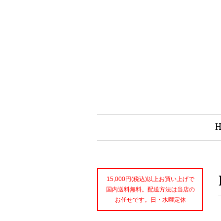
15,000円(税込)以上お買い上げで
国内送料無料。配送方法は当店の
お任せです。日・水曜定休