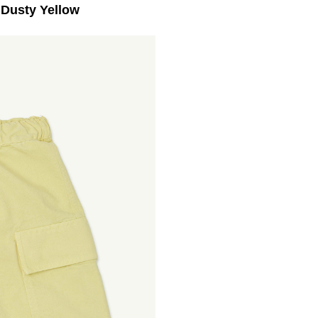
Dusty Yellow