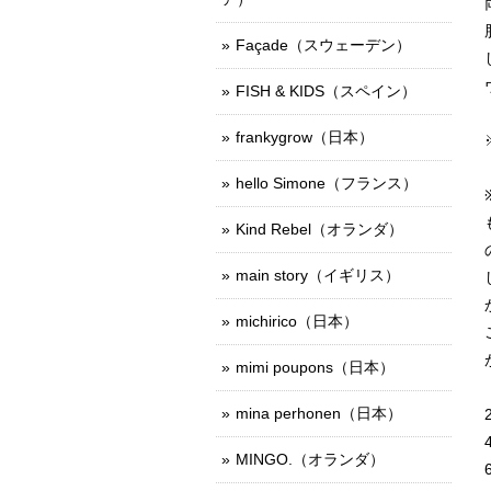
Façade（スウェーデン）
FISH & KIDS（スペイン）
frankygrow（日本）
hello Simone（フランス）
Kind Rebel（オランダ）
main story（イギリス）
michirico（日本）
mimi poupons（日本）
mina perhonen（日本）
MINGO.（オランダ）