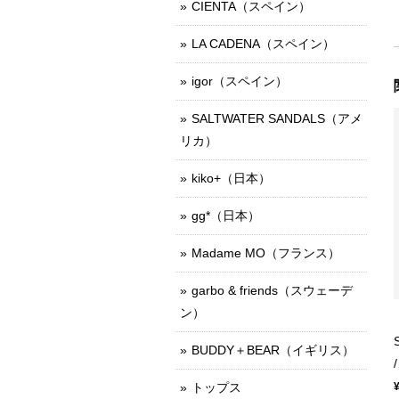
CIENTA（スペイン）
LA CADENA（スペイン）
igor（スペイン）
SALTWATER SANDALS（アメ
リカ）
kiko+（日本）
gg*（日本）
Madame MO（フランス）
garbo & friends（スウェーデ
ン）
BUDDY＋BEAR（イギリス）
トップス