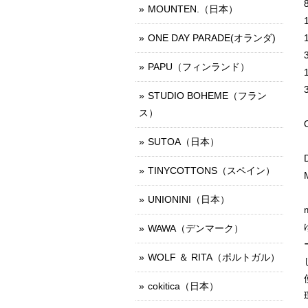
MOUNTEN.（日本）
ONE DAY PARADE(オランダ)
PAPU（フィンランド）
STUDIO BOHEME（フラン
ス）
SUTOA（日本）
TINYCOTTONS（スペイン）
UNIONINI（日本）
WAWA（デンマーク）
WOLF ＆ RITA（ポルトガル）
cokitica（日本）