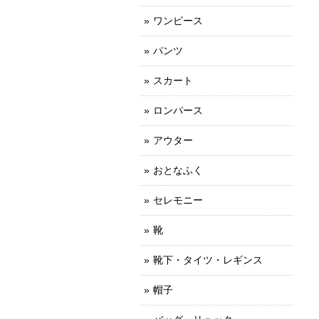
ワンピース
パンツ
スカート
ロンパース
アウター
おとなふく
セレモニー
靴
靴下・タイツ・レギンス
帽子