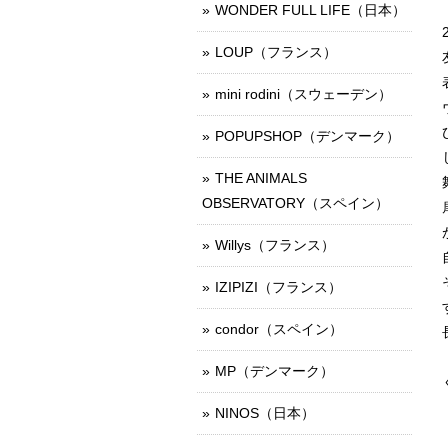
WONDER FULL LIFE（日本）
LOUP（フランス）
mini rodini（スウェーデン）
POPUPSHOP（デンマーク）
THE ANIMALS
OBSERVATORY（スペイン）
Willys（フランス）
IZIPIZI（フランス）
condor（スペイン）
MP（デンマーク）
NINOS（日本）