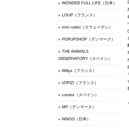
WONDER FULL LIFE（日本）
LOUP（フランス）
mini rodini（スウェーデン）
POPUPSHOP（デンマーク）
THE ANIMALS
OBSERVATORY（スペイン）
Willys（フランス）
IZIPIZI（フランス）
condor（スペイン）
MP（デンマーク）
NINOS（日本）