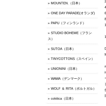
MOUNTEN.（日本）
ONE DAY PARADE(オランダ)
PAPU（フィンランド）
STUDIO BOHEME（フラン
ス）
SUTOA（日本）
TINYCOTTONS（スペイン）
UNIONINI（日本）
WAWA（デンマーク）
WOLF ＆ RITA（ポルトガル）
cokitica（日本）