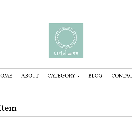
HOME
ABOUT
CATEGORY
BLOG
CONTA
Item