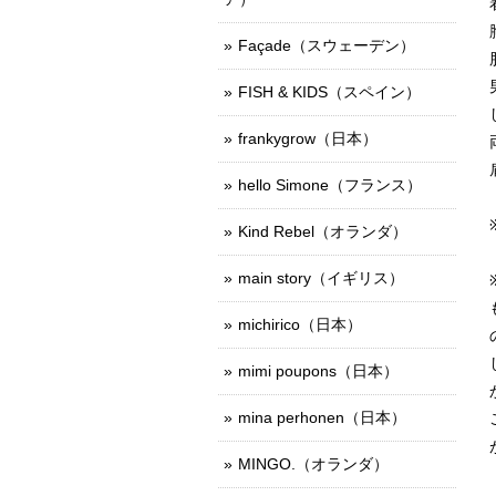
Façade（スウェーデン）
FISH & KIDS（スペイン）
frankygrow（日本）
hello Simone（フランス）
Kind Rebel（オランダ）
main story（イギリス）
michirico（日本）
mimi poupons（日本）
mina perhonen（日本）
MINGO.（オランダ）