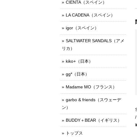
CIENTA（スペイン）
LA CADENA（スペイン）
igor（スペイン）
SALTWATER SANDALS（アメ
リカ）
kiko+（日本）
gg*（日本）
Madame MO（フランス）
garbo & friends（スウェーデ
ン）
BUDDY＋BEAR（イギリス）
トップス