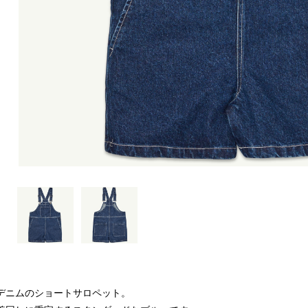
デニムのショートサロペット。