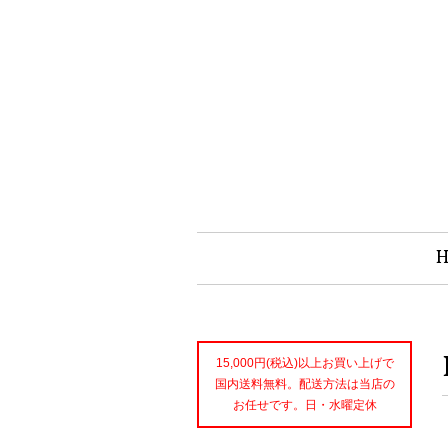
15,000円(税込)以上お買い上げで
国内送料無料。配送方法は当店の
お任せです。日・水曜定休