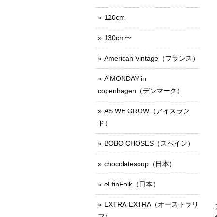
120cm
130cm〜
American Vintage（フランス）
A MONDAY in
copenhagen（デンマーク）
AS WE GROW（アイスラン
ド）
BOBO CHOSES（スペイン）
chocolatesoup（日本）
eLfinFolk（日本）
EXTRA-EXTRA（オーストラリ
ア）