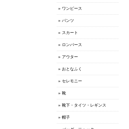
ワンピース
パンツ
スカート
ロンパース
アウター
おとなふく
セレモニー
靴
靴下・タイツ・レギンス
帽子