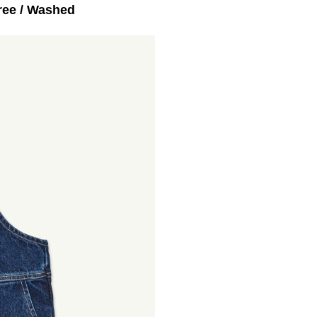
ee / Washed