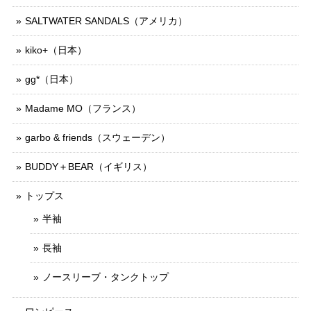
SALTWATER SANDALS（アメリカ）
kiko+（日本）
gg*（日本）
Madame MO（フランス）
garbo & friends（スウェーデン）
BUDDY＋BEAR（イギリス）
トップス
半袖
長袖
ノースリーブ・タンクトップ