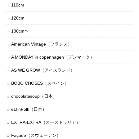
110cm
120cm
130cm〜
American Vintage（フランス）
A MONDAY in copenhagen（デンマーク）
AS WE GROW（アイスランド）
BOBO CHOSES（スペイン）
chocolatesoup（日本）
eLfinFolk（日本）
EXTRA-EXTRA（オーストラリア）
Façade（スウェーデン）