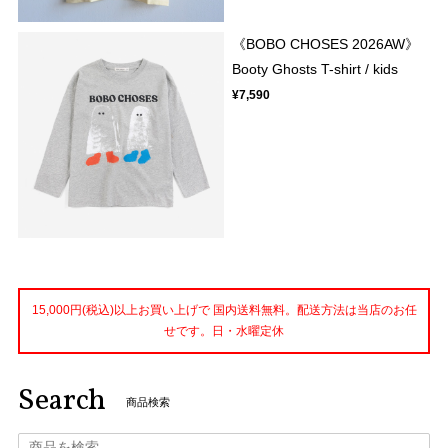
《BOBO CHOSES 2026AW》
Booty Ghosts T-shirt / kids
¥7,590
15,000円(税込)以上お買い上げで 国内送料無料。配送方法は当店のお任
せです。日・水曜定休
Search
商品検索