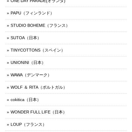
ONE DAY PARADE(オランダ)
PAPU（フィンランド）
STUDIO BOHEME（フランス）
SUTOA（日本）
TINYCOTTONS（スペイン）
UNIONINI（日本）
WAWA（デンマーク）
WOLF ＆ RITA（ポルトガル）
cokitica（日本）
WONDER FULL LIFE（日本）
LOUP（フランス）