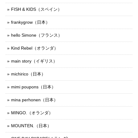
FISH & KIDS（スペイン）
frankygrow（日本）
hello Simone（フランス）
Kind Rebel（オランダ）
main story（イギリス）
michirico（日本）
mimi poupons（日本）
mina perhonen（日本）
MINGO.（オランダ）
MOUNTEN.（日本）