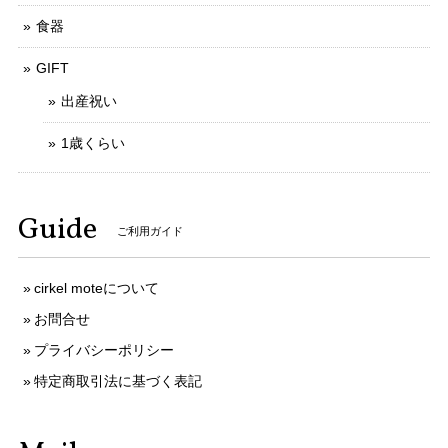
食器
GIFT
出産祝い
1歳くらい
Guide
ご利用ガイド
cirkel moteについて
お問合せ
プライバシーポリシー
特定商取引法に基づく表記