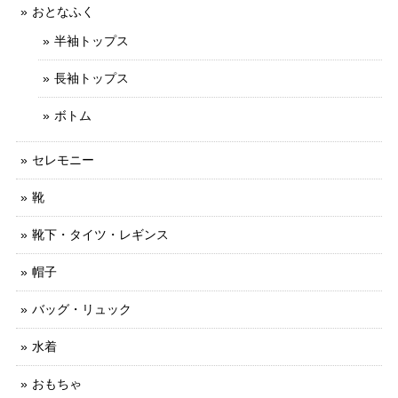
おとなふく
半袖トップス
長袖トップス
ボトム
セレモニー
靴
靴下・タイツ・レギンス
帽子
バッグ・リュック
水着
おもちゃ