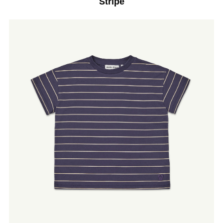
Stripe