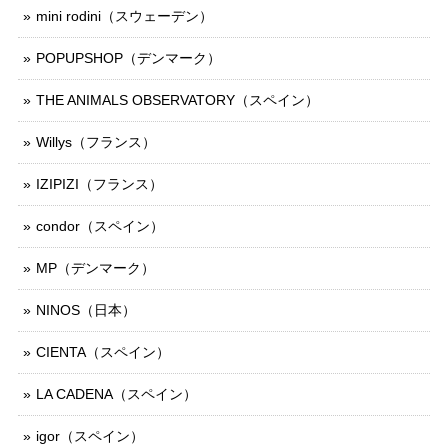
mini rodini（スウェーデン）
POPUPSHOP（デンマーク）
THE ANIMALS OBSERVATORY（スペイン）
Willys（フランス）
IZIPIZI（フランス）
condor（スペイン）
MP（デンマーク）
NINOS（日本）
CIENTA（スペイン）
LA CADENA（スペイン）
igor（スペイン）