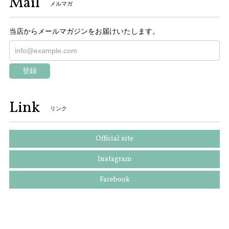
Mail
メルマガ
当店からメールマガジンをお届けいたします。
登録
Link
リンク
Official site
Instagram
Facebook