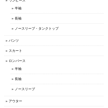
ワンピース
半袖
長袖
ノースリーブ・タンクトップ
パンツ
スカート
ロンパース
半袖
長袖
ノースリーブ
アウター