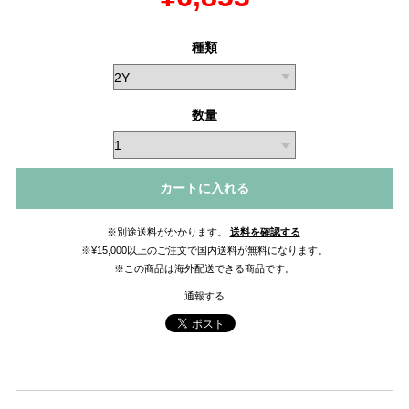
種類
数量
カートに入れる
※別途送料がかかります。
送料を確認する
※¥15,000以上のご注文で国内送料が無料になります。
※この商品は海外配送できる商品です。
通報する