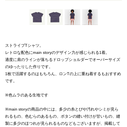
ストライプTシャツ。
レトロな配色にmain storyのデザイン力が感じられる1着。
適度に肩のラインが落ちるドロップショルダーでオーバーサイズ
のゆったりした作りです。
1枚で活躍するのはもちろん、ロンTの上に重ね着するもおすすめ
です。
※色ムラのある生地です
※main storyの商品の中には、多少の糸とびや汚れやシミが見ら
れるもの、色むらのあるもの、ボタンの縫い付けが甘いもの、縫
製に多少のほつれが見られるものなどもございますが、掲載して