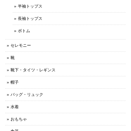
半袖トップス
長袖トップス
ボトム
セレモニー
靴
靴下・タイツ・レギンス
帽子
バッグ・リュック
水着
おもちゃ