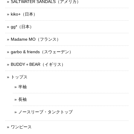
SALTWATER SANDALS（アメリカ）
kiko+（日本）
gg*（日本）
Madame MO（フランス）
garbo & friends（スウェーデン）
BUDDY＋BEAR（イギリス）
トップス
半袖
長袖
ノースリーブ・タンクトップ
ワンピース