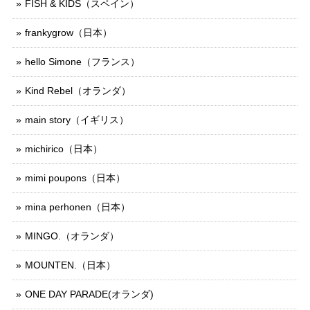
FISH & KIDS（スペイン）
frankygrow（日本）
hello Simone（フランス）
Kind Rebel（オランダ）
main story（イギリス）
michirico（日本）
mimi poupons（日本）
mina perhonen（日本）
MINGO.（オランダ）
MOUNTEN.（日本）
ONE DAY PARADE(オランダ)