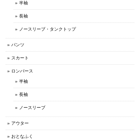
半袖
長袖
ノースリーブ・タンクトップ
パンツ
スカート
ロンパース
半袖
長袖
ノースリーブ
アウター
おとなふく