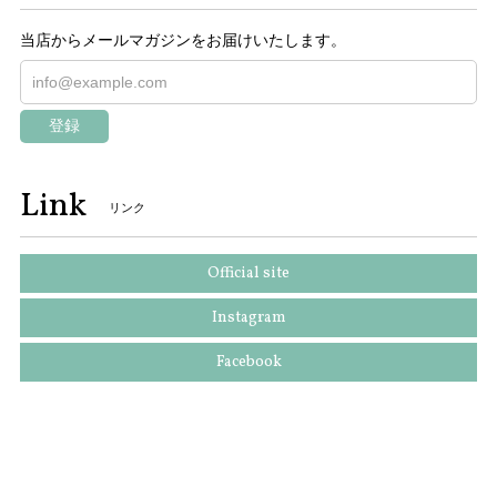
当店からメールマガジンをお届けいたします。
登録
Link
リンク
Official site
Instagram
Facebook