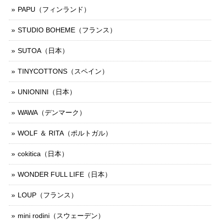
PAPU（フィンランド）
STUDIO BOHEME（フランス）
SUTOA（日本）
TINYCOTTONS（スペイン）
UNIONINI（日本）
WAWA（デンマーク）
WOLF ＆ RITA（ポルトガル）
cokitica（日本）
WONDER FULL LIFE（日本）
LOUP（フランス）
mini rodini（スウェーデン）