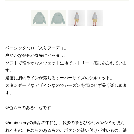
ベーシックなロゴ入りフーディ。
爽やかな発色が春先にピッタリ。
ソフトで軽やかなスウェット生地でストリート感にあふれていま
す。
適度に肩のラインが落ちるオーバーサイズのシルエット。
スタンダードなデザインなのでシーズンを気にせず長く楽しめま
す。
※色ムラのある生地です
※main storyの商品の中には、多少の糸とびや汚れやシミが見ら
れるもの、色むらのあるもの、ボタンの縫い付けが甘いもの、縫