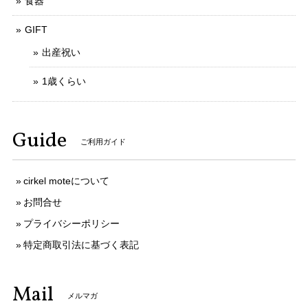
食器
GIFT
出産祝い
1歳くらい
Guide
ご利用ガイド
cirkel moteについて
お問合せ
プライバシーポリシー
特定商取引法に基づく表記
Mail
メルマガ