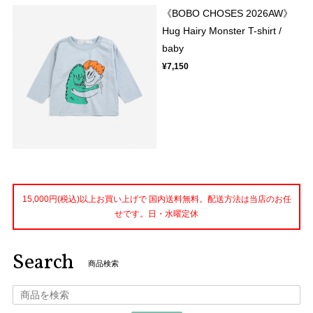
《BOBO CHOSES 2026AW》
Hug Hairy Monster T-shirt /
baby
¥7,150
15,000円(税込)以上お買い上げで 国内送料無料。配送方法は当店のお任
せです。日・水曜定休
Search
商品検索