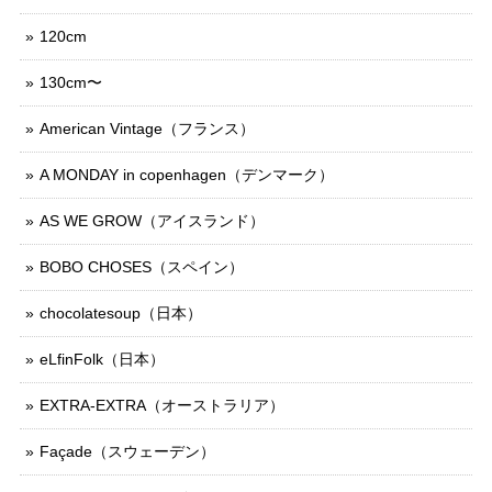
120cm
130cm〜
American Vintage（フランス）
A MONDAY in copenhagen（デンマーク）
AS WE GROW（アイスランド）
BOBO CHOSES（スペイン）
chocolatesoup（日本）
eLfinFolk（日本）
EXTRA-EXTRA（オーストラリア）
Façade（スウェーデン）