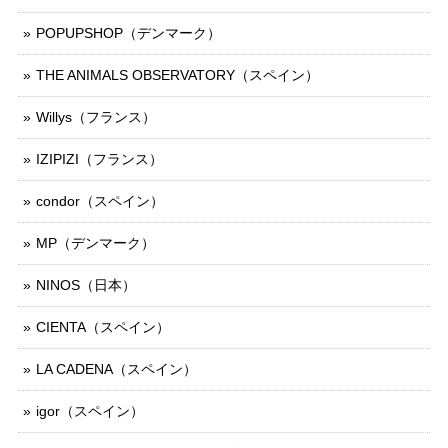
POPUPSHOP（デンマーク）
THE ANIMALS OBSERVATORY（スペイン）
Willys（フランス）
IZIPIZI（フランス）
condor（スペイン）
MP（デンマーク）
NINOS（日本）
CIENTA（スペイン）
LA CADENA（スペイン）
igor（スペイン）