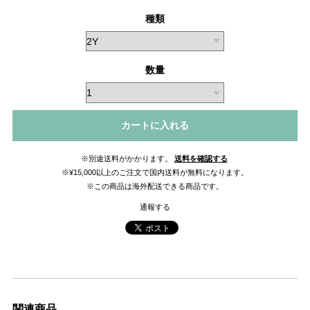
種類
数量
カートに入れる
※別途送料がかかります。
送料を確認する
※¥15,000以上のご注文で国内送料が無料になります。
※この商品は海外配送できる商品です。
通報する
関連商品